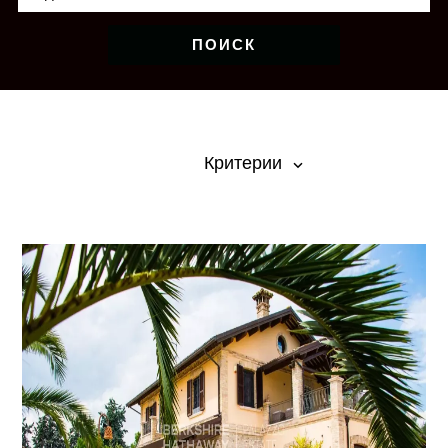
ПОИСК
Критерии