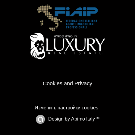
Cookies and Privacy
Изменить настройки cookies
Design by
Apimo Italy™