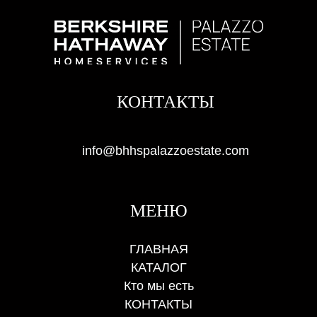
КОНТАКТЫ
info@bhhspalazzoestate.com
МЕНЮ
ГЛАВНАЯ
КАТАЛОГ
Кто мы есть
КОНТАКТЫ