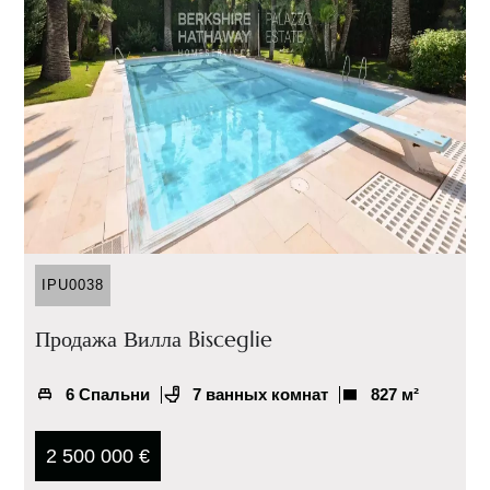
IPU0038
Продажа Вилла Bisceglie
6 Спальни
7 ванных комнат
827 м²
2 500 000 €