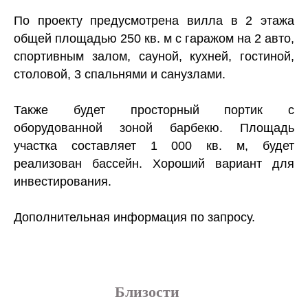
По проекту предусмотрена вилла в 2 этажа
общей площадью 250 кв. м с гаражом на 2 авто,
спортивным залом, сауной, кухней, гостиной,
столовой, 3 спальнями и санузлами.
Также будет просторный портик с
оборудованной зоной барбекю. Площадь
участка составляет 1 000 кв. м, будет
реализован бассейн. Хороший вариант для
инвестирования.
Дополнительная информация по запросу.
Близости