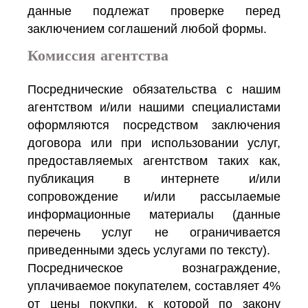
данные подлежат проверке перед
заключением соглашений любой формы.
Комиссия агентства
Посреднические обязательства с нашим
агентством и/или нашими специалистами
оформляются посредством заключения
договора или при использовании услуг,
предоставляемых агентством таких как,
публикация в интернете и/или
сопровождение и/или рассылаемые
информационные материалы (данные
перечень услуг не ограничивается
приведенными здесь услугами по тексту).
Посредническое вознаграждение,
уплачиваемое покупателем, составляет 4%
от цены покупки, к которой по закону