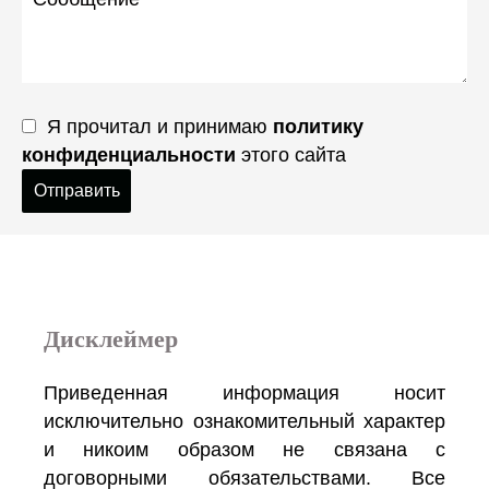
Я прочитал и принимаю
политику
конфиденциальности
этого сайта
Отправить
Дисклеймер
Приведенная информация носит
исключительно ознакомительный характер
и никоим образом не связана с
договорными обязательствами. Все