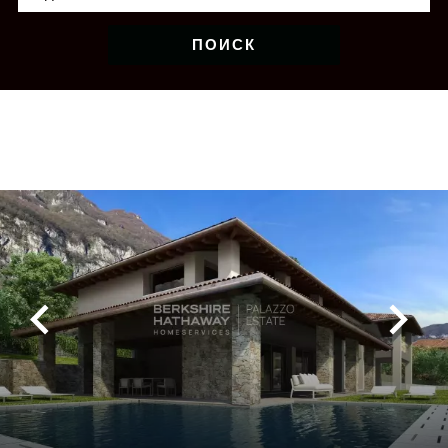
ПОИСК