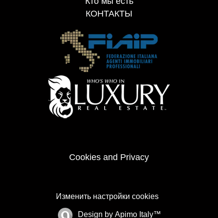
Кто мы есть
КОНТАКТЫ
Cookies and Privacy
Изменить настройки cookies
Design by
Apimo Italy™