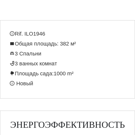
Rif. ILO1946
Общая площадь: 382 м²
3 Спальни
3 ванных комнат
Площадь сада:1000 m²
Новый
ЭНЕРГОЭФФЕКТИВНОСТЬ