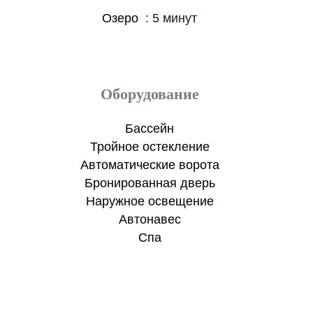
Озеро
5 минут
Оборудование
Бассейн
Тройное остекление
Автоматические ворота
Бронированная дверь
Наружное освещение
Aвтонавес
Спа