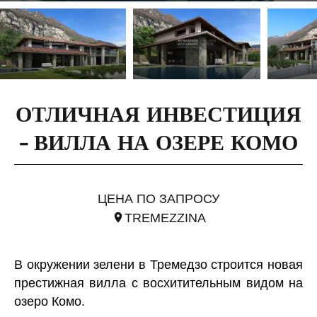
ОТЛИЧНАЯ ИНВЕСТИЦИЯ
- ВИЛЛА НА ОЗЕРЕ КОМО
ССЫЛ. ILO1946
ЦЕНА ПО ЗАПРОСУ
TREMEZZINA
В окружении зелени в Тремедзо строится новая
престижная вилла с восхитительным видом на
озеро Комо.