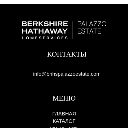
КОНТАКТЫ
info@bhhspalazzoestate.com
МЕНЮ
ГЛАВНАЯ
КАТАЛОГ