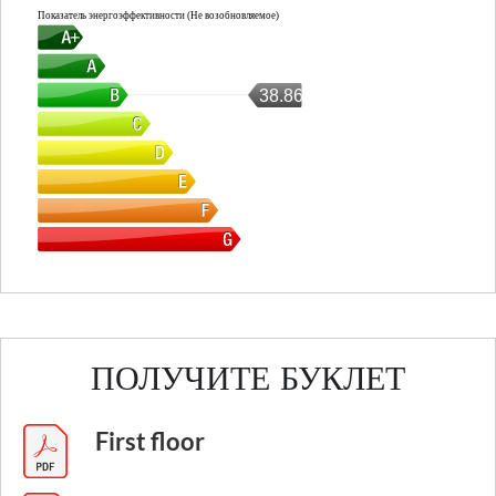
Показатель энергоэффективности (Не возобновляемое)
38.86
ПОЛУЧИТЕ БУКЛЕТ
First floor