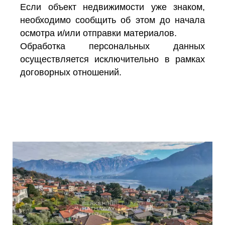
Если объект недвижимости уже знаком,
необходимо сообщить об этом до начала
осмотра и/или отправки материалов.
Обработка персональных данных
осуществляется исключительно в рамках
договорных отношений.