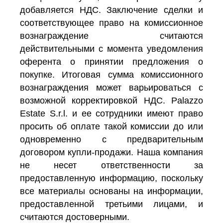
добавляется НДС. Заключение сделки и
соответствующее право на комиссионное
вознаграждение считаются
действительными с момента уведомления
оферента о принятии предложения о
покупке. Итоговая сумма комиссионного
вознаграждения может варьироваться с
возможной корректировкой НДС. Palazzo
Estate S.r.l. и ее сотрудники имеют право
просить об оплате такой комиссии до или
одновременно с предварительным
договором купли-продажи. Наша компания
не несет ответственности за
предоставленную информацию, поскольку
все материалы основаны на информации,
предоставленной третьими лицами, и
считаются достоверными.