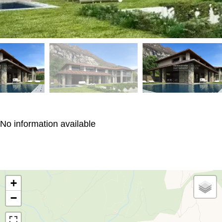
No information available
+
−