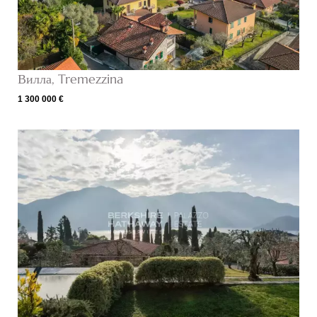
Вилла, Tremezzina
1 300 000 €