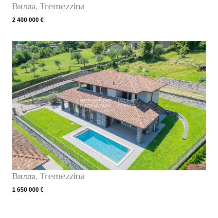
Вилла, Tremezzina
2 400 000 €
Вилла, Tremezzina
1 650 000 €