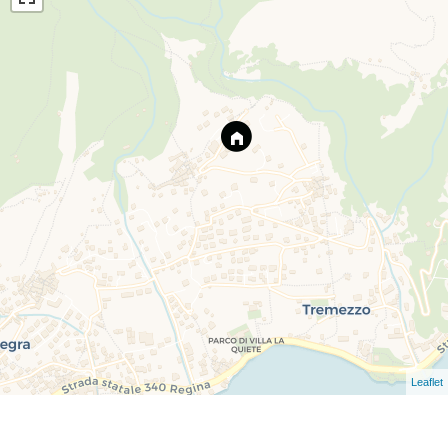
Leaflet