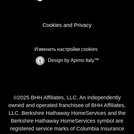
Cookies and Privacy
Изменить настройки cookies
Design by
Apimo Italy™
©2025 BHH Affiliates, LLC. An independently
owned and operated franchisee of BHH Affiliates,
LLC. Berkshire Hathaway HomeServices and the
Berkshire Hathaway HomeServices symbol are
registered service marks of Columbia Insurance