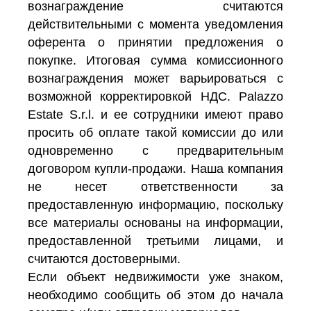
вознаграждение считаются
действительными с момента уведомления
оферента о принятии предложения о
покупке. Итоговая сумма комиссионного
вознаграждения может варьироваться с
возможной корректировкой НДС. Palazzo
Estate S.r.l. и ее сотрудники имеют право
просить об оплате такой комиссии до или
одновременно с предварительным
договором купли-продажи. Наша компания
не несет ответственности за
предоставленную информацию, поскольку
все материалы основаны на информации,
предоставленной третьими лицами, и
считаются достоверными.
Если объект недвижимости уже знаком,
необходимо сообщить об этом до начала