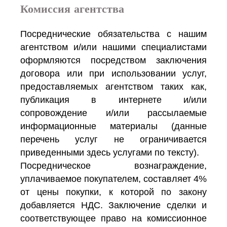
Комиссия агентства
Посреднические обязательства с нашим
агентством и/или нашими специалистами
оформляются посредством заключения
договора или при использовании услуг,
предоставляемых агентством таких как,
публикация в интернете и/или
сопровождение и/или рассылаемые
информационные материалы (данные
перечень услуг не ограничивается
приведенными здесь услугами по тексту).
Посредническое вознаграждение,
уплачиваемое покупателем, составляет 4%
от цены покупки, к которой по закону
добавляется НДС. Заключение сделки и
соответствующее право на комиссионное