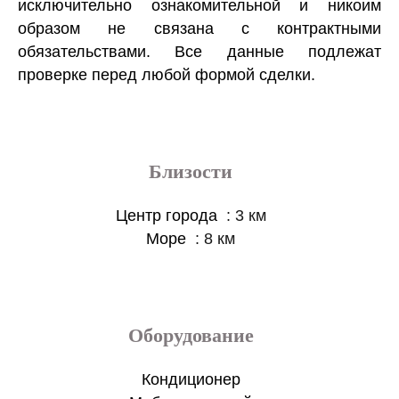
исключительно ознакомительной и никоим
образом не связана с контрактными
обязательствами. Все данные подлежат
проверке перед любой формой сделки.
Близости
Центр города
3 км
Море
8 км
Оборудование
Кондиционер