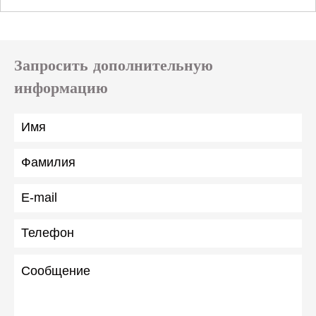
Запросить дополнительную
информацию