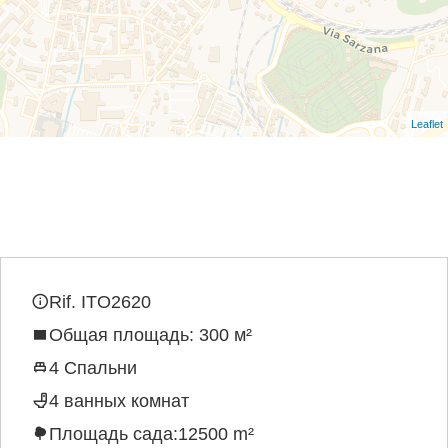
Leaflet
Rif. ITO2620
Общая площадь: 300 м²
4 Спальни
4 ванных комнат
Площадь сада:12500 m²