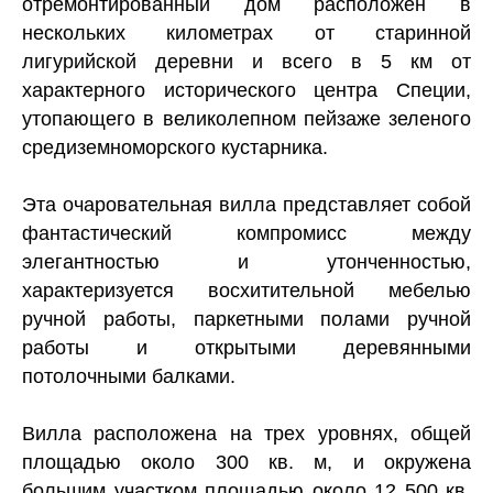
отремонтированный дом расположен в
нескольких километрах от старинной
лигурийской деревни и всего в 5 км от
характерного исторического центра Специи,
утопающего в великолепном пейзаже зеленого
средиземноморского кустарника.
Эта очаровательная вилла представляет собой
фантастический компромисс между
элегантностью и утонченностью,
характеризуется восхитительной мебелью
ручной работы, паркетными полами ручной
работы и открытыми деревянными
потолочными балками.
Вилла расположена на трех уровнях, общей
площадью около 300 кв. м, и окружена
большим участком площадью около 12 500 кв.