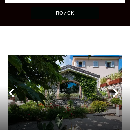
ПОИСК