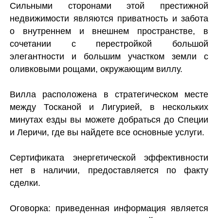
Сильными сторонами этой престижной
недвижимости являются приватность и забота
о внутреннем и внешнем пространстве, в
сочетании с перестройкой большой
элегантности и большим участком земли с
оливковыми рощами, окружающим виллу.
Вилла расположена в стратегическом месте
между Тосканой и Лигурией, в нескольких
минутах езды вы можете добраться до Специи
и Леричи, где вы найдете все основные услуги.
Сертификата энергетической эффективности
нет в наличии, предоставляется по факту
сделки.
Оговорка: приведенная информация является