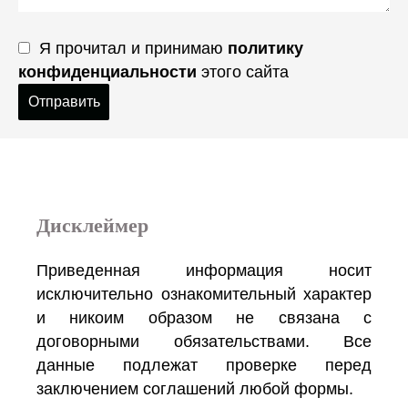
Я прочитал и принимаю
политику
конфиденциальности
этого сайта
Отправить
Дисклеймер
Приведенная информация носит
исключительно ознакомительный характер
и никоим образом не связана с
договорными обязательствами. Все
данные подлежат проверке перед
заключением соглашений любой формы.