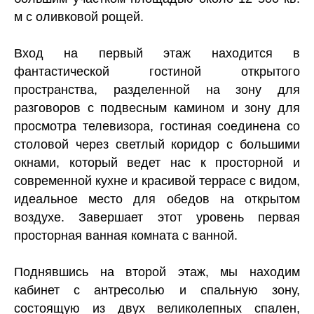
м с оливковой рощей.
Вход на первый этаж находится в
фантастической гостиной открытого
пространства, разделенной на зону для
разговоров с подвесным камином и зону для
просмотра телевизора, гостиная соединена со
столовой через светлый коридор с большими
окнами, который ведет нас к просторной и
современной кухне и красивой террасе с видом,
идеальное место для обедов на открытом
воздухе. Завершает этот уровень первая
просторная ванная комната с ванной.
Поднявшись на второй этаж, мы находим
кабинет с антресолью и спальную зону,
состоящую из двух великолепных спален,