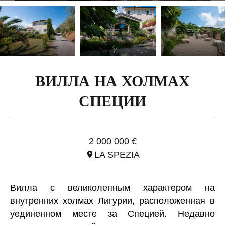
ВИЛЛА НА ХОЛМАХ
СПЕЦИИ
ССЫЛ. ITO2620
2 000 000 €
LA SPEZIA
Вилла с великолепным характером на
внутренних холмах Лигурии, расположенная в
уединенном месте за Специей. Недавно