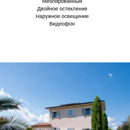
Меблированный
Двойное остекление
Наружное освещение
Видеофон