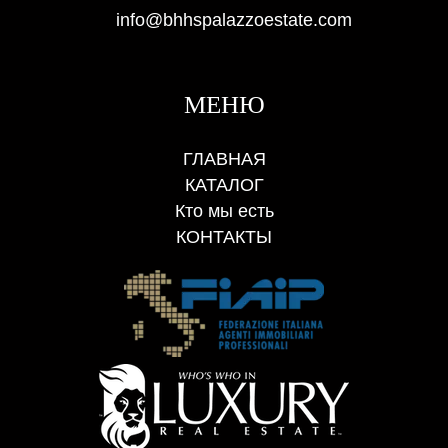
info@bhhspalazzoestate.com
МЕНЮ
ГЛАВНАЯ
КАТАЛОГ
Кто мы есть
КОНТАКТЫ