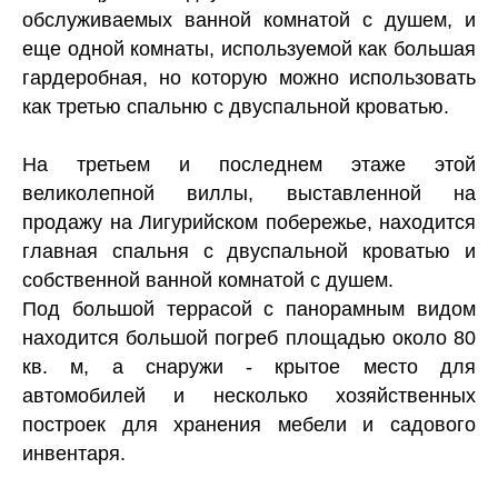
обслуживаемых ванной комнатой с душем, и
еще одной комнаты, используемой как большая
гардеробная, но которую можно использовать
как третью спальню с двуспальной кроватью.
На третьем и последнем этаже этой
великолепной виллы, выставленной на
продажу на Лигурийском побережье, находится
главная спальня с двуспальной кроватью и
собственной ванной комнатой с душем.
Под большой террасой с панорамным видом
находится большой погреб площадью около 80
кв. м, а снаружи - крытое место для
автомобилей и несколько хозяйственных
построек для хранения мебели и садового
инвентаря.