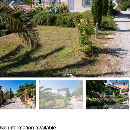
No information available