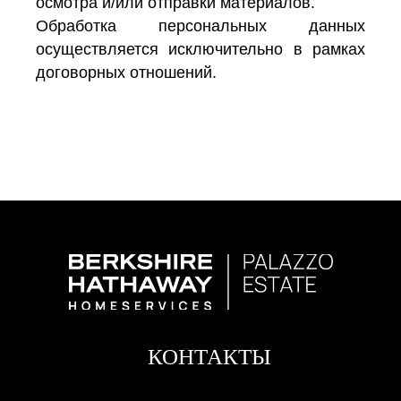
осмотра и/или отправки материалов.
Обработка персональных данных
осуществляется исключительно в рамках
договорных отношений.
КОНТАКТЫ