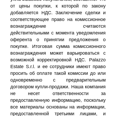
от цены покупки, к которой по закону
добавляется НДС. Заключение сделки и
соответствующее право на комиссионное
вознаграждение считаются
действительными с момента уведомления
оферента о принятии предложения о
покупке. Итоговая сумма комиссионного
вознаграждения может варьироваться с
возможной корректировкой НДС. Palazzo
Estate S.r.l. и ее сотрудники имеют право
просить об оплате такой комиссии до или
одновременно с предварительным
договором купли-продажи. Наша компания
не несет ответственности за
предоставленную информацию, поскольку
все материалы основаны на информации,
предоставленной третьими лицами, и