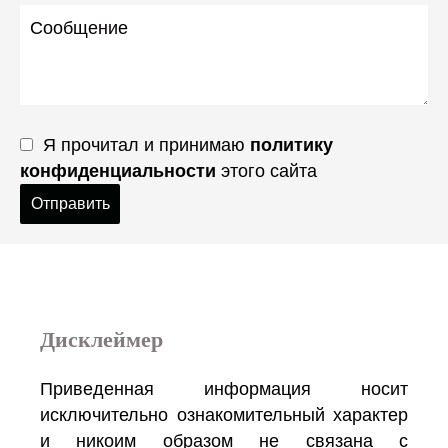
Я прочитал и принимаю
политику
конфиденциальности
этого сайта
Отправить
Дисклеймер
Приведенная информация носит
исключительно ознакомительный характер
и никоим образом не связана с