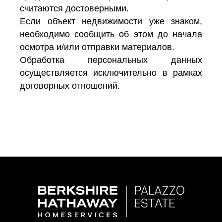
считаются достоверными.
Если объект недвижимости уже знаком,
необходимо сообщить об этом до начала
осмотра и/или отправки материалов.
Обработка персональных данных
осуществляется исключительно в рамках
договорных отношений.