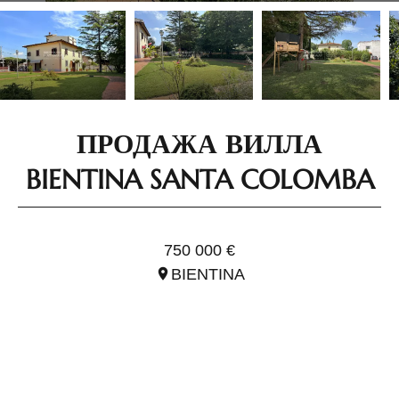
ПРОДАЖА ВИЛЛА
BIENTINA SANTA COLOMBA
ССЫЛ. ITO2816
750 000 €
BIENTINA