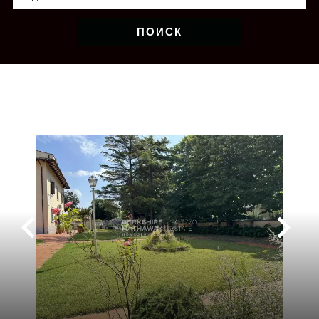
ПОИСК