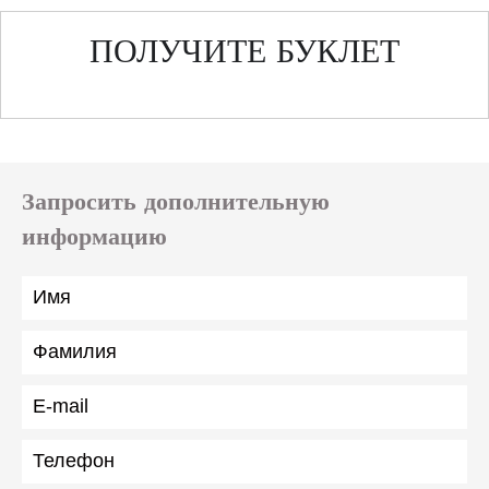
ПОЛУЧИТЕ БУКЛЕТ
Запросить дополнительную
информацию