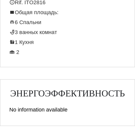
Rif. ITO2816
Общая площадь:
6 Спальни
3 ванных комнат
1 Кухня
2
ЭНЕРГОЭФФЕКТИВНОСТЬ
No information available