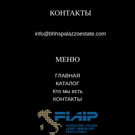
КОНТАКТЫ
info@bhhspalazzoestate.com
МЕНЮ
ГЛАВНАЯ
КАТАЛОГ
Кто мы есть
КОНТАКТЫ