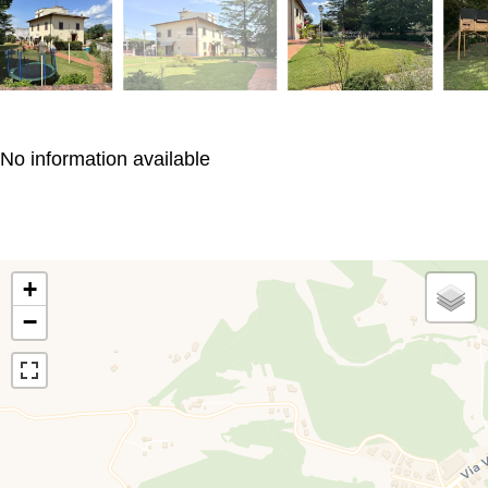
No information available
+
−