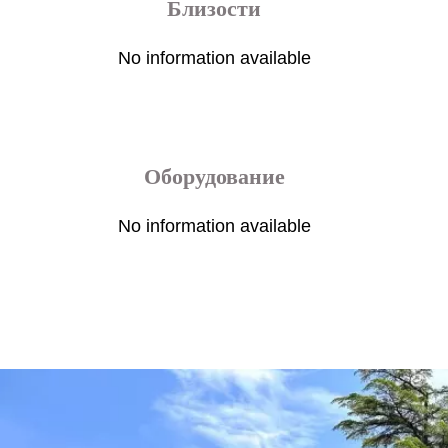
Близости
No information available
Оборудование
No information available