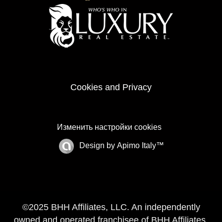
Cookies and Privacy
Изменить настройки cookies
Design by
Apimo Italy™
©2025 BHH Affiliates, LLC. An independently
owned and operated franchisee of BHH Affiliates,