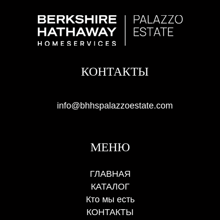
КОНТАКТЫ
info@bhhspalazzoestate.com
МЕНЮ
ГЛАВНАЯ
КАТАЛОГ
Кто мы есть
КОНТАКТЫ