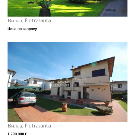
Вилла, Pietrasanta
Цена по запросу
Вилла, Pietrasanta
1 200 000 €