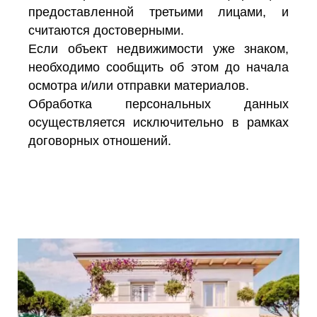
предоставленной третьими лицами, и
считаются достоверными.
Если объект недвижимости уже знаком,
необходимо сообщить об этом до начала
осмотра и/или отправки материалов.
Обработка персональных данных
осуществляется исключительно в рамках
договорных отношений.