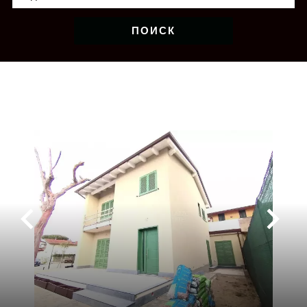
ПОИСК