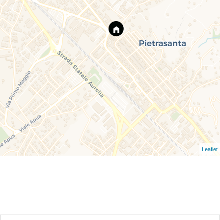
Leaflet