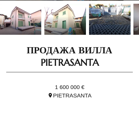
ПРОДАЖА ВИЛЛА
PIETRASANTA
ССЫЛ. ITO2906
1 600 000 €
PIETRASANTA