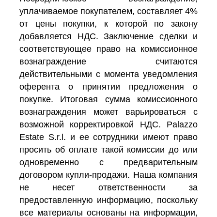
уплачиваемое покупателем, составляет 4%
от цены покупки, к которой по закону
добавляется НДС. Заключение сделки и
соответствующее право на комиссионное
вознаграждение считаются
действительными с момента уведомления
оферента о принятии предложения о
покупке. Итоговая сумма комиссионного
вознаграждения может варьироваться с
возможной корректировкой НДС. Palazzo
Estate S.r.l. и ее сотрудники имеют право
просить об оплате такой комиссии до или
одновременно с предварительным
договором купли-продажи. Наша компания
не несет ответственности за
предоставленную информацию, поскольку
все материалы основаны на информации,