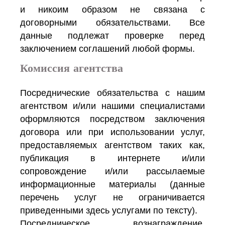
и никоим образом не связана с
договорными обязательствами. Все
данные подлежат проверке перед
заключением соглашений любой формы.
Комиссия агентства
Посреднические обязательства с нашим
агентством и/или нашими специалистами
оформляются посредством заключения
договора или при использовании услуг,
предоставляемых агентством таких как,
публикация в интернете и/или
сопровождение и/или рассылаемые
информационные материалы (данные
перечень услуг не ограничивается
приведенными здесь услугами по тексту).
Посредническое вознаграждение,