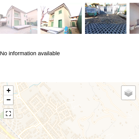
No information available
+
−