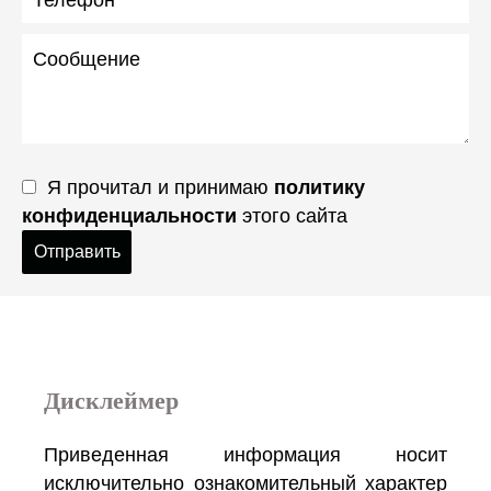
Я прочитал и принимаю
политику
конфиденциальности
этого сайта
Отправить
Дисклеймер
Приведенная информация носит
исключительно ознакомительный характер