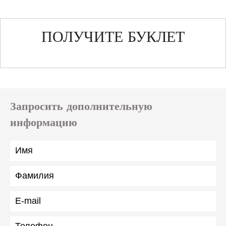
ПОЛУЧИТЕ БУКЛЕТ
Запросить дополнительную
информацию