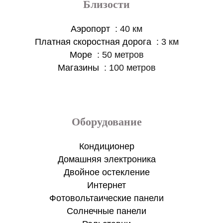
Близости
Аэропорт
40 км
Платная скоростная дорога
3 км
Море
50 метров
Магазины
100 метров
Оборудование
Кондиционер
Домашняя электроника
Двойное остекление
Интернет
Фотовольтаические панели
Солнечные панели