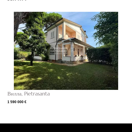
Вилла, Pietrasanta
1 590 000 €