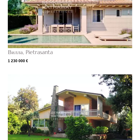
Вилла, Pietrasanta
1 230 000 €