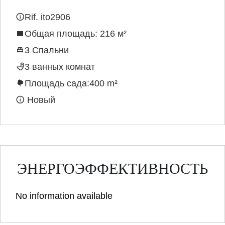
Rif. ito2906
Общая площадь: 216 м²
3 Спальни
3 ванных комнат
Площадь сада:400 m²
Новый
ЭНЕРГОЭФФЕКТИВНОСТЬ
No information available