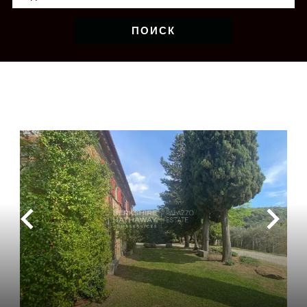
ПОИСК