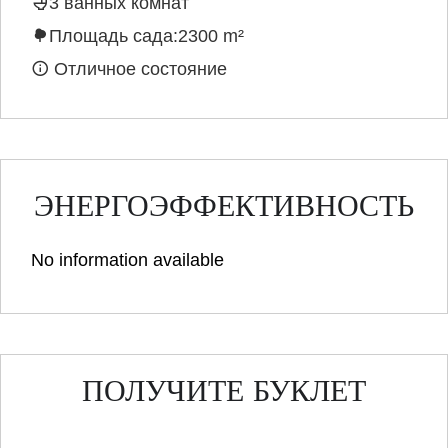
3 ванных комнат
Площадь сада:2300 m²
Отличное состояние
ЭНЕРГОЭФФЕКТИВНОСТЬ
No information available
ПОЛУЧИТЕ БУКЛЕТ