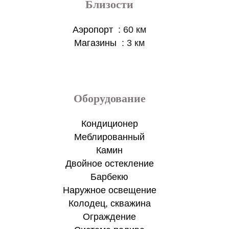
Близости
Аэропорт
60 км
Магазины
3 км
Оборудование
Кондиционер
Меблированный
Камин
Двойное остекление
Барбекю
Наружное освещение
Колодец, скважина
Ограждение