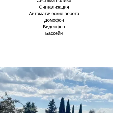
Система полива
Сигнализация
Автоматические ворота
Домофон
Видеофон
Бассейн