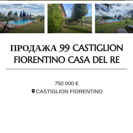
ПРОДАЖА 99 CASTIGLION
FIORENTINO CASA DEL RE
ССЫЛ. ITO2957
750 000 €
CASTIGLION FIORENTINO