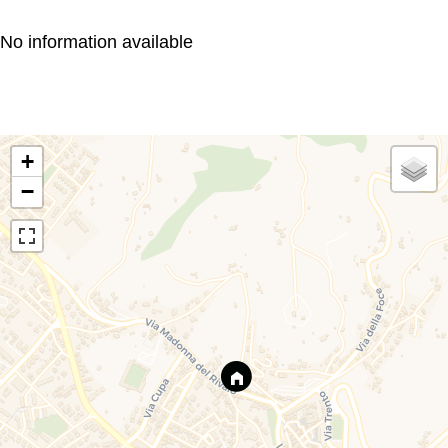
No information available
+
−