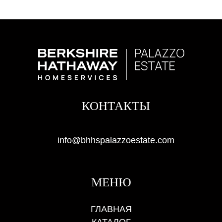
КОНТАКТЫ
info@bhhspalazzoestate.com
МЕНЮ
ГЛАВНАЯ
КАТАЛОГ