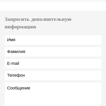
Запросить дополнительную
информацию