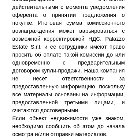
действительными с момента уведомления
оферента о принятии предложения о
покупке. Итоговая сумма комиссионного
вознаграждения может варьироваться с
возможной корректировкой НДС. Palazzo
Estate S.r.l. и ее сотрудники имеют право
просить об оплате такой комиссии до или
одновременно с предварительным
договором купли-продажи. Наша компания
не несет ответственности за
предоставленную информацию, поскольку
все материалы основаны на информации,
предоставленной третьими лицами, и
считаются достоверными.
Если объект недвижимости уже знаком,
необходимо сообщить об этом до начала
осмотра и/или отправки материалов.