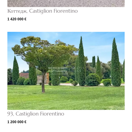
Коттедж, Castiglion Fiorentino
1 420 000 €
93, Castiglion Fiorentino
1 200 000 €