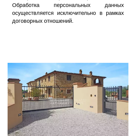
Обработка персональных данных
осуществляется исключительно в рамках
договорных отношений.