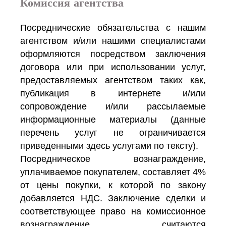
Комиссия агентства
Посреднические обязательства с нашим
агентством и/или нашими специалистами
оформляются посредством заключения
договора или при использовании услуг,
предоставляемых агентством таких как,
публикация в интернете и/или
сопровождение и/или рассылаемые
информационные материалы (данные
перечень услуг не ограничивается
приведенными здесь услугами по тексту).
Посредническое вознаграждение,
уплачиваемое покупателем, составляет 4%
от цены покупки, к которой по закону
добавляется НДС. Заключение сделки и
соответствующее право на комиссионное
вознаграждение считаются