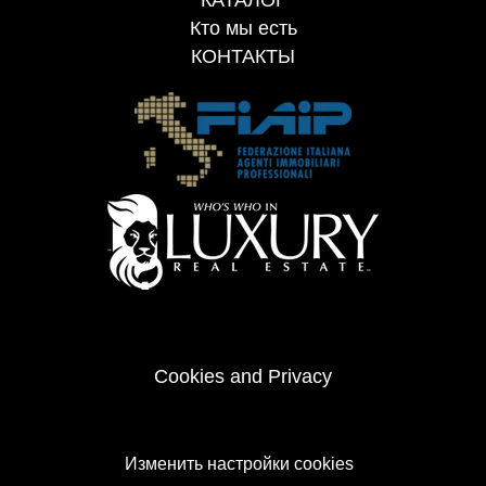
Кто мы есть
КОНТАКТЫ
Cookies and Privacy
Изменить настройки cookies