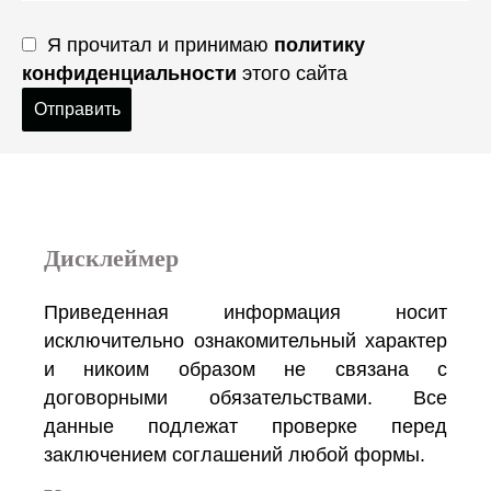
Я прочитал и принимаю
политику
конфиденциальности
этого сайта
Отправить
Дисклеймер
Приведенная информация носит
исключительно ознакомительный характер
и никоим образом не связана с
договорными обязательствами. Все
данные подлежат проверке перед
заключением соглашений любой формы.