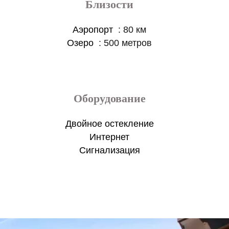
Близости
Аэропорт
80 км
Озеро
500 метров
Оборудование
Двойное остекление
Интернет
Сигнализация