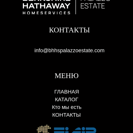
КОНТАКТЫ
info@bhhspalazzoestate.com
МЕНЮ
ГЛАВНАЯ
КАТАЛОГ
Кто мы есть
КОНТАКТЫ