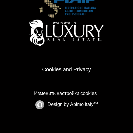
Cookies and Privacy
Изменить настройки cookies
Design by
Apimo Italy™