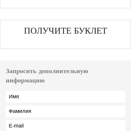
ПОЛУЧИТЕ БУКЛЕТ
Запросить дополнительную
информацию