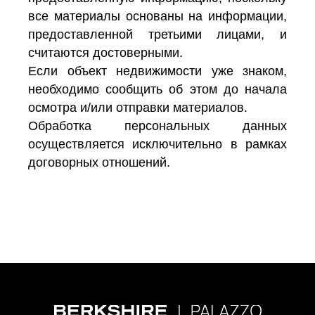
все материалы основаны на информации,
предоставленной третьими лицами, и
считаются достоверными.
Если объект недвижимости уже знаком,
необходимо сообщить об этом до начала
осмотра и/или отправки материалов.
Обработка персональных данных
осуществляется исключительно в рамках
договорных отношений.