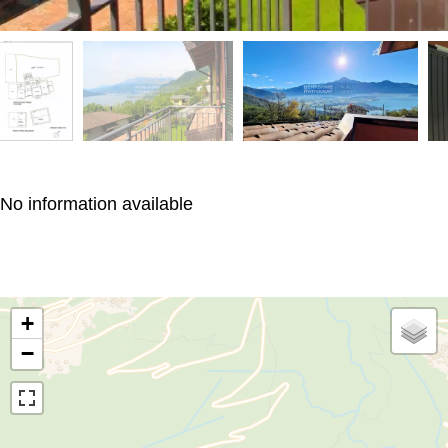
No information available
+
−