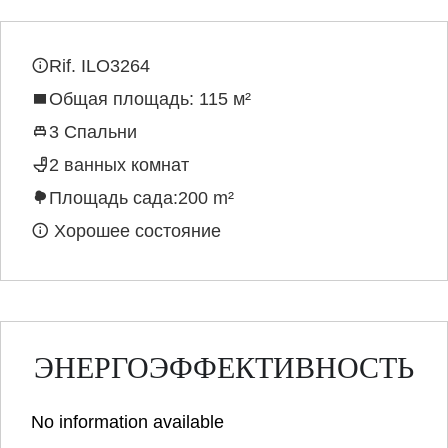
Rif. ILO3264
Общая площадь: 115 м²
3 Спальни
2 ванных комнат
Площадь сада:200 m²
Хорошее состояние
ЭНЕРГОЭФФЕКТИВНОСТЬ
No information available