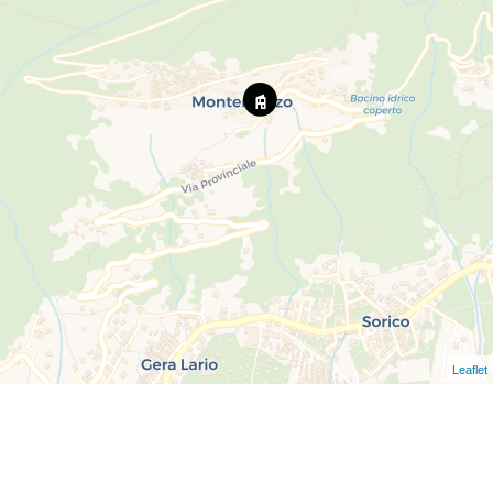
Leaflet