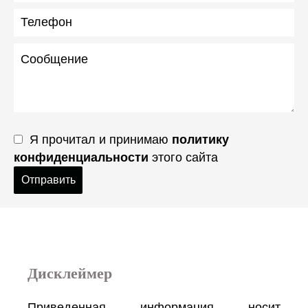
Я прочитал и принимаю
политику
конфиденциальности
этого сайта
Отправить
Дисклеймер
Приведенная информация носит