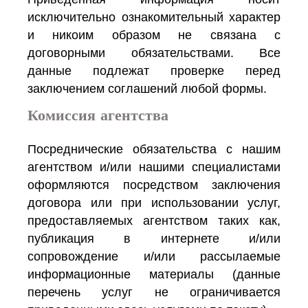
исключительно ознакомительный характер
и никоим образом не связана с
договорными обязательствами. Все
данные подлежат проверке перед
заключением соглашений любой формы.
Комиссия агентства
Посреднические обязательства с нашим
агентством и/или нашими специалистами
оформляются посредством заключения
договора или при использовании услуг,
предоставляемых агентством таких как,
публикация в интернете и/или
сопровождение и/или рассылаемые
информационные материалы (данные
перечень услуг не ограничивается