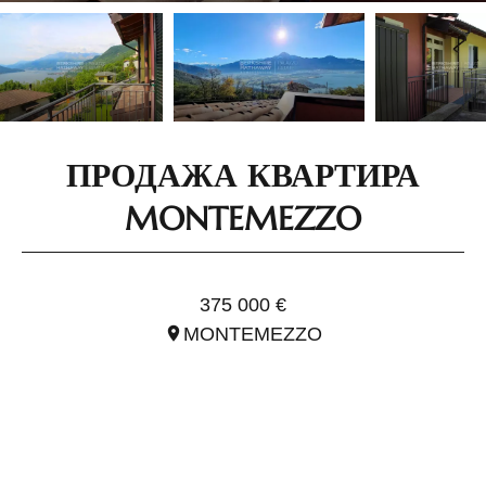
ПРОДАЖА КВАРТИРА
MONTEMEZZO
ССЫЛ. ILO3264
375 000 €
MONTEMEZZO