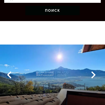
ПОИСК