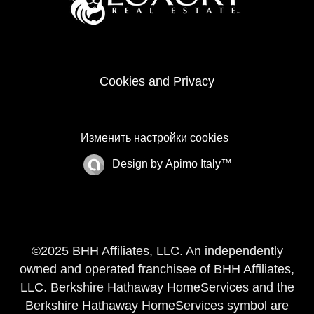
Cookies and Privacy
Изменить настройки cookies
Design by
Apimo Italy™
©2025 BHH Affiliates, LLC. An independently
owned and operated franchisee of BHH Affiliates,
LLC. Berkshire Hathaway HomeServices and the
Berkshire Hathaway HomeServices symbol are