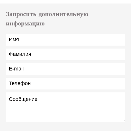
Запросить дополнительную
информацию