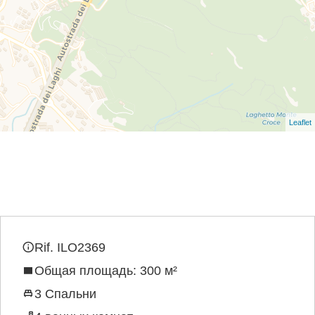
Leaflet
Rif. ILO2369
Общая площадь: 300 м²
3 Спальни