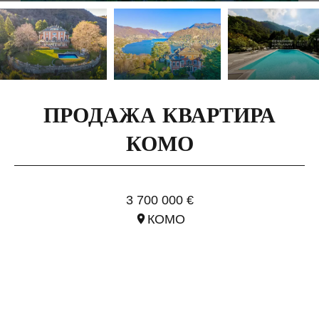
ПРОДАЖА КВАРТИРА
КОМО
ССЫЛ. ILO2369
3 700 000 €
КОМО