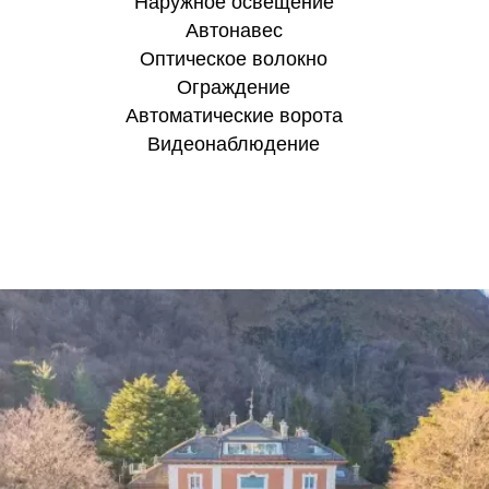
Наружное освещение
Aвтонавес
Оптическое волокно
Ограждение
Автоматические ворота
Видеонаблюдение