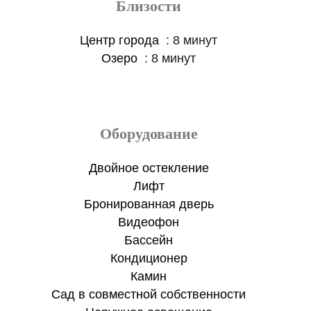
Близости
Центр города
8 минут
Озеро
8 минут
Оборудование
Двойное остекление
Лифт
Бронированная дверь
Видеофон
Бассейн
Кондиционер
Камин
Сад в совместной собственности