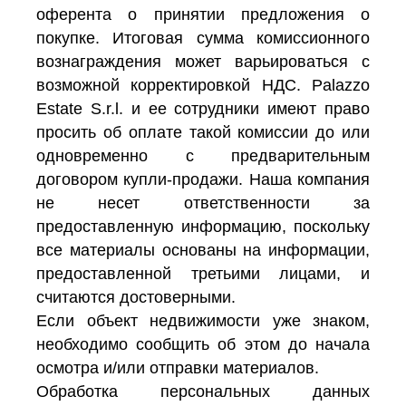
оферента о принятии предложения о
покупке. Итоговая сумма комиссионного
вознаграждения может варьироваться с
возможной корректировкой НДС. Palazzo
Estate S.r.l. и ее сотрудники имеют право
просить об оплате такой комиссии до или
одновременно с предварительным
договором купли-продажи. Наша компания
не несет ответственности за
предоставленную информацию, поскольку
все материалы основаны на информации,
предоставленной третьими лицами, и
считаются достоверными.
Если объект недвижимости уже знаком,
необходимо сообщить об этом до начала
осмотра и/или отправки материалов.
Обработка персональных данных