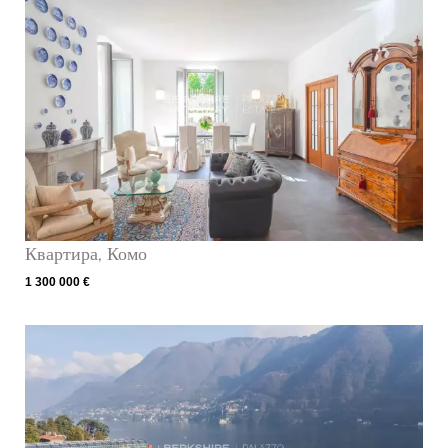
Квартира, Комо
1 300 000 €