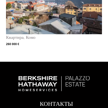
Квартира, Комо
260 000 €
КОНТАКТЫ