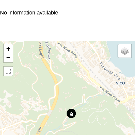
No information available
+
−