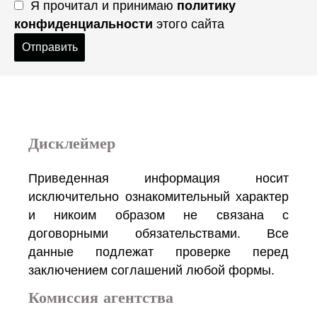
Я прочитал и принимаю
политику
конфиденциальности
этого сайта
Отправить
Дисклеймер
Приведенная информация носит
исключительно ознакомительный характер
и никоим образом не связана с
договорными обязательствами. Все
данные подлежат проверке перед
заключением соглашений любой формы.
Комиссия агентства