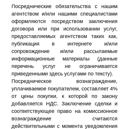
Посреднические обязательства с нашим
агентством и/или нашими специалистами
оформляются посредством заключения
договора или при использовании услуг,
предоставляемых агентством таких как,
публикация в интернете и/или
сопровождение и/или рассылаемые
информационные материалы (данные
перечень услуг не ограничивается
приведенными здесь услугами по тексту).
Посредническое вознаграждение,
уплачиваемое покупателем, составляет 4%
от цены покупки, к которой по закону
добавляется НДС. Заключение сделки и
соответствующее право на комиссионное
вознаграждение считаются
действительными с момента уведомления