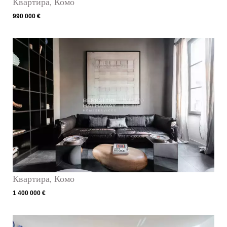
Квартира, Комо
990 000 €
Квартира, Комо
1 400 000 €