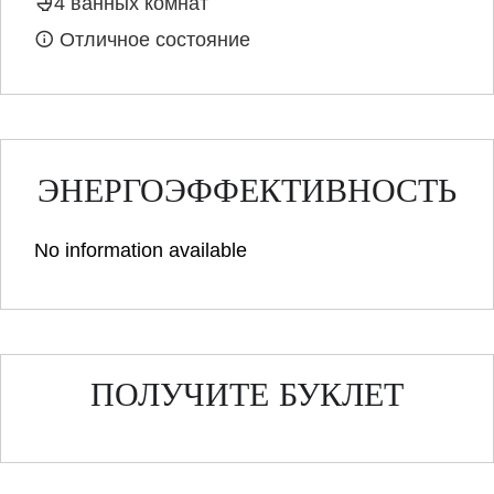
4 ванных комнат
Отличное состояние
ЭНЕРГОЭФФЕКТИВНОСТЬ
No information available
ПОЛУЧИТЕ БУКЛЕТ