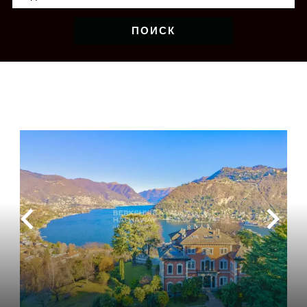
ПОИСК