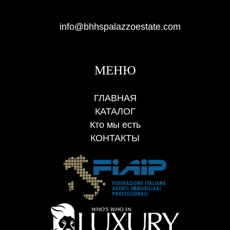
info@bhhspalazzoestate.com
МЕНЮ
ГЛАВНАЯ
КАТАЛОГ
Кто мы есть
КОНТАКТЫ