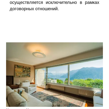
осуществляется исключительно в рамках
договорных отношений.