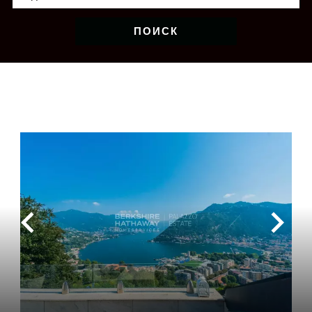
ПОИСК