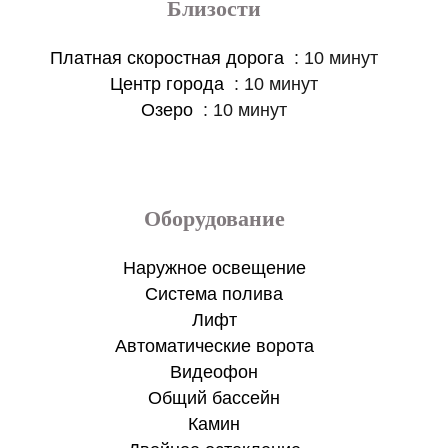
Близости
Платная скоростная дорога
10 минут
Центр города
10 минут
Озеро
10 минут
Оборудование
Наружное освещение
Система полива
Лифт
Автоматические ворота
Видеофон
Общий бассейн
Камин