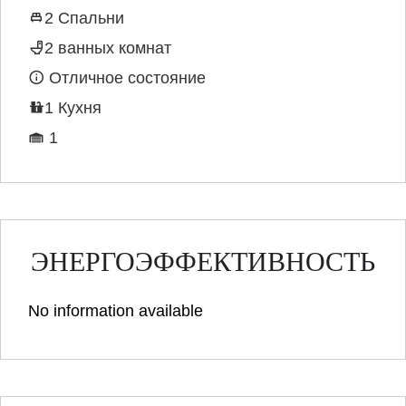
2 Спальни
2 ванных комнат
Отличное состояние
1 Кухня
1
ЭНЕРГОЭФФЕКТИВНОСТЬ
No information available