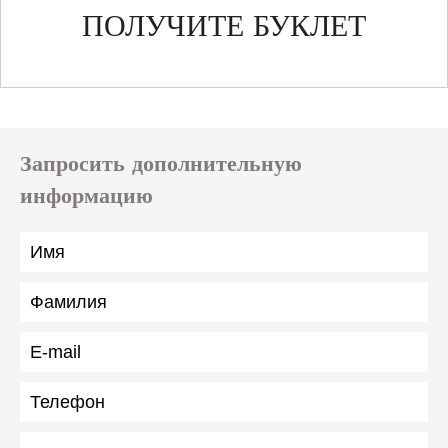
ПОЛУЧИТЕ БУКЛЕТ
Запросить дополнительную
информацию