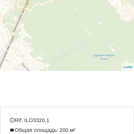
Leaflet
Rif. ILO3320.1
Общая площадь: 200 м²