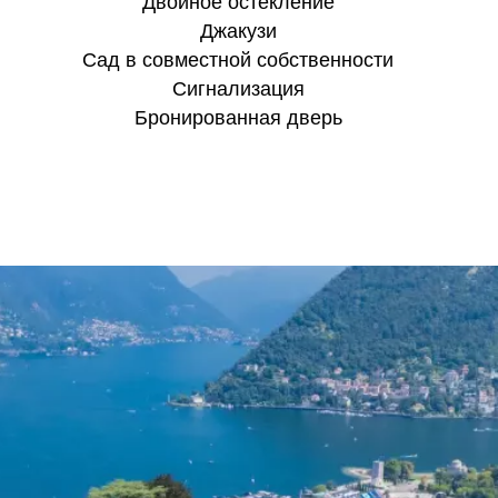
Двойное остекление
Джакузи
Сад в совместной собственности
Сигнализация
Бронированная дверь