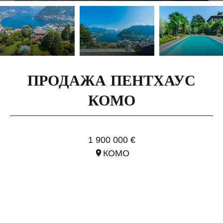
ПРОДАЖА ПЕНТХАУС
КОМО
ССЫЛ. ILO3320.1
1 900 000 €
КОМО