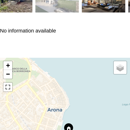
No information available
+
−