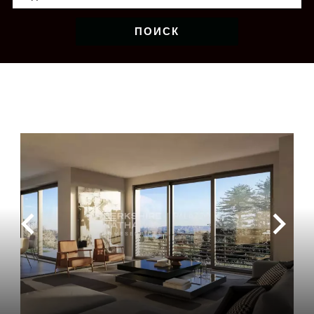
ПОИСК