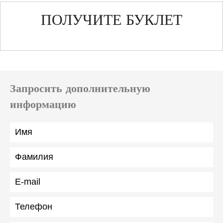
ПОЛУЧИТЕ БУКЛЕТ
Запросить дополнительную
информацию