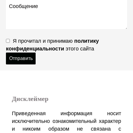
Я прочитал и принимаю
политику
конфиденциальности
этого сайта
Отправить
Дисклеймер
Приведенная информация носит
исключительно ознакомительный характер
и никоим образом не связана с