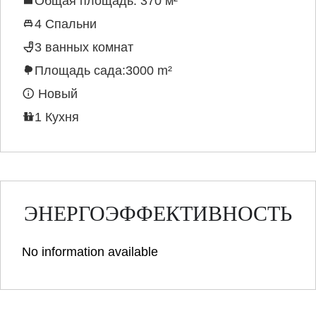
Общая площадь: 370 м²
4 Спальни
3 ванных комнат
Площадь сада:3000 m²
Новый
1 Кухня
ЭНЕРГОЭФФЕКТИВНОСТЬ
No information available