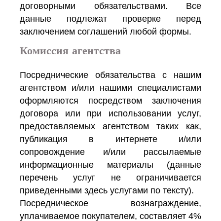
договорными обязательствами. Все
данные подлежат проверке перед
заключением соглашений любой формы.
Комиссия агентства
Посреднические обязательства с нашим
агентством и/или нашими специалистами
оформляются посредством заключения
договора или при использовании услуг,
предоставляемых агентством таких как,
публикация в интернете и/или
сопровождение и/или рассылаемые
информационные материалы (данные
перечень услуг не ограничивается
приведенными здесь услугами по тексту).
Посредническое вознаграждение,
уплачиваемое покупателем, составляет 4%