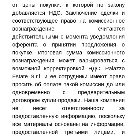
от цены покупки, к которой по закону
добавляется НДС. Заключение сделки и
соответствующее право на комиссионное
вознаграждение считаются
действительными с момента уведомления
оферента о принятии предложения о
покупке. Итоговая сумма комиссионного
вознаграждения может варьироваться с
возможной корректировкой НДС. Palazzo
Estate S.r.l. и ее сотрудники имеют право
просить об оплате такой комиссии до или
одновременно с предварительным
договором купли-продажи. Наша компания
не несет ответственности за
предоставленную информацию, поскольку
все материалы основаны на информации,
предоставленной третьими лицами, и