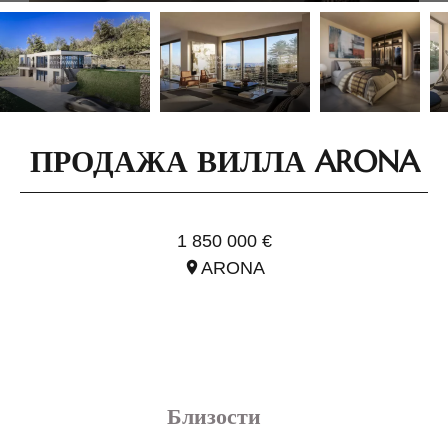
ПРОДАЖА ВИЛЛА ARONA
ССЫЛ. IPI1818
1 850 000 €
ARONA
Близости