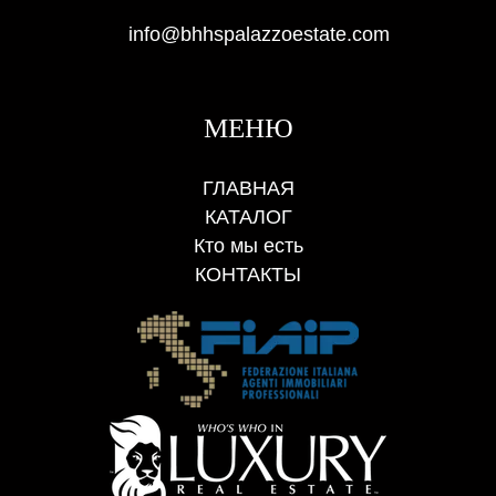
info@bhhspalazzoestate.com
МЕНЮ
ГЛАВНАЯ
КАТАЛОГ
Кто мы есть
КОНТАКТЫ