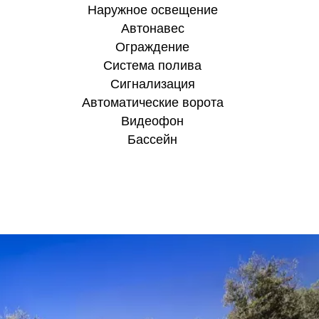
Наружное освещение
Aвтонавес
Ограждение
Система полива
Сигнализация
Автоматические ворота
Видеофон
Бассейн