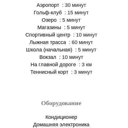
Аэропорт
30 минут
Гольф-клуб
15 минут
Озеро
5 минут
Магазины
5 минут
Спортивный центр
10 минут
Лыжная трасса
60 минут
Школа (начальная)
5 минут
Вокзал
10 минут
На главной дороге
3 км
Теннисный корт
3 минут
Оборудование
Кондиционер
Домашняя электроника