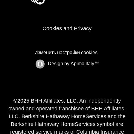
Cookies and Privacy
Изменить настройки cookies
Design by
Apimo Italy™
©2025 BHH Affiliates, LLC. An independently
owned and operated franchisee of BHH Affiliates,
LLC. Berkshire Hathaway HomeServices and the
Berkshire Hathaway HomeServices symbol are
registered service marks of Columbia Insurance