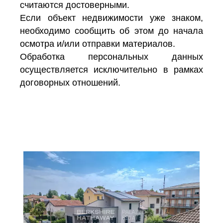
считаются достоверными.
Если объект недвижимости уже знаком,
необходимо сообщить об этом до начала
осмотра и/или отправки материалов.
Обработка персональных данных
осуществляется исключительно в рамках
договорных отношений.