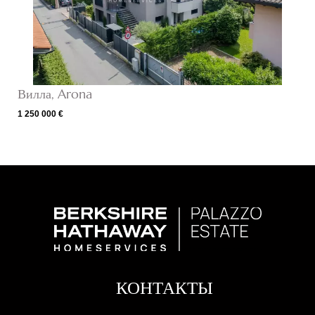
Вилла, Arona
1 250 000 €
КОНТАКТЫ