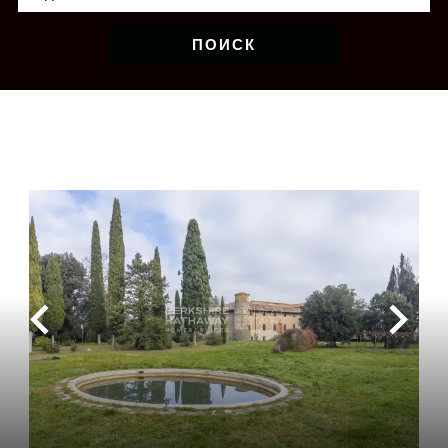
ПОИСК