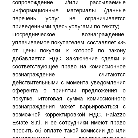
сопровождение и/или рассылаемые
информационные материалы (данные
перечень услуг не ограничивается
приведенными здесь услугами по тексту).
Посредническое вознаграждение,
уплачиваемое покупателем, составляет 4%
от цены покупки, к которой по закону
добавляется НДС. Заключение сделки и
соответствующее право на комиссионное
вознаграждение считаются
действительными с момента уведомления
оферента о принятии предложения о
покупке. Итоговая сумма комиссионного
вознаграждения может варьироваться с
возможной корректировкой НДС. Palazzo
Estate S.r.l. и ее сотрудники имеют право
просить об оплате такой комиссии до или