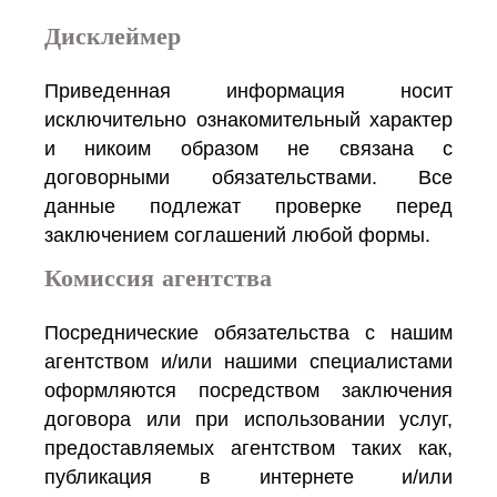
Дисклеймер
Приведенная информация носит
исключительно ознакомительный характер
и никоим образом не связана с
договорными обязательствами. Все
данные подлежат проверке перед
заключением соглашений любой формы.
Комиссия агентства
Посреднические обязательства с нашим
агентством и/или нашими специалистами
оформляются посредством заключения
договора или при использовании услуг,
предоставляемых агентством таких как,
публикация в интернете и/или