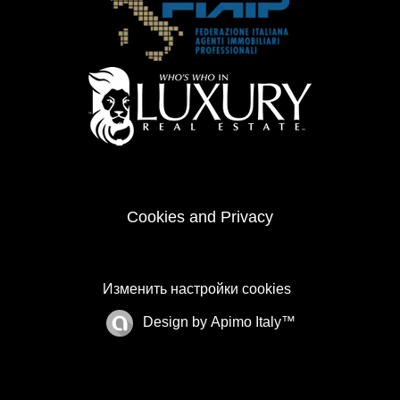
Cookies and Privacy
Изменить настройки cookies
Design by
Apimo Italy™