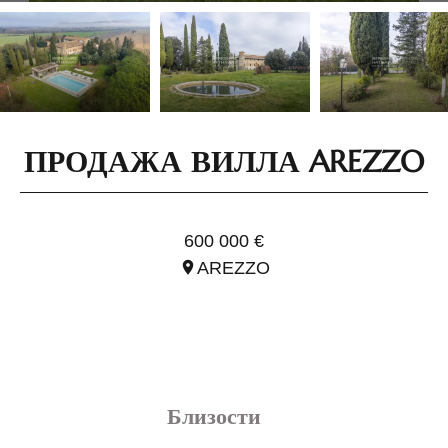
ПРОДАЖА ВИЛЛА AREZZO
ССЫЛ. ITO3052
600 000 €
AREZZO
Близости