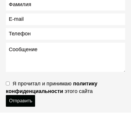
Я прочитал и принимаю
политику
конфиденциальности
этого сайта
Отправить