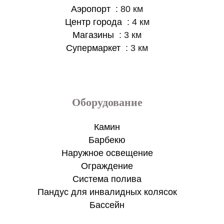
Аэропорт
80 км
Центр города
4 км
Магазины
3 км
Супермаркет
3 км
Оборудование
Камин
Барбекю
Наружное освещение
Ограждение
Система полива
Пандус для инвалидных колясок
Бассейн