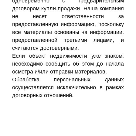
одновременно с предварительным
договором купли-продажи. Наша компания
не несет ответственности за
предоставленную информацию, поскольку
все материалы основаны на информации,
предоставленной третьими лицами, и
считаются достоверными.
Если объект недвижимости уже знаком,
необходимо сообщить об этом до начала
осмотра и/или отправки материалов.
Обработка персональных данных
осуществляется исключительно в рамках
договорных отношений.