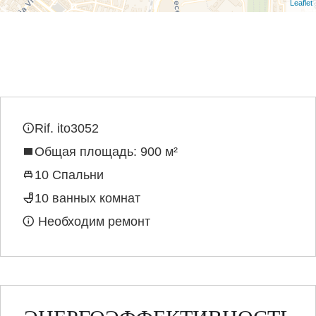
Leaflet
Rif. ito3052
Общая площадь: 900 м²
10 Спальни
10 ванных комнат
Необходим ремонт