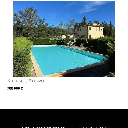
Коттедж, Arezzo
700 000 €