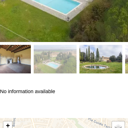
No information available
+