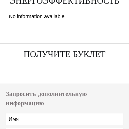
ЭНЕРГОЭФФЕКТИВНОСТЬ
No information available
ПОЛУЧИТЕ БУКЛЕТ
Запросить дополнительную
информацию