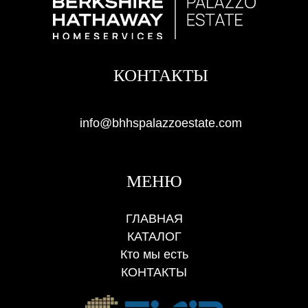
КОНТАКТЫ
info@bhhspalazzoestate.com
МЕНЮ
ГЛАВНАЯ
КАТАЛОГ
Кто мы есть
КОНТАКТЫ