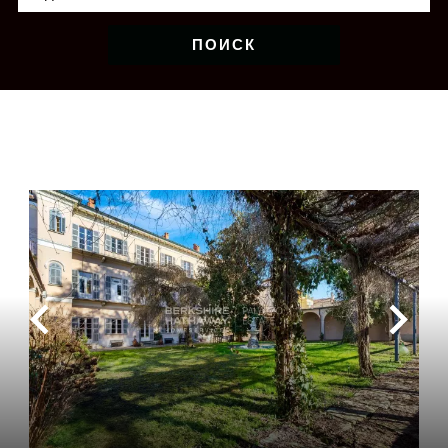
ПОИСК