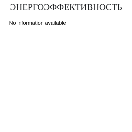
ЭНЕРГОЭФФЕКТИВНОСТЬ
No information available
ПОЛУЧИТЕ БУКЛЕТ
Запросить дополнительную
информацию