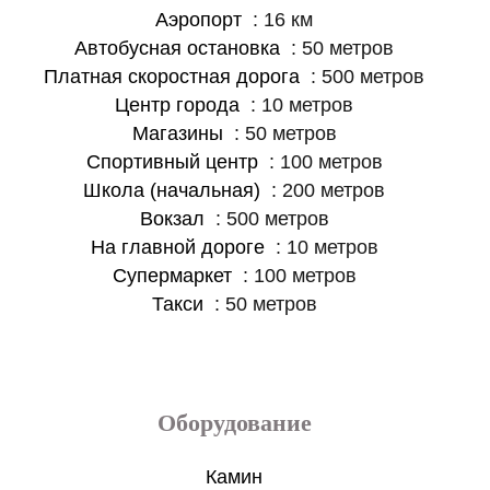
Аэропорт
16 км
Автобусная остановка
50 метров
Платная скоростная дорога
500 метров
Центр города
10 метров
Магазины
50 метров
Спортивный центр
100 метров
Школа (начальная)
200 метров
Вокзал
500 метров
На главной дороге
10 метров
Супермаркет
100 метров
Такси
50 метров
Оборудование
Камин