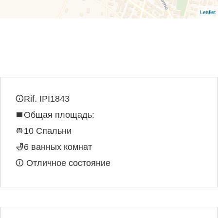
Leaflet
Rif. IPI1843
Общая площадь:
10 Спальни
6 ванных комнат
Отличное состояние