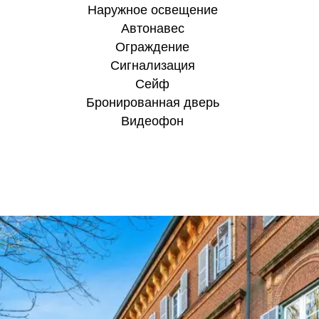
Наружное освещение
Aвтонавес
Ограждение
Сигнализация
Сейф
Бронированная дверь
Видеофон