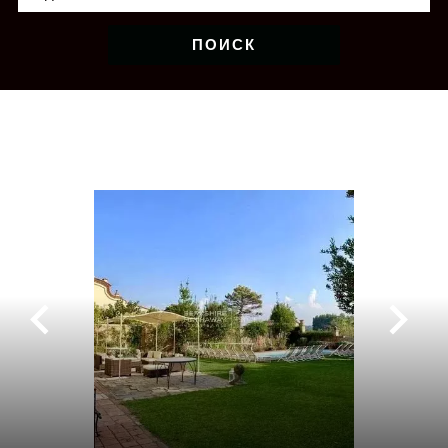
ПОИСК