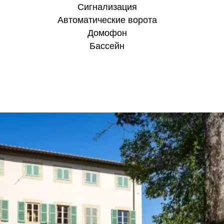
Сигнализация
Автоматические ворота
Домофон
Бассейн