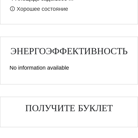
Хорошее состояние
ЭНЕРГОЭФФЕКТИВНОСТЬ
No information available
ПОЛУЧИТЕ БУКЛЕТ