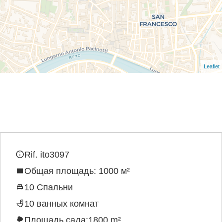
Leaflet
Rif. ito3097
Общая площадь: 1000 м²
10 Спальни
10 ванных комнат
Площадь сада:1800 m²