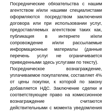
Посреднические обязательства с нашим
агентством и/или нашими специалистами
оформляются посредством заключения
договора или при использовании услуг,
предоставляемых агентством таких как,
публикация в интернете и/или
сопровождение и/или рассылаемые
информационные материалы (данные
перечень услуг не ограничивается
приведенными здесь услугами по тексту).
Посредническое вознаграждение,
уплачиваемое покупателем, составляет 4%
от цены покупки, к которой по закону
добавляется НДС. Заключение сделки и
соответствующее право на комиссионное
вознаграждение считаются
действительными с момента уведомления