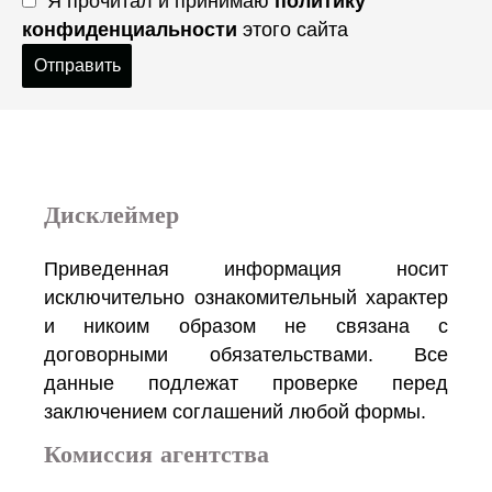
Я прочитал и принимаю
политику
конфиденциальности
этого сайта
Отправить
Дисклеймер
Приведенная информация носит
исключительно ознакомительный характер
и никоим образом не связана с
договорными обязательствами. Все
данные подлежат проверке перед
заключением соглашений любой формы.
Комиссия агентства