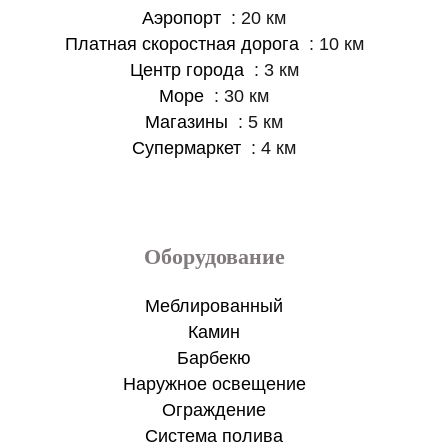
Аэропорт
20 км
Платная скоростная дорога
10 км
Центр города
3 км
Море
30 км
Магазины
5 км
Супермаркет
4 км
Оборудование
Меблированный
Камин
Барбекю
Наружное освещение
Ограждение
Система полива