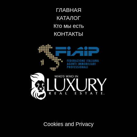
ГЛАВНАЯ
КАТАЛОГ
Кто мы есть
КОНТАКТЫ
Cookies and Privacy