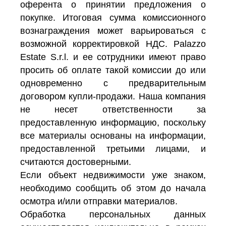
оферента о принятии предложения о
покупке. Итоговая сумма комиссионного
вознаграждения может варьироваться с
возможной корректировкой НДС. Palazzo
Estate S.r.l. и ее сотрудники имеют право
просить об оплате такой комиссии до или
одновременно с предварительным
договором купли-продажи. Наша компания
не несет ответственности за
предоставленную информацию, поскольку
все материалы основаны на информации,
предоставленной третьими лицами, и
считаются достоверными.
Если объект недвижимости уже знаком,
необходимо сообщить об этом до начала
осмотра и/или отправки материалов.
Обработка персональных данных