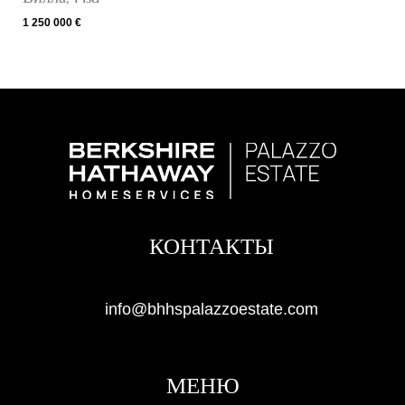
1 250 000 €
КОНТАКТЫ
info@bhhspalazzoestate.com
МЕНЮ