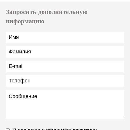
Запросить дополнительную
информацию