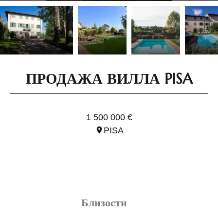
ПРОДАЖА ВИЛЛА PISA
ССЫЛ. ITO3097
1 500 000 €
PISA
Близости