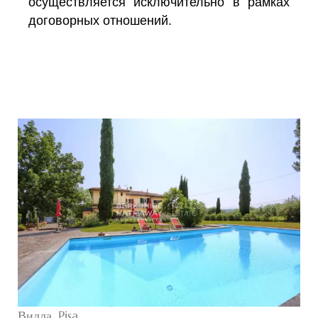
осуществляется исключительно в рамках
договорных отношений.
Вилла, Pisa