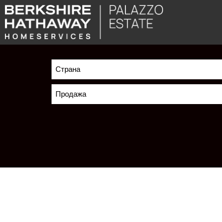
Страна
Продажа