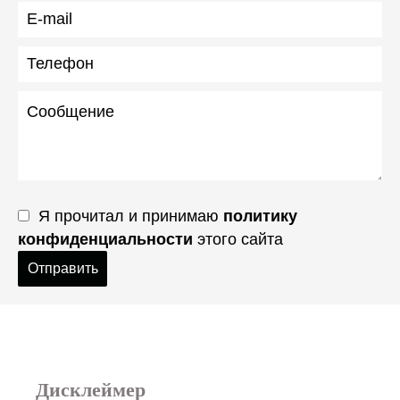
Я прочитал и принимаю
политику
конфиденциальности
этого сайта
Отправить
Дисклеймер