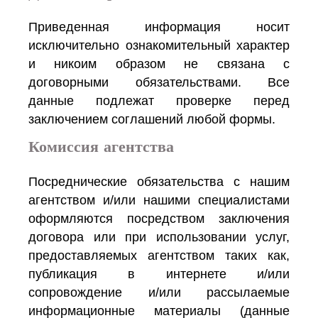
Приведенная информация носит
исключительно ознакомительный характер
и никоим образом не связана с
договорными обязательствами. Все
данные подлежат проверке перед
заключением соглашений любой формы.
Комиссия агентства
Посреднические обязательства с нашим
агентством и/или нашими специалистами
оформляются посредством заключения
договора или при использовании услуг,
предоставляемых агентством таких как,
публикация в интернете и/или
сопровождение и/или рассылаемые
информационные материалы (данные