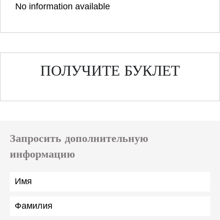
No information available
ПОЛУЧИТЕ БУКЛЕТ
Запросить дополнительную
информацию