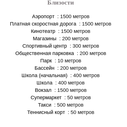
Близости
Аэропорт
1500 метров
Платная скоростная дорога
1500 метров
Кинотеатр
1500 метров
Магазины
200 метров
Спортивный центр
300 метров
Общественная парковка
200 метров
Парк
10 метров
Бассейн
200 метров
Школа (начальная)
400 метров
Школа
400 метров
Вокзал
1500 метров
Супермаркет
50 метров
Такси
500 метров
Теннисный корт
50 метров