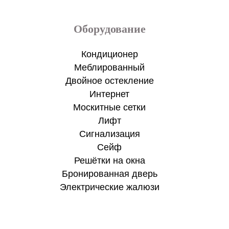
Оборудование
Кондиционер
Меблированный
Двойное остекление
Интернет
Москитные сетки
Лифт
Сигнализация
Сейф
Решётки на окна
Бронированная дверь
Электрические жалюзи