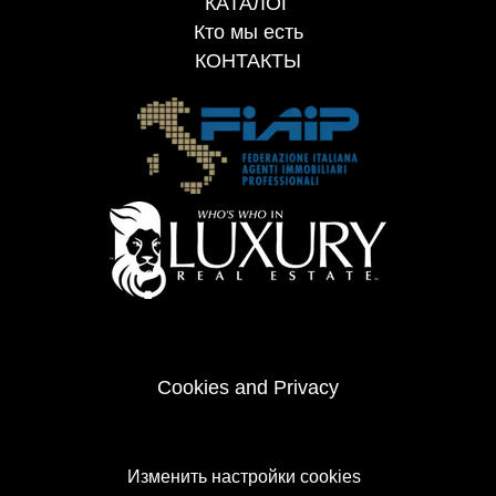
КАТАЛОГ
Кто мы есть
КОНТАКТЫ
Cookies and Privacy
Изменить настройки cookies