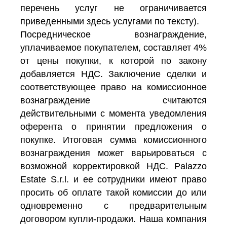
перечень услуг не ограничивается
приведенными здесь услугами по тексту).
Посредническое вознаграждение,
уплачиваемое покупателем, составляет 4%
от цены покупки, к которой по закону
добавляется НДС. Заключение сделки и
соответствующее право на комиссионное
вознаграждение считаются
действительными с момента уведомления
оферента о принятии предложения о
покупке. Итоговая сумма комиссионного
вознаграждения может варьироваться с
возможной корректировкой НДС. Palazzo
Estate S.r.l. и ее сотрудники имеют право
просить об оплате такой комиссии до или
одновременно с предварительным
договором купли-продажи. Наша компания