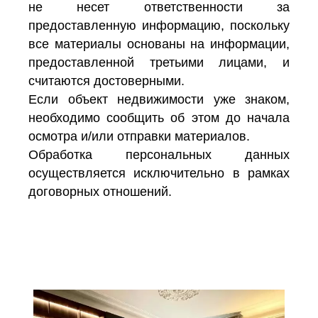
не несет ответственности за
предоставленную информацию, поскольку
все материалы основаны на информации,
предоставленной третьими лицами, и
считаются достоверными.
Если объект недвижимости уже знаком,
необходимо сообщить об этом до начала
осмотра и/или отправки материалов.
Обработка персональных данных
осуществляется исключительно в рамках
договорных отношений.