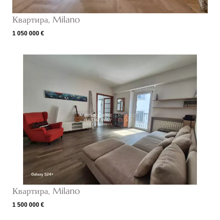
Квартира, Milano
1 050 000 €
Квартира, Milano
1 500 000 €