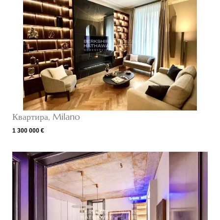
Квартира, Milano
1 300 000 €