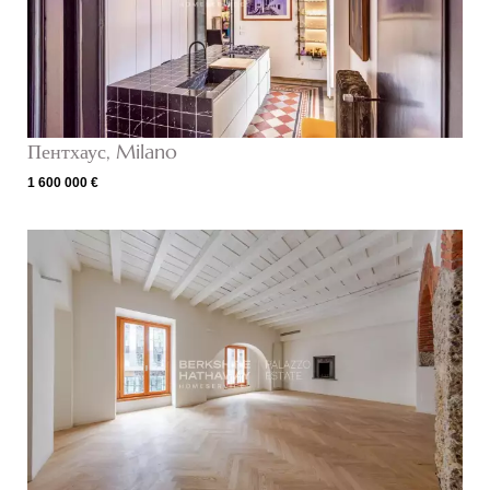
Пентхаус, Milano
1 600 000 €