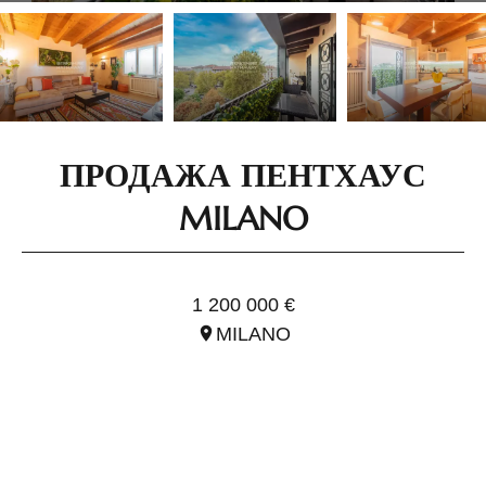
ПРОДАЖА ПЕНТХАУС
MILANO
ССЫЛ. ILO3215.1
1 200 000 €
MILANO