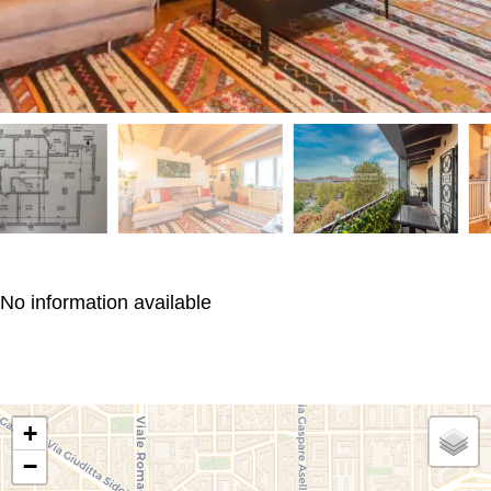
No information available
+
−