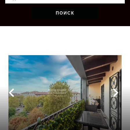
ПОИСК