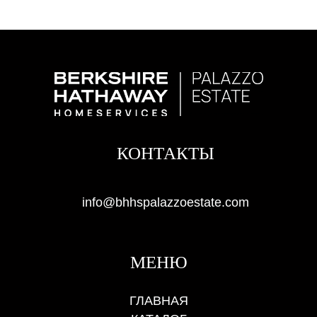
КОНТАКТЫ
info@bhhspalazzoestate.com
МЕНЮ
ГЛАВНАЯ