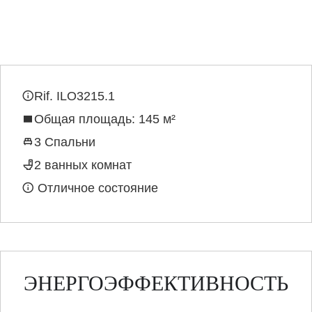
Rif. ILO3215.1
Общая площадь: 145 м²
3 Спальни
2 ванных комнат
Отличное состояние
ЭНЕРГОЭФФЕКТИВНОСТЬ