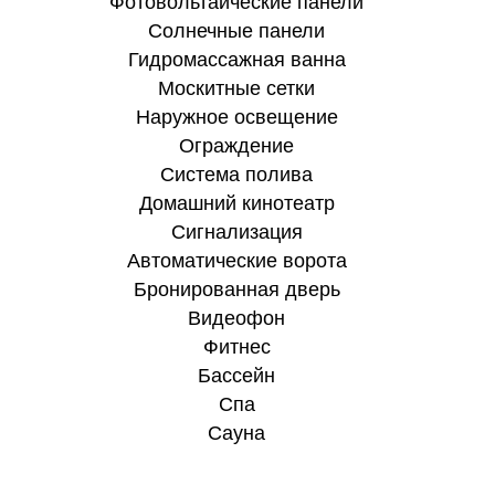
Фотовольтаические панели
Солнечные панели
Гидромассажная ванна
Москитные сетки
Наружное освещение
Ограждение
Система полива
Домашний кинотеатр
Сигнализация
Автоматические ворота
Бронированная дверь
Видеофон
Фитнес
Бассейн
Спа
Сауна