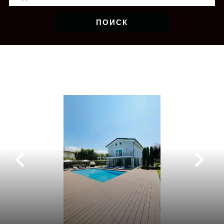
ПОИСК