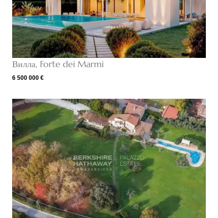
Вилла, Forte dei Marmi
6 500 000 €