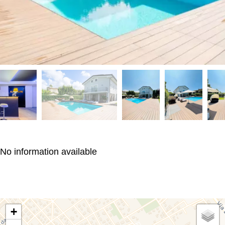
No information available
+