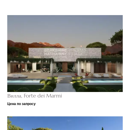
Вилла, Forte dei Marmi
Цена по запросу