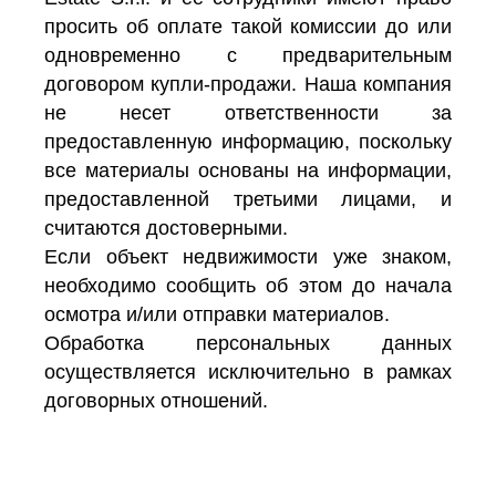
просить об оплате такой комиссии до или
одновременно с предварительным
договором купли-продажи. Наша компания
не несет ответственности за
предоставленную информацию, поскольку
все материалы основаны на информации,
предоставленной третьими лицами, и
считаются достоверными.
Если объект недвижимости уже знаком,
необходимо сообщить об этом до начала
осмотра и/или отправки материалов.
Обработка персональных данных
осуществляется исключительно в рамках
договорных отношений.