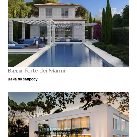
Вилла, Forte dei Marmi
Цена по запросу