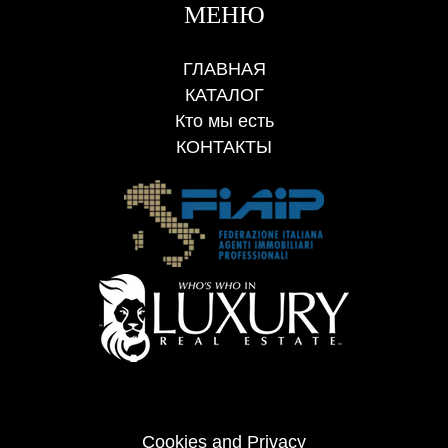
МЕНЮ
ГЛАВНАЯ
КАТАЛОГ
Кто мы есть
КОНТАКТЫ
Cookies and Privacy