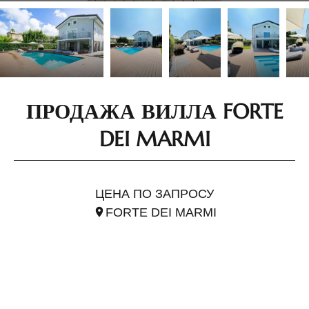
ПРОДАЖА ВИЛЛА FORTE
DEI MARMI
ССЫЛ. ITO2981
ЦЕНА ПО ЗАПРОСУ
FORTE DEI MARMI