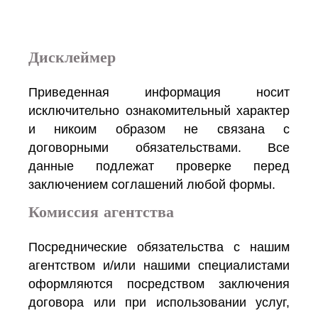
Дисклеймер
Приведенная информация носит
исключительно ознакомительный характер
и никоим образом не связана с
договорными обязательствами. Все
данные подлежат проверке перед
заключением соглашений любой формы.
Комиссия агентства
Посреднические обязательства с нашим
агентством и/или нашими специалистами
оформляются посредством заключения
договора или при использовании услуг,