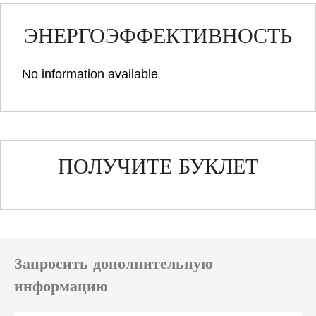
ЭНЕРГОЭФФЕКТИВНОСТЬ
No information available
ПОЛУЧИТЕ БУКЛЕТ
Запросить дополнительную
информацию