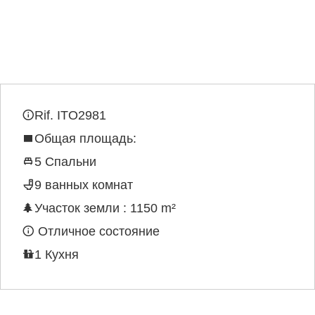
Rif. ITO2981
Общая площадь:
5 Спальни
9 ванных комнат
Участок земли : 1150 m²
Отличное состояние
1 Кухня