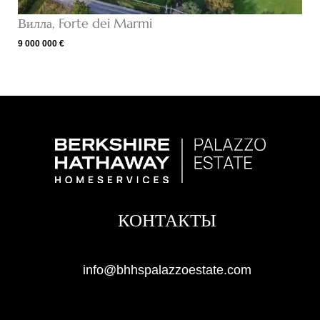
Вилла, Forte dei Marmi
9 000 000 €
КОНТАКТЫ
info@bhhspalazzoestate.com