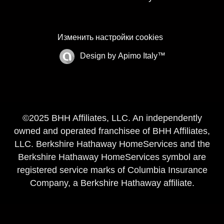
Изменить настройки cookies
Design by
Apimo Italy™
©2025 BHH Affiliates, LLC. An independently
owned and operated franchisee of BHH Affiliates,
LLC. Berkshire Hathaway HomeServices and the
Berkshire Hathaway HomeServices symbol are
registered service marks of Columbia Insurance
Company, a Berkshire Hathaway affiliate.