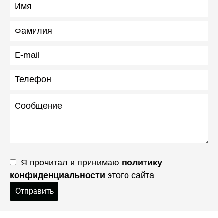
Я прочитал и принимаю
политику
конфиденциальности
этого сайта
Отправить