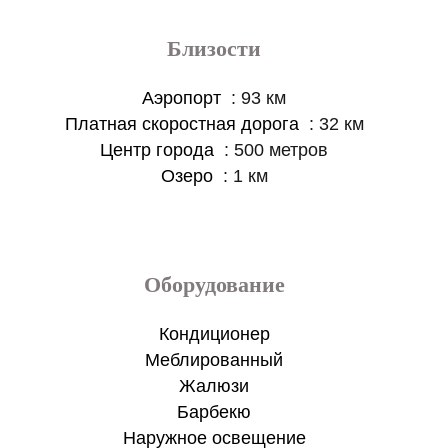
Близости
Аэропорт
93 км
Платная скоростная дорога
32 км
Центр города
500 метров
Озеро
1 км
Оборудование
Кондиционер
Меблированный
Жалюзи
Барбекю
Наружное освещение