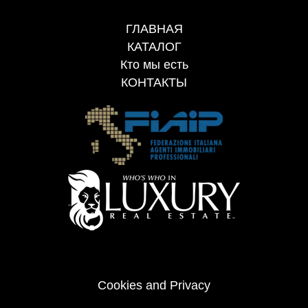
ГЛАВНАЯ
КАТАЛОГ
Кто мы есть
КОНТАКТЫ
Cookies and Privacy