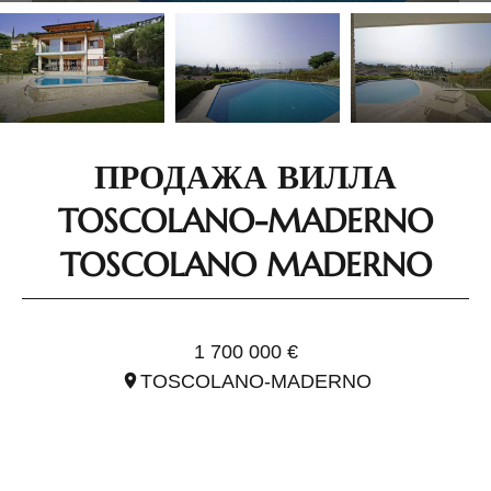
ПРОДАЖА ВИЛЛА
TOSCOLANO-MADERNO
TOSCOLANO MADERNO
ССЫЛ. ILO1811
1 700 000 €
TOSCOLANO-MADERNO