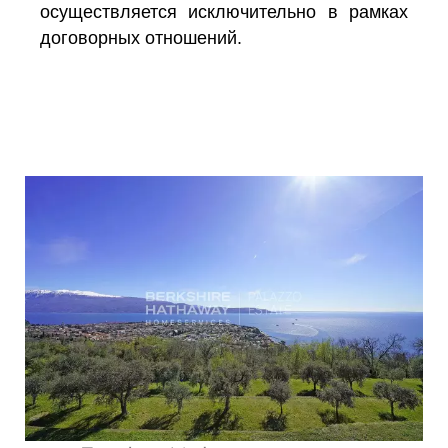
осуществляется исключительно в рамках
договорных отношений.