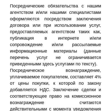
Посреднические обязательства с нашим
агентством и/или нашими специалистами
оформляются посредством заключения
договора или при использовании услуг,
предоставляемых агентством таких как,
публикация в интернете и/или
сопровождение и/или рассылаемые
информационные материалы (данные
перечень услуг не ограничивается
приведенными здесь услугами по тексту).
Посредническое вознаграждение,
уплачиваемое покупателем, составляет 4%
от цены покупки, к которой по закону
добавляется НДС. Заключение сделки и
соответствующее право на комиссионное
вознаграждение считаются
действительными с момента уведомления