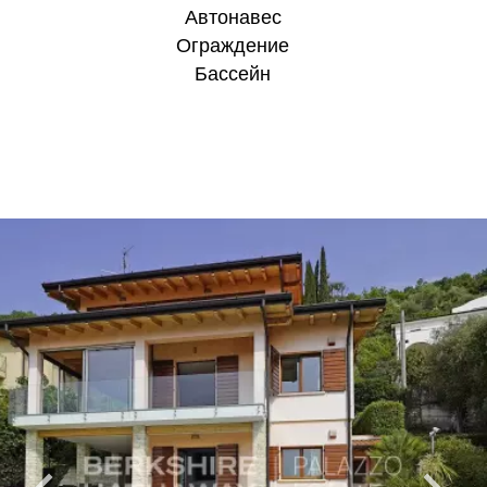
Aвтонавес
Ограждение
Бассейн