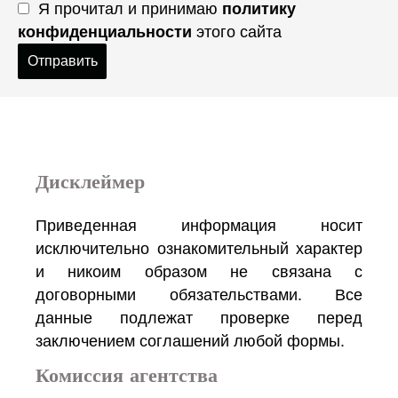
Я прочитал и принимаю
политику
конфиденциальности
этого сайта
Отправить
Дисклеймер
Приведенная информация носит
исключительно ознакомительный характер
и никоим образом не связана с
договорными обязательствами. Все
данные подлежат проверке перед
заключением соглашений любой формы.
Комиссия агентства