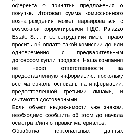
оферента о принятии предложения о
покупке. Итоговая сумма комиссионного
вознаграждения может варьироваться с
возможной корректировкой НДС. Palazzo
Estate S.r.l. и ее сотрудники имеют право
просить об оплате такой комиссии до или
одновременно с предварительным
договором купли-продажи. Наша компания
не несет ответственности за
предоставленную информацию, поскольку
все материалы основаны на информации,
предоставленной третьими лицами, и
считаются достоверными.
Если объект недвижимости уже знаком,
необходимо сообщить об этом до начала
осмотра и/или отправки материалов.
Обработка персональных данных