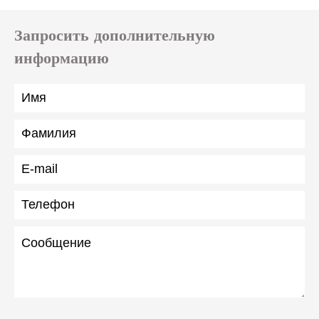
Запросить дополнительную
информацию