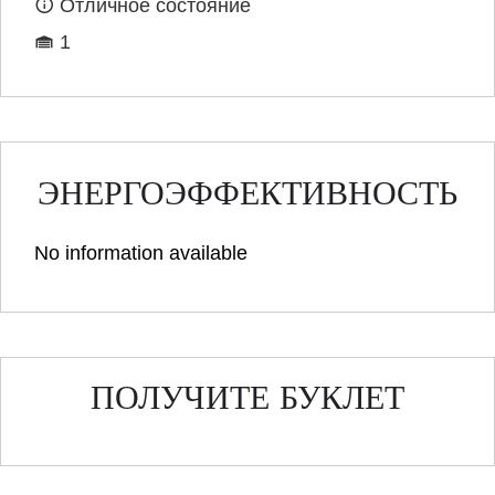
Отличное состояние
1
ЭНЕРГОЭФФЕКТИВНОСТЬ
No information available
ПОЛУЧИТЕ БУКЛЕТ