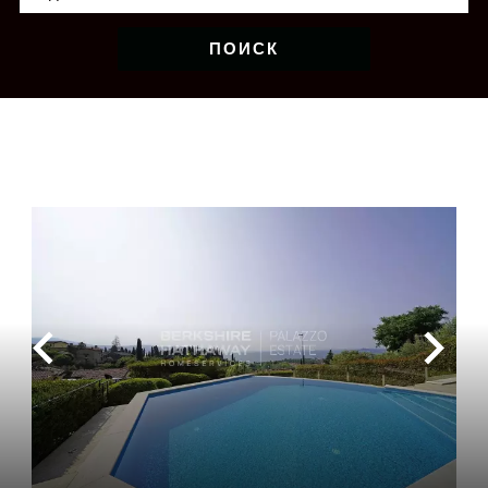
ПОИСК