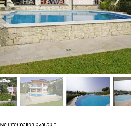
No information available