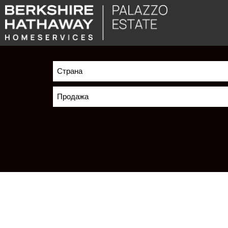
Страна
Продажа