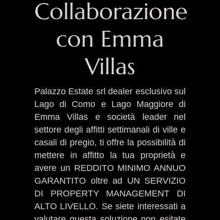
Collaborazione
con Emma
Villas
Palazzo Estate srl dealer esclusivo sul
Lago di Como e Lago Maggiore di
Emma Villas e società leader nel
settore degli affitti settimanali di ville e
casali di pregio, ti offre la possibilità di
mettere in affitto la tua proprietà e
avere un REDDITO MINIMO ANNUO
GARANTITO oltre ad UN SERVIZIO
DI PROPERTY MANAGEMENT DI
ALTO LIVELLO. Se siete interessati a
valutare questa soluzione non esitate