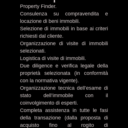
Property Finder.
Consulenza su compravendita e
locazione di beni immobili.
Selezione di immobili in base ai criteri
richiesti dal cliente.
Organizzazione di visite di immobili
selezionati.
Logistica di visite di immobili.
Due diligence e verifica legale della
proprietà selezionata (in conformità
con la normativa vigente).
Organizzazione tecnica dell’esame di
stato dell’immobile con il
coinvolgimento di esperti.
Completa assistenza in tutte le fasi
della transazione (dalla proposta di
acquisto fino al rogito di