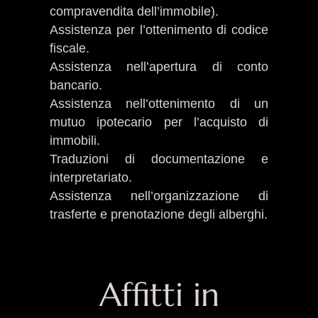
compravendita dell’immobile).
Assistenza per l’ottenimento di codice
fiscale.
Assistenza nell’apertura di conto
bancario.
Assistenza nell’ottenimento di un
mutuo ipotecario per l’acquisto di
immobili.
Traduzioni di documentazione e
interpretariato.
Assistenza nell’organizzazione di
trasferte e prenotazione degli alberghi.
Affitti in