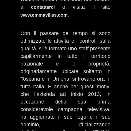
a
o visita il sito
contattarci
.
www.emmavillas.com
Con il passare del tempo si sono
ottimizzate le attività e i controlli sulla
qualità, si è formato uno staff presente
capillarmente in tutto il territorio
nazionale e le proprietà,
originariamente ubicate soltanto in
Toscana e in Umbria, si trovano ora in
tutta Italia. È anche per questi motivi
che l’azienda ad inizio 2013, in
occasione della sua prima
considerevole campagna televisiva,
ha aggiornato il suo logo e il suo
dominio, ufficializzando