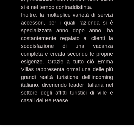
si è nel tempo contraddistinta.
Inoltre, la molteplice varietà di servizi
accessori, per i quali l’azienda si è
specializzata anno dopo anno, ha
costantemente regalato ai clienti la
soddisfazione di una vacanza
completa e creata secondo le proprie
esigenze. Grazie a tutto ciò Emma
Villas rappresenta ormai una delle più
grandi realtà turistiche dell’incoming
italiano, divenendo leader italiana nel
settore degli affitti turistici di ville e
casali del BelPaese.