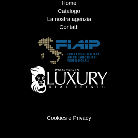
Home
Catalogo
La nostra agenzia
Contatti
Cookies e Privacy