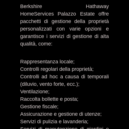
Berkshire Hathaway
HomeServices Palazzo Estate offre
pacchetti di gestione della proprietà
personalizzati con varie opzioni e
garantisce i servizi di gestione di alta
qualità, come:
Rappresentanza locale;
Controlli regolari della proprietà;
Controlli ad hoc a causa di temporali
(diluvio, vento forte, ecc.);
Ventilazione;
Raccolta bollette e posta;
Gestione fiscale;
Assicurazione e gestione di utenze;
Servizi di pulizia e lavanderia;