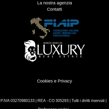
La nostra agenzia
Contatti
Cookies e Privacy
P.IVA 03270980133 | REA - CO 305293 | Tutti i diritti riservati |