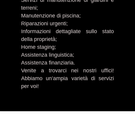
Servizi di manutenzione di giardini e
terreni;
Manutenzione di piscina;
Riparazioni urgenti;
Informazioni dettagliate sullo stato
della proprietà;
Home staging;
Assistenza linguistica;
Assistenza finanziaria.
Venite a trovarci nei nostri uffici!
Abbiamo un’ampia varietà di servizi
per voi!