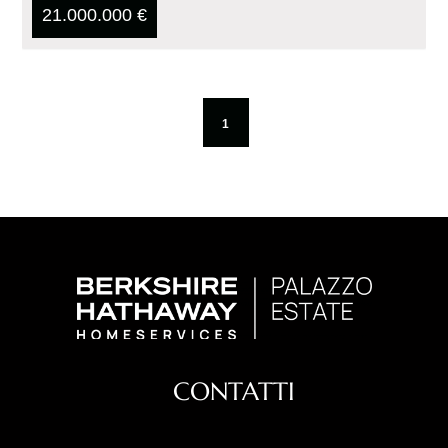
21.000.000 €
1
CONTATTI