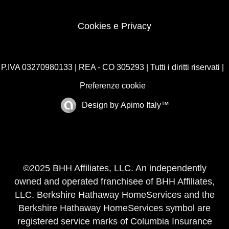
Cookies e Privacy
P.IVA 03270980133 | REA - CO 305293 | Tutti i diritti riservati |
Preferenze cookie
Design by
Apimo Italy™
©2025 BHH Affiliates, LLC. An independently
owned and operated franchisee of BHH Affiliates,
LLC. Berkshire Hathaway HomeServices and the
Berkshire Hathaway HomeServices symbol are
registered service marks of Columbia Insurance