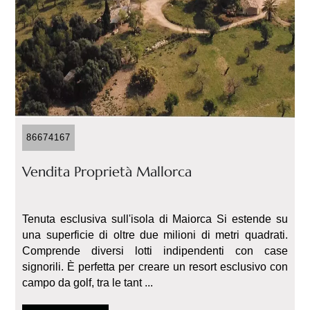
86674167
Vendita Proprietà Mallorca
Tenuta esclusiva sull'isola di Maiorca Si estende su
una superficie di oltre due milioni di metri quadrati.
Comprende diversi lotti indipendenti con case
signorili. È perfetta per creare un resort esclusivo con
campo da golf, tra le tant ...