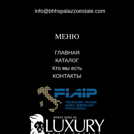
info@bhhspalazzoestate.com
МЕНЮ
ГЛАВНАЯ
КАТАЛОГ
Кто мы есть
КОНТАКТЫ