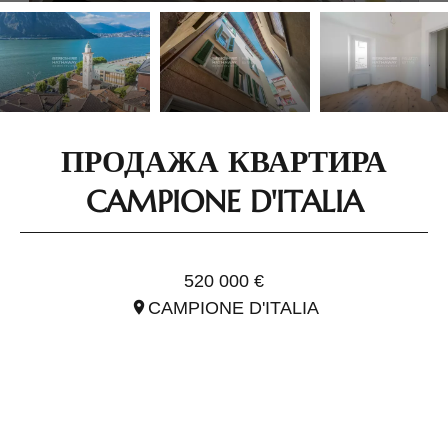
ПРОДАЖА КВАРТИРА
CAMPIONE D'ITALIA
ССЫЛ. ICD033
520 000 €
CAMPIONE D'ITALIA