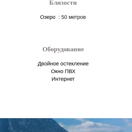
Близости
Озеро
50 метров
Оборудование
Двойное остекление
Окно ПВХ
Интернет