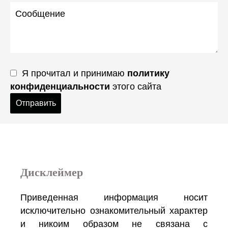
Я прочитал и принимаю
политику
конфиденциальности
этого сайта
Отправить
Дисклеймер
Приведенная информация носит
исключительно ознакомительный характер
и никоим образом не связана с