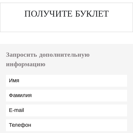
ПОЛУЧИТЕ БУКЛЕТ
Запросить дополнительную
информацию