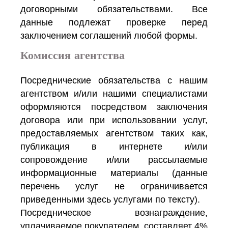
договорными обязательствами. Все
данные подлежат проверке перед
заключением соглашений любой формы.
Комиссия агентства
Посреднические обязательства с нашим
агентством и/или нашими специалистами
оформляются посредством заключения
договора или при использовании услуг,
предоставляемых агентством таких как,
публикация в интернете и/или
сопровождение и/или рассылаемые
информационные материалы (данные
перечень услуг не ограничивается
приведенными здесь услугами по тексту).
Посредническое вознаграждение,
уплачиваемое покупателем, составляет 4%