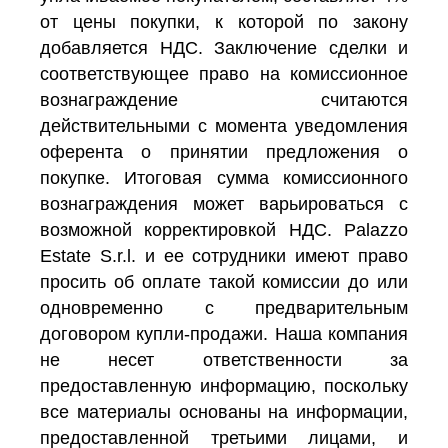
от цены покупки, к которой по закону
добавляется НДС. Заключение сделки и
соответствующее право на комиссионное
вознаграждение считаются
действительными с момента уведомления
оферента о принятии предложения о
покупке. Итоговая сумма комиссионного
вознаграждения может варьироваться с
возможной корректировкой НДС. Palazzo
Estate S.r.l. и ее сотрудники имеют право
просить об оплате такой комиссии до или
одновременно с предварительным
договором купли-продажи. Наша компания
не несет ответственности за
предоставленную информацию, поскольку
все материалы основаны на информации,
предоставленной третьими лицами, и