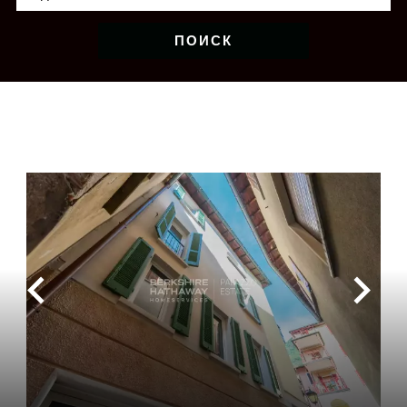
ПОИСК