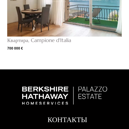
Квартира, Campione d'Italia
700 000 €
КОНТАКТЫ