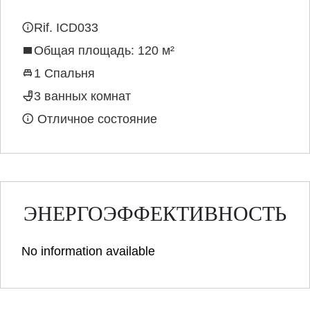
Rif. ICD033
Общая площадь: 120 м²
1 Спальня
3 ванных комнат
Отличное состояние
ЭНЕРГОЭФФЕКТИВНОСТЬ
No information available