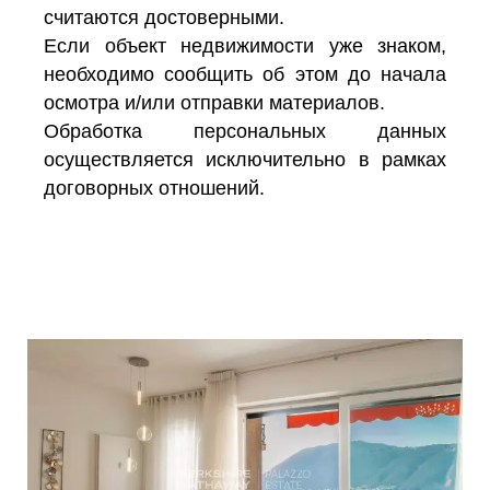
считаются достоверными.
Если объект недвижимости уже знаком,
необходимо сообщить об этом до начала
осмотра и/или отправки материалов.
Обработка персональных данных
осуществляется исключительно в рамках
договорных отношений.