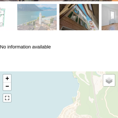
No information available
+
−