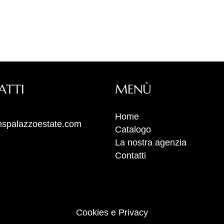
ATTI
MENÙ
Home
spalazzoestate.com
Catalogo
La nostra agenzia
Contatti
Cookies e Privacy