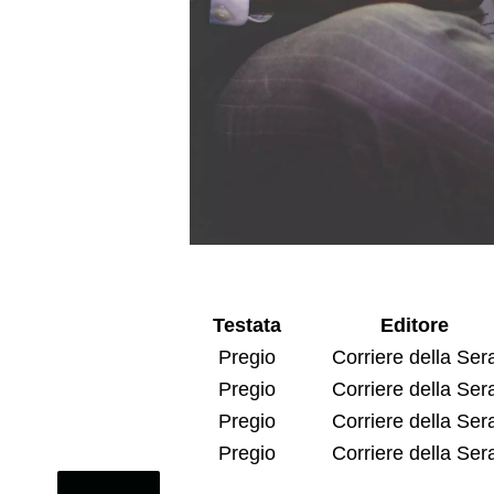
Testata
Editore
Pregio
Corriere della Ser
Pregio
Corriere della Ser
Pregio
Corriere della Ser
Pregio
Corriere della Ser