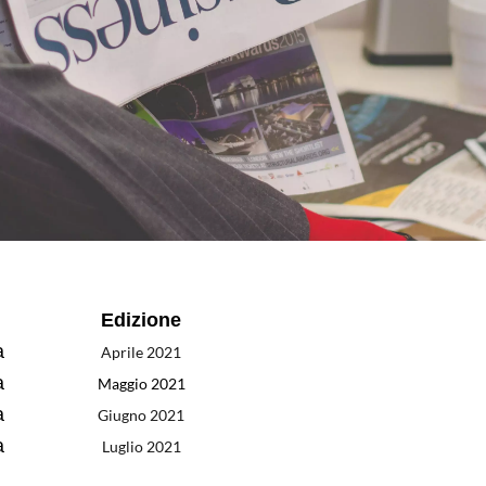
Edizione
a
Aprile 2021
a
Maggio 2021
a
Giugno 2021
a
Luglio 2021