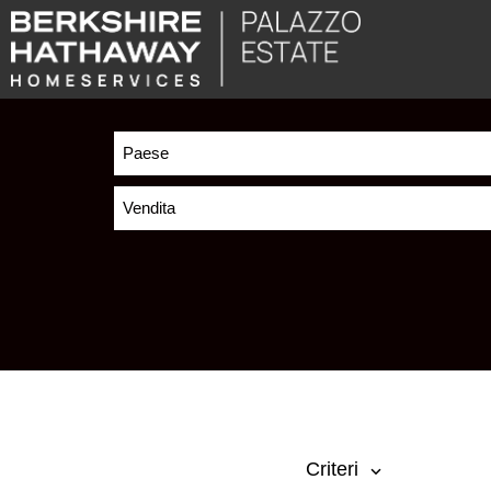
Paese
Vendita
Criteri