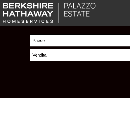
Paese
Vendita