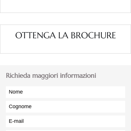
OTTENGA LA BROCHURE
Richieda maggiori informazioni