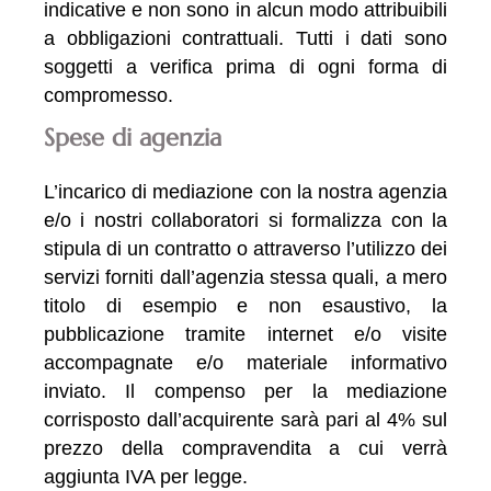
indicative e non sono in alcun modo attribuibili
a obbligazioni contrattuali. Tutti i dati sono
soggetti a verifica prima di ogni forma di
compromesso.
Spese di agenzia
L’incarico di mediazione con la nostra agenzia
e/o i nostri collaboratori si formalizza con la
stipula di un contratto o attraverso l’utilizzo dei
servizi forniti dall’agenzia stessa quali, a mero
titolo di esempio e non esaustivo, la
pubblicazione tramite internet e/o visite
accompagnate e/o materiale informativo
inviato. Il compenso per la mediazione
corrisposto dall’acquirente sarà pari al 4% sul
prezzo della compravendita a cui verrà
aggiunta IVA per legge.