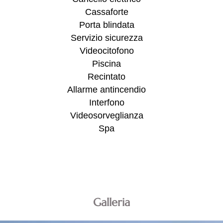
Cassaforte
Porta blindata
Servizio sicurezza
Videocitofono
Piscina
Recintato
Allarme antincendio
Interfono
Videosorveglianza
Spa
Galleria