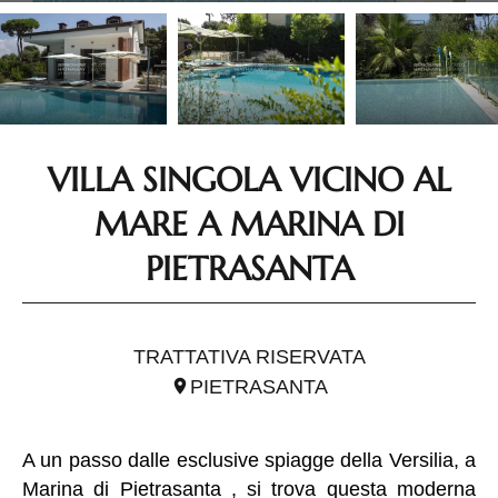
VILLA SINGOLA VICINO AL
MARE A MARINA DI
PIETRASANTA
RIF. ITO2578
TRATTATIVA RISERVATA
PIETRASANTA
A un passo dalle esclusive spiagge della Versilia, a
Marina di Pietrasanta , si trova questa moderna