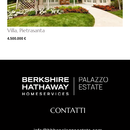
Villa, Pietrasanta
4.500.000 €
CONTATTI