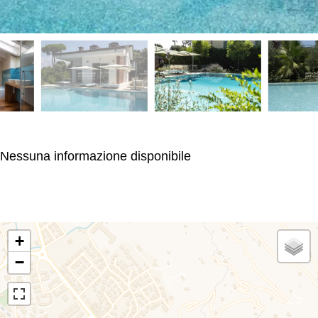
Nessuna informazione disponibile
+
−