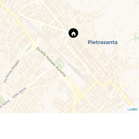
Leaflet