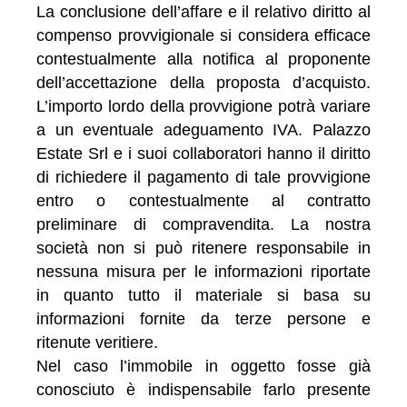
La conclusione dell’affare e il relativo diritto al
compenso provvigionale si considera efficace
contestualmente alla notifica al proponente
dell’accettazione della proposta d’acquisto.
L’importo lordo della provvigione potrà variare
a un eventuale adeguamento IVA. Palazzo
Estate Srl e i suoi collaboratori hanno il diritto
di richiedere il pagamento di tale provvigione
entro o contestualmente al contratto
preliminare di compravendita. La nostra
società non si può ritenere responsabile in
nessuna misura per le informazioni riportate
in quanto tutto il materiale si basa su
informazioni fornite da terze persone e
ritenute veritiere.
Nel caso l’immobile in oggetto fosse già
conosciuto è indispensabile farlo presente