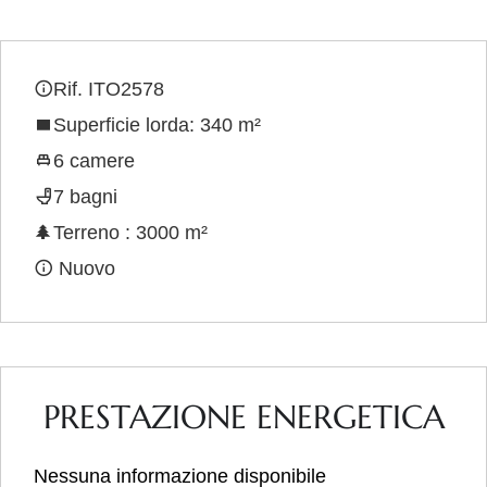
Rif. ITO2578
Superficie lorda: 340 m²
6 camere
7 bagni
Terreno : 3000 m²
Nuovo
PRESTAZIONE ENERGETICA
Nessuna informazione disponibile