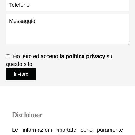
Ho letto ed accetto
la politica privacy
su
questo sito
Inviare
Disclaimer
Le informazioni riportate sono puramente