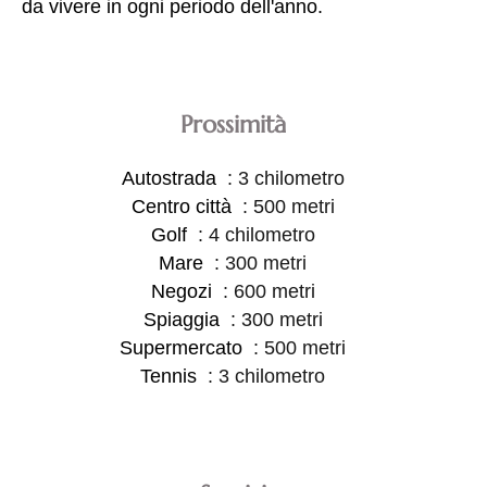
da vivere in ogni periodo dell'anno.
Prossimità
Autostrada
3 chilometro
Centro città
500 metri
Golf
4 chilometro
Mare
300 metri
Negozi
600 metri
Spiaggia
300 metri
Supermercato
500 metri
Tennis
3 chilometro