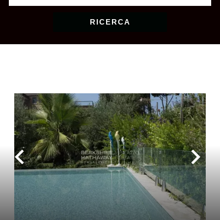
RICERCA