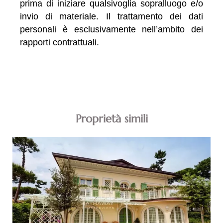
prima di iniziare qualsivoglia sopralluogo e/o
invio di materiale. Il trattamento dei dati
personali è esclusivamente nell’ambito dei
rapporti contrattuali.
Proprietà simili