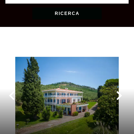
RICERCA