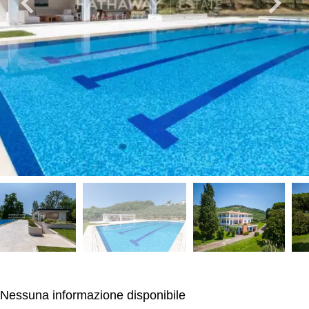
Nessuna informazione disponibile