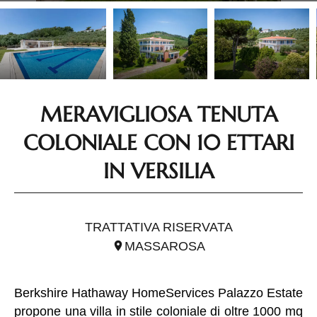
MERAVIGLIOSA TENUTA
COLONIALE CON 10 ETTARI
IN VERSILIA
RIF. ITO2664
TRATTATIVA RISERVATA
MASSAROSA
Berkshire Hathaway HomeServices Palazzo Estate
propone una villa in stile coloniale di oltre 1000 mq