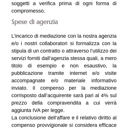
soggetti a verifica prima di ogni forma di
compromesso.
Spese di agenzia
L’incarico di mediazione con la nostra agenzia
e/o i nostri collaboratori si formalizza con la
stipula di un contratto o attraverso l’utilizzo dei
servizi forniti dall’agenzia stessa quali, a mero
titolo di esempio e non esaustivo, la
pubblicazione tramite internet e/o visite
accompagnate e/o materiale informativo
inviato. Il compenso per la mediazione
corrisposto dall’acquirente sarà pari al 4% sul
prezzo della compravendita a cui verrà
aggiunta IVA per legge.
La conclusione dell’affare e il relativo diritto al
compenso provvigionale si considera efficace