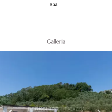
Spa
Galleria