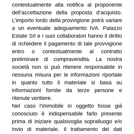
contestualmente alla notifica al proponente
dell’accettazione della proposta d’acquisto.
L’importo lordo della provvigione potrà variare
a un eventuale adeguamento IVA. Palazzo
Estate Srl e i suoi collaboratori hanno il diritto
di richiedere il pagamento di tale provvigione
entro o contestualmente al contratto
preliminare di compravendita. La nostra
società non si può ritenere responsabile in
nessuna misura per le informazioni riportate
in quanto tutto il materiale si basa su
informazioni fornite da terze persone e
ritenute veritiere.
Nel caso l’immobile in oggetto fosse già
conosciuto è indispensabile farlo presente
prima di iniziare qualsivoglia sopralluogo e/o
invio di materiale. Il trattamento dei dati