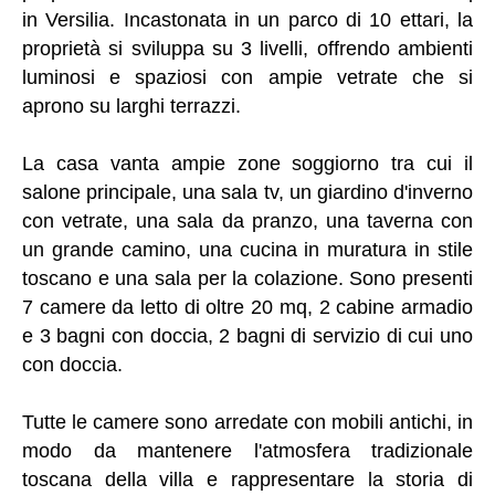
in Versilia. Incastonata in un parco di 10 ettari, la
proprietà si sviluppa su 3 livelli, offrendo ambienti
luminosi e spaziosi con ampie vetrate che si
aprono su larghi terrazzi.
La casa vanta ampie zone soggiorno tra cui il
salone principale, una sala tv, un giardino d'inverno
con vetrate, una sala da pranzo, una taverna con
un grande camino, una cucina in muratura in stile
toscano e una sala per la colazione. Sono presenti
7 camere da letto di oltre 20 mq, 2 cabine armadio
e 3 bagni con doccia, 2 bagni di servizio di cui uno
con doccia.
Tutte le camere sono arredate con mobili antichi, in
modo da mantenere l'atmosfera tradizionale
toscana della villa e rappresentare la storia di