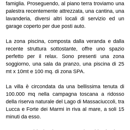
famiglia. Proseguendo, al piano terra troviamo una
palestra recentemente attrezzata, una cantina, una
lavanderia, diversi altri locali di servizio ed un
garage coperto per due posti auto.
La zona piscina, composta dalla veranda e dalla
recente struttura sottostante, offre uno spazio
perfetto per il relax. Sono presenti una zona
soggiorno, una sala da pranzo, una piscina di 25
mt x 10mt e 100 mq. di zona SPA.
La villa è circondata da una bellissima tenuta di
100.000 mq nella campagna toscana a ridosso
della riserva naturale del Lago di Massaciuccoli, tra
Lucca e Forte dei Marmi in riva al mare, a soli 15
minuti da esso.