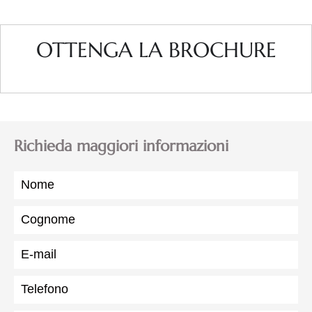
OTTENGA LA BROCHURE
Richieda maggiori informazioni