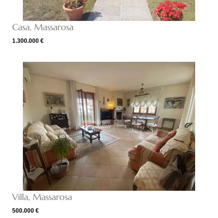
Casa, Massarosa
1.300.000 €
Villa, Massarosa
500.000 €