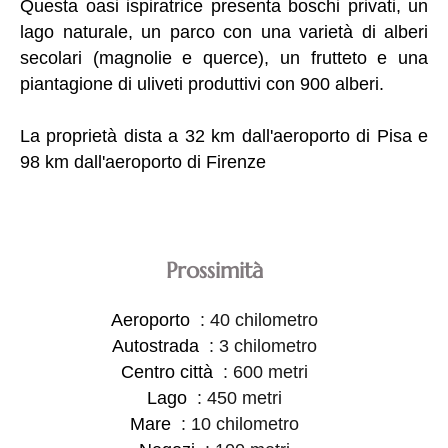
Questa oasi ispiratrice presenta boschi privati, un
lago naturale, un parco con una varietà di alberi
secolari (magnolie e querce), un frutteto e una
piantagione di uliveti produttivi con 900 alberi.
La proprietà dista a 32 km dall'aeroporto di Pisa e
98 km dall'aeroporto di Firenze
Prossimità
Aeroporto
40 chilometro
Autostrada
3 chilometro
Centro città
600 metri
Lago
450 metri
Mare
10 chilometro