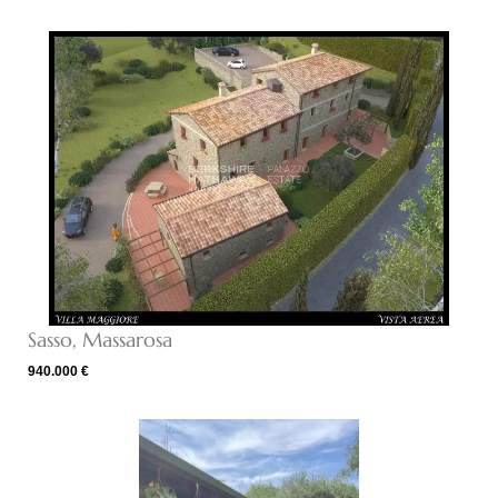
Sasso, Massarosa
940.000 €