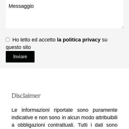
Ho letto ed accetto
la politica privacy
su
questo sito
Inviare
Disclaimer
Le informazioni riportate sono puramente
indicative e non sono in alcun modo attribuibili
a obbligazioni contrattuali. Tutti i dati sono