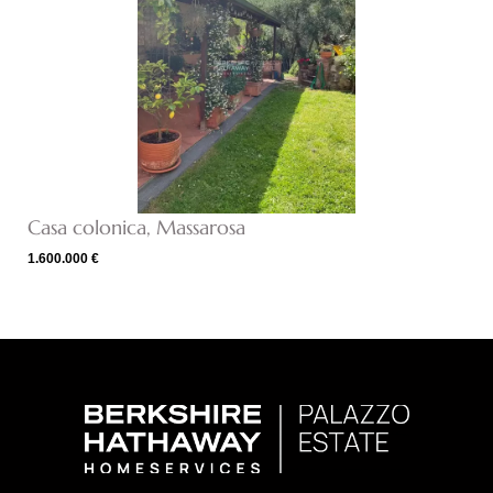
Casa colonica, Massarosa
1.600.000 €