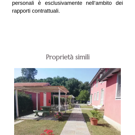
personali è esclusivamente nell’ambito dei
rapporti contrattuali.
Proprietà simili