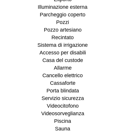
Illuminazione esterna
Parcheggio coperto
Pozzi
Pozzo artesiano
Recintato
Sistema di irrigazione
Accesso per disabili
Casa del custode
Allarme
Cancello elettrico
Cassaforte
Porta blindata
Servizio sicurezza
Videocitofono
Videosorveglianza
Piscina
Sauna