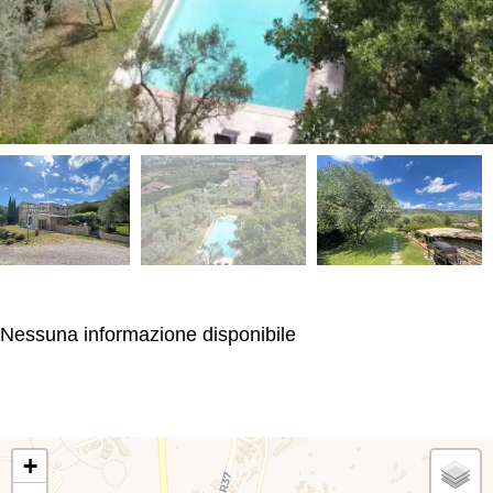
Nessuna informazione disponibile
+