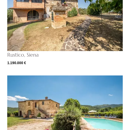
Rustico, Siena
1.190.000 €