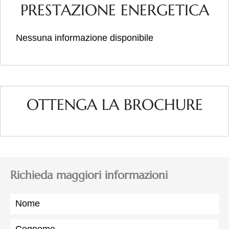
PRESTAZIONE ENERGETICA
Nessuna informazione disponibile
OTTENGA LA BROCHURE
Richieda maggiori informazioni