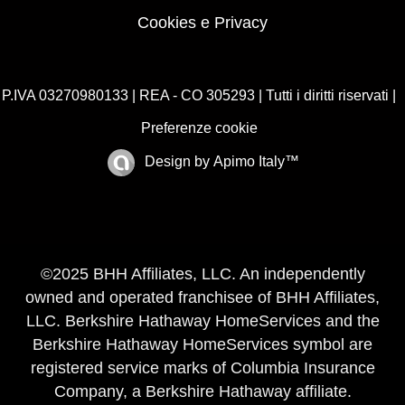
Cookies e Privacy
P.IVA 03270980133 | REA - CO 305293 | Tutti i diritti riservati |
Preferenze cookie
Design by
Apimo Italy™
©2025 BHH Affiliates, LLC. An independently
owned and operated franchisee of BHH Affiliates,
LLC. Berkshire Hathaway HomeServices and the
Berkshire Hathaway HomeServices symbol are
registered service marks of Columbia Insurance
Company, a Berkshire Hathaway affiliate.