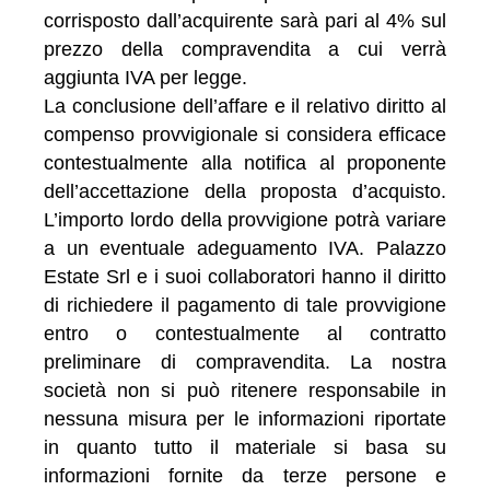
corrisposto dall’acquirente sarà pari al 4% sul
prezzo della compravendita a cui verrà
aggiunta IVA per legge.
La conclusione dell’affare e il relativo diritto al
compenso provvigionale si considera efficace
contestualmente alla notifica al proponente
dell’accettazione della proposta d’acquisto.
L’importo lordo della provvigione potrà variare
a un eventuale adeguamento IVA. Palazzo
Estate Srl e i suoi collaboratori hanno il diritto
di richiedere il pagamento di tale provvigione
entro o contestualmente al contratto
preliminare di compravendita. La nostra
società non si può ritenere responsabile in
nessuna misura per le informazioni riportate
in quanto tutto il materiale si basa su
informazioni fornite da terze persone e