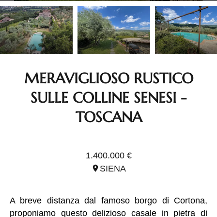
MERAVIGLIOSO RUSTICO
SULLE COLLINE SENESI -
TOSCANA
RIF. ITO2668
1.400.000 €
SIENA
A breve distanza dal famoso borgo di Cortona,
proponiamo questo delizioso casale in pietra di