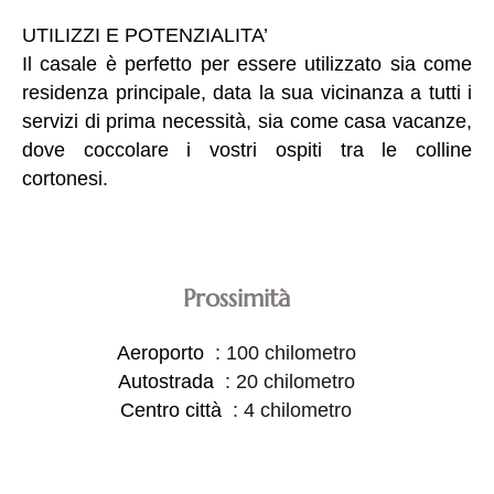
UTILIZZI E POTENZIALITA’
Il casale è perfetto per essere utilizzato sia come
residenza principale, data la sua vicinanza a tutti i
servizi di prima necessità, sia come casa vacanze,
dove coccolare i vostri ospiti tra le colline
cortonesi.
Prossimità
Aeroporto
100 chilometro
Autostrada
20 chilometro
Centro città
4 chilometro