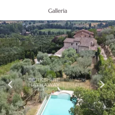
Galleria