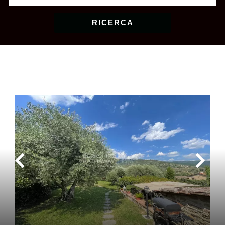
RICERCA