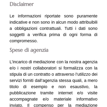
Disclaimer
Le informazioni riportate sono puramente
indicative e non sono in alcun modo attribuibili
a obbligazioni contrattuali. Tutti i dati sono
soggetti a verifica prima di ogni forma di
compromesso.
Spese di agenzia
L’incarico di mediazione con la nostra agenzia
e/o i nostri collaboratori si formalizza con la
stipula di un contratto o attraverso l’utilizzo dei
servizi forniti dall’agenzia stessa quali, a mero
titolo di esempio e non esaustivo, la
pubblicazione tramite internet e/o visite
accompagnate e/o materiale informativo
inviato. Il compenso per la mediazione