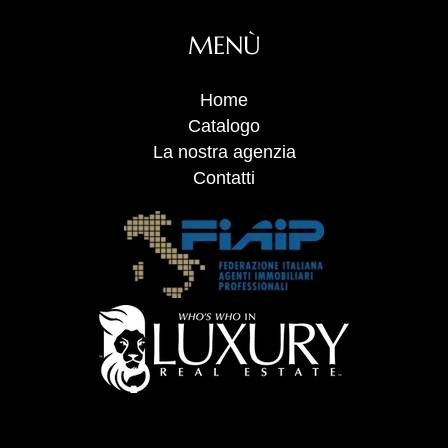
MENÙ
Home
Catalogo
La nostra agenzia
Contatti