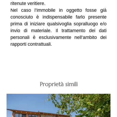
ritenute veritiere.
Nel caso l’immobile in oggetto fosse già
conosciuto è indispensabile farlo presente
prima di iniziare qualsivoglia sopralluogo e/o
invio di materiale. Il trattamento dei dati
personali è esclusivamente nell’ambito dei
rapporti contrattuali.
Proprietà simili