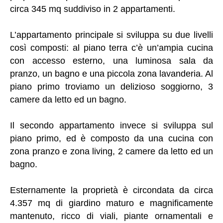
circa 345 mq suddiviso in 2 appartamenti.
L’appartamento principale si sviluppa su due livelli
così composti: al piano terra c’è un’ampia cucina
con accesso esterno, una luminosa sala da
pranzo, un bagno e una piccola zona lavanderia. Al
piano primo troviamo un delizioso soggiorno, 3
camere da letto ed un bagno.
Il secondo appartamento invece si sviluppa sul
piano primo, ed è composto da una cucina con
zona pranzo e zona living, 2 camere da letto ed un
bagno.
Esternamente la proprietà è circondata da circa
4.357 mq di giardino maturo e magnificamente
mantenuto, ricco di viali, piante ornamentali e