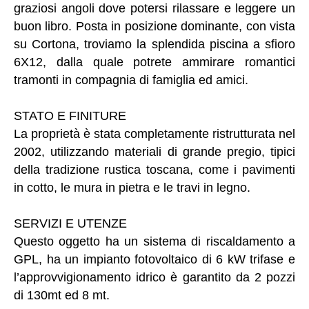
graziosi angoli dove potersi rilassare e leggere un
buon libro. Posta in posizione dominante, con vista
su Cortona, troviamo la splendida piscina a sfioro
6X12, dalla quale potrete ammirare romantici
tramonti in compagnia di famiglia ed amici.
STATO E FINITURE
La proprietà è stata completamente ristrutturata nel
2002, utilizzando materiali di grande pregio, tipici
della tradizione rustica toscana, come i pavimenti
in cotto, le mura in pietra e le travi in legno.
SERVIZI E UTENZE
Questo oggetto ha un sistema di riscaldamento a
GPL, ha un impianto fotovoltaico di 6 kW trifase e
l’approvvigionamento idrico è garantito da 2 pozzi
di 130mt ed 8 mt.