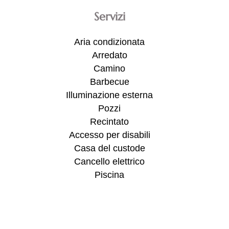
Servizi
Aria condizionata
Arredato
Camino
Barbecue
Illuminazione esterna
Pozzi
Recintato
Accesso per disabili
Casa del custode
Cancello elettrico
Piscina