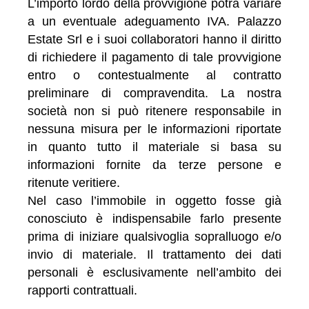
L’importo lordo della provvigione potrà variare
a un eventuale adeguamento IVA. Palazzo
Estate Srl e i suoi collaboratori hanno il diritto
di richiedere il pagamento di tale provvigione
entro o contestualmente al contratto
preliminare di compravendita. La nostra
società non si può ritenere responsabile in
nessuna misura per le informazioni riportate
in quanto tutto il materiale si basa su
informazioni fornite da terze persone e
ritenute veritiere.
Nel caso l’immobile in oggetto fosse già
conosciuto è indispensabile farlo presente
prima di iniziare qualsivoglia sopralluogo e/o
invio di materiale. Il trattamento dei dati
personali è esclusivamente nell’ambito dei
rapporti contrattuali.