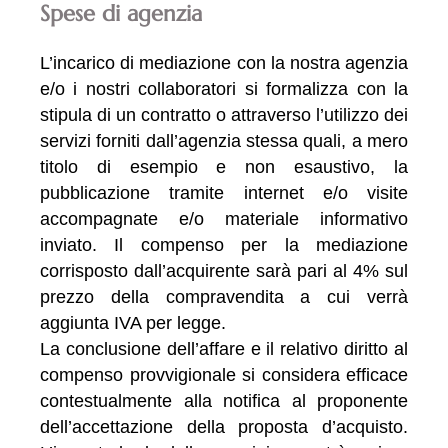
Spese di agenzia
L’incarico di mediazione con la nostra agenzia
e/o i nostri collaboratori si formalizza con la
stipula di un contratto o attraverso l’utilizzo dei
servizi forniti dall’agenzia stessa quali, a mero
titolo di esempio e non esaustivo, la
pubblicazione tramite internet e/o visite
accompagnate e/o materiale informativo
inviato. Il compenso per la mediazione
corrisposto dall’acquirente sarà pari al 4% sul
prezzo della compravendita a cui verrà
aggiunta IVA per legge.
La conclusione dell’affare e il relativo diritto al
compenso provvigionale si considera efficace
contestualmente alla notifica al proponente
dell’accettazione della proposta d’acquisto.