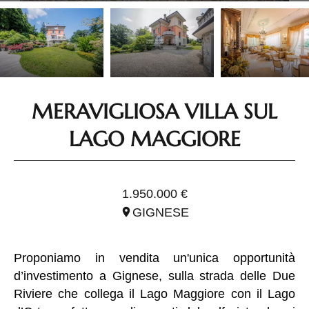
MERAVIGLIOSA VILLA SUL
LAGO MAGGIORE
RIF. IPI1705
1.950.000 €
GIGNESE
Proponiamo in vendita un'unica opportunità
d’investimento a Gignese, sulla strada delle Due
Riviere che collega il Lago Maggiore con il Lago