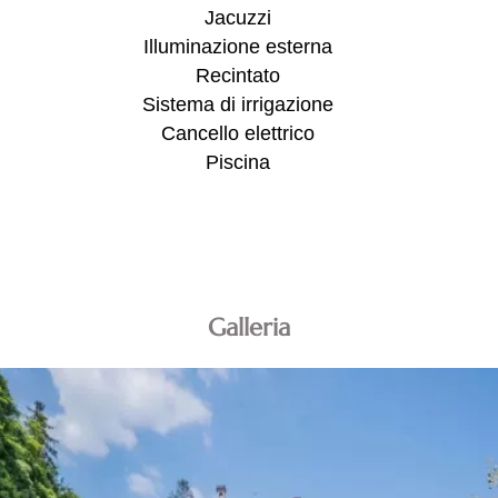
Jacuzzi
Illuminazione esterna
Recintato
Sistema di irrigazione
Cancello elettrico
Piscina
Galleria