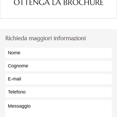
OTTENGA LA BROCHURE
Richieda maggiori informazioni