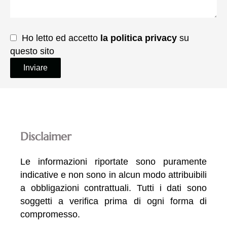
Ho letto ed accetto
la politica privacy
su
questo sito
Inviare
Disclaimer
Le informazioni riportate sono puramente
indicative e non sono in alcun modo attribuibili
a obbligazioni contrattuali. Tutti i dati sono
soggetti a verifica prima di ogni forma di
compromesso.