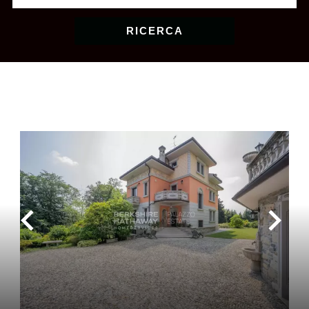
RICERCA