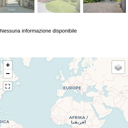
Nessuna informazione disponibile
+
−