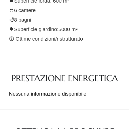
Superficie lorda: 600 m²
6 camere
8 bagni
Superficie giardino:5000 m²
Ottime condizioni/ristrutturato
PRESTAZIONE ENERGETICA
Nessuna informazione disponibile