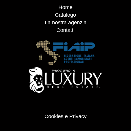
Home
Catalogo
La nostra agenzia
Contatti
Cookies e Privacy