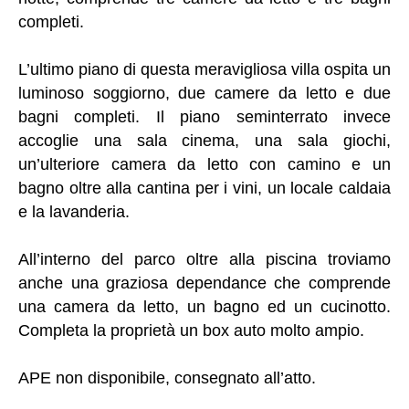
completi.
L’ultimo piano di questa meravigliosa villa ospita un
luminoso soggiorno, due camere da letto e due
bagni completi. Il piano seminterrato invece
accoglie una sala cinema, una sala giochi,
un’ulteriore camera da letto con camino e un
bagno oltre alla cantina per i vini, un locale caldaia
e la lavanderia.
All’interno del parco oltre alla piscina troviamo
anche una graziosa dependance che comprende
una camera da letto, un bagno ed un cucinotto.
Completa la proprietà un box auto molto ampio.
APE non disponibile, consegnato all’atto.