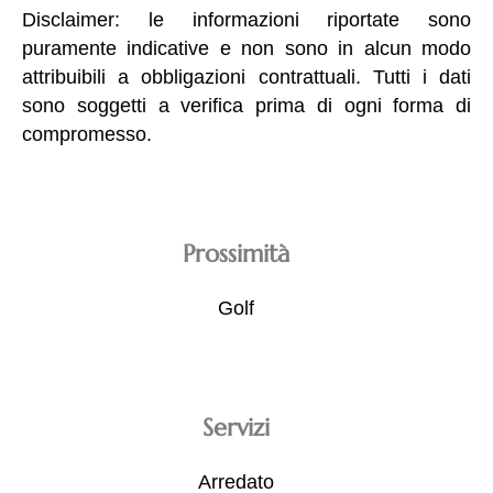
Disclaimer: le informazioni riportate sono
puramente indicative e non sono in alcun modo
attribuibili a obbligazioni contrattuali. Tutti i dati
sono soggetti a verifica prima di ogni forma di
compromesso.
Prossimità
Golf
Servizi
Arredato