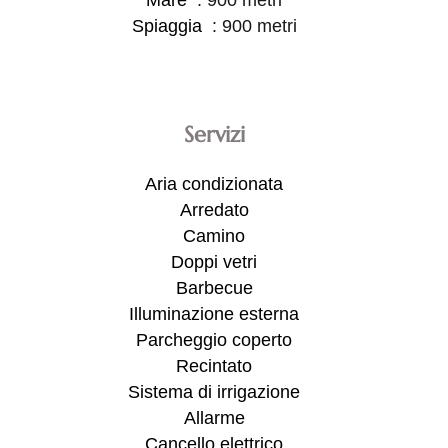
Spiaggia
900 metri
Servizi
Aria condizionata
Arredato
Camino
Doppi vetri
Barbecue
Illuminazione esterna
Parcheggio coperto
Recintato
Sistema di irrigazione
Allarme
Cancello elettrico