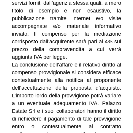
servizi forniti dall’agenzia stessa quali, a mero
titolo di esempio e non esaustivo, la
pubblicazione tramite internet e/o visite
accompagnate e/o materiale informativo
inviato. Il compenso per la mediazione
corrisposto dall’acquirente sarà pari al 4% sul
prezzo della compravendita a cui verrà
aggiunta IVA per legge.
La conclusione dell’affare e il relativo diritto al
compenso provvigionale si considera efficace
contestualmente alla notifica al proponente
dell’accettazione della proposta d’acquisto.
L’importo lordo della provvigione potrà variare
a un eventuale adeguamento IVA. Palazzo
Estate Srl e i suoi collaboratori hanno il diritto
di richiedere il pagamento di tale provvigione
entro o contestualmente al contratto