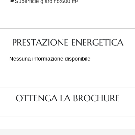
Superficie giardino:600 m²
PRESTAZIONE ENERGETICA
Nessuna informazione disponibile
OTTENGA LA BROCHURE