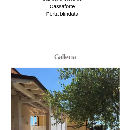
Cassaforte
Porta blindata
Galleria