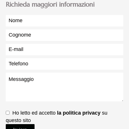
Richieda maggiori informazioni
Ho letto ed accetto
la politica privacy
su
questo sito