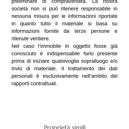
preliminare di compravendita. La nostra
società non si può ritenere responsabile in
nessuna misura per le informazioni riportate
in quanto tutto il materiale si basa su
informazioni fornite da terze persone e
ritenute veritiere.
Nel caso l’immobile in oggetto fosse già
conosciuto è indispensabile farlo presente
prima di iniziare qualsivoglia sopralluogo e/o
invio di materiale. Il trattamento dei dati
personali è esclusivamente nell’ambito dei
rapporti contrattuali.
Proprietà simili