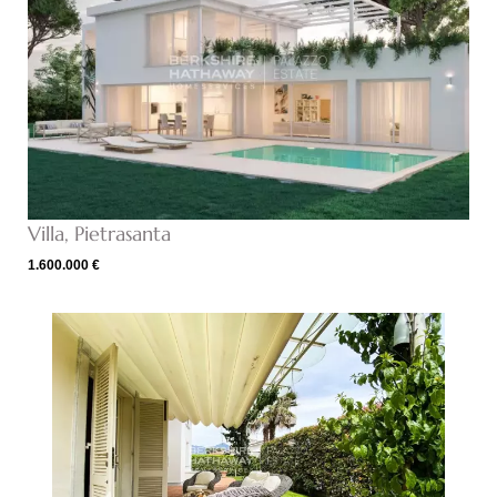
Villa, Pietrasanta
1.600.000 €