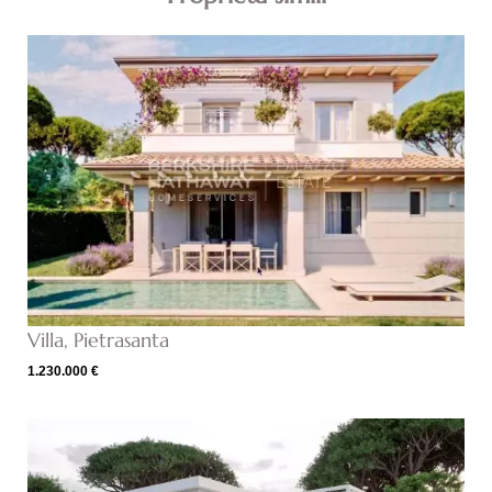
Villa, Pietrasanta
1.230.000 €