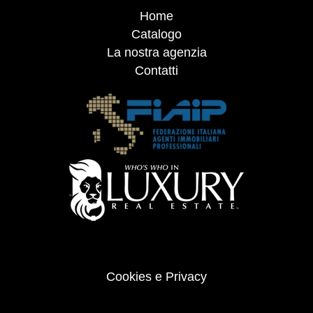
Home
Catalogo
La nostra agenzia
Contatti
Cookies e Privacy