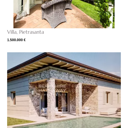
Villa, Pietrasanta
1.500.000 €