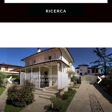
RICERCA