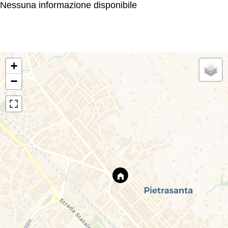
Nessuna informazione disponibile
+
−