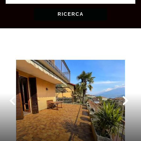
RICERCA