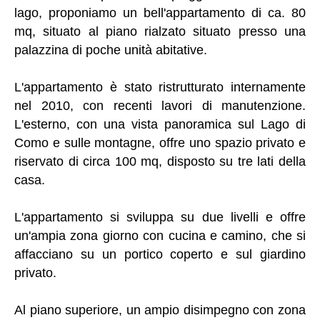
lago, proponiamo un bell'appartamento di ca. 80
mq, situato al piano rialzato situato presso una
palazzina di poche unità abitative.
L'appartamento è stato ristrutturato internamente
nel 2010, con recenti lavori di manutenzione.
L'esterno, con una vista panoramica sul Lago di
Como e sulle montagne, offre uno spazio privato e
riservato di circa 100 mq, disposto su tre lati della
casa.
L'appartamento si sviluppa su due livelli e offre
un'ampia zona giorno con cucina e camino, che si
affacciano su un portico coperto e sul giardino
privato.
Al piano superiore, un ampio disimpegno con zona