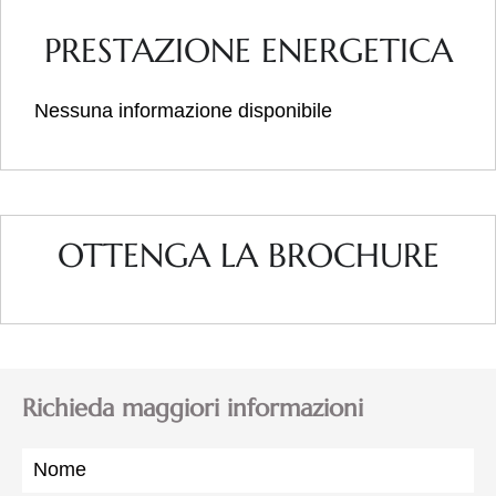
PRESTAZIONE ENERGETICA
Nessuna informazione disponibile
OTTENGA LA BROCHURE
Richieda maggiori informazioni