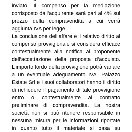
inviato. Il compenso per la mediazione
corrisposto dall’acquirente sarà pari al 4% sul
prezzo della compravendita a cui verrà
aggiunta IVA per legge.
La conclusione dell’affare e il relativo diritto al
compenso provvigionale si considera efficace
contestualmente alla notifica al proponente
dell’accettazione della proposta d’acquisto.
L’importo lordo della provvigione potrà variare
a un eventuale adeguamento IVA. Palazzo
Estate Srl e i suoi collaboratori hanno il diritto
di richiedere il pagamento di tale provvigione
entro o contestualmente al contratto
preliminare di compravendita. La nostra
società non si può ritenere responsabile in
nessuna misura per le informazioni riportate
in quanto tutto il materiale si basa su