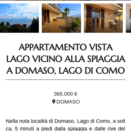
APPARTAMENTO VISTA
LAGO VICINO ALLA SPIAGGIA
A DOMASO, LAGO DI COMO
RIF. ILO3181
365.000 €
DOMASO
Nella nota località di Domaso, Lago di Como, a soli
ca. 5 minuti a piedi dalla spiaggia e dalle rive del