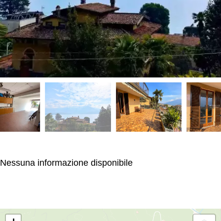
Nessuna informazione disponibile