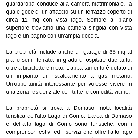
guardaroba conduce alla camera matrimoniale, la
quale gode di un affaccio su un terrazzo coperto di
circa 11 mq con vista lago. Sempre al piano
superiore troviamo una camera singola con vista
lago e un bagno con un'ampia doccia.
La proprietà include anche un garage di 35 mq al
piano seminterrato, in grado di ospitare due auto,
oltre a biciclette e moto. L'appartamento è dotato di
un impianto di riscaldamento a gas metano.
Un'opportunità interessante per volesse vivere in
una zona residenziale con tutte le comodità vicine.
La proprietà si trova a Domaso, nota località
turistica dell'alto Lago di Como. L'area di Domaso
e dell'alto lago di Como sono turistiche, con i
comprensori estivi ed i servizi che offre l'alto lago