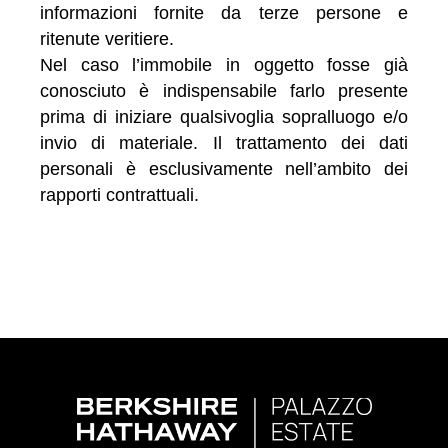
informazioni fornite da terze persone e
ritenute veritiere.
Nel caso l’immobile in oggetto fosse già
conosciuto è indispensabile farlo presente
prima di iniziare qualsivoglia sopralluogo e/o
invio di materiale. Il trattamento dei dati
personali è esclusivamente nell’ambito dei
rapporti contrattuali.