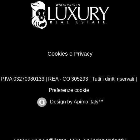
Cookies e Privacy
P.IVA 03270980133 | REA - CO 305293 | Tutti i diritti riservati |
Preferenze cookie
Design by
Apimo Italy™