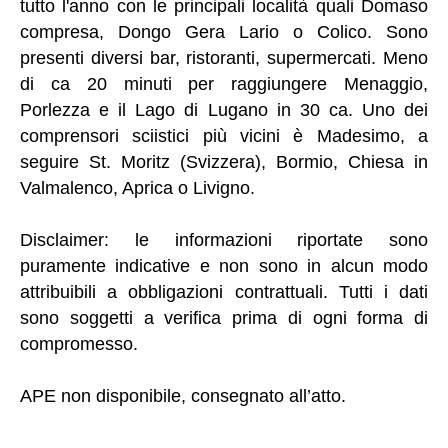
tutto l'anno con le principali località quali Domaso
compresa, Dongo Gera Lario o Colico. Sono
presenti diversi bar, ristoranti, supermercati. Meno
di ca 20 minuti per raggiungere Menaggio,
Porlezza e il Lago di Lugano in 30 ca. Uno dei
comprensori sciistici più vicini è Madesimo, a
seguire St. Moritz (Svizzera), Bormio, Chiesa in
Valmalenco, Aprica o Livigno.
Disclaimer: le informazioni riportate sono
puramente indicative e non sono in alcun modo
attribuibili a obbligazioni contrattuali. Tutti i dati
sono soggetti a verifica prima di ogni forma di
compromesso.
APE non disponibile, consegnato all’atto.