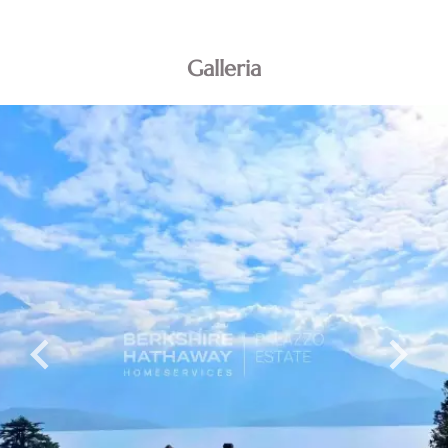
Galleria