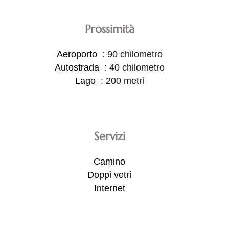
Prossimità
Aeroporto
90 chilometro
Autostrada
40 chilometro
Lago
200 metri
Servizi
Camino
Doppi vetri
Internet