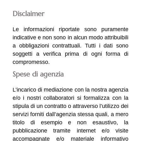
Disclaimer
Le informazioni riportate sono puramente
indicative e non sono in alcun modo attribuibili
a obbligazioni contrattuali. Tutti i dati sono
soggetti a verifica prima di ogni forma di
compromesso.
Spese di agenzia
L’incarico di mediazione con la nostra agenzia
e/o i nostri collaboratori si formalizza con la
stipula di un contratto o attraverso l’utilizzo dei
servizi forniti dall’agenzia stessa quali, a mero
titolo di esempio e non esaustivo, la
pubblicazione tramite internet e/o visite
accompagnate e/o materiale informativo