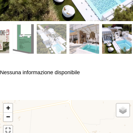
Nessuna informazione disponibile
+
−