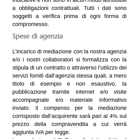
a obbligazioni contrattuali. Tutti i dati sono
soggetti a verifica prima di ogni forma di
compromesso.
Spese di agenzia
L’incarico di mediazione con la nostra agenzia
e/o i nostri collaboratori si formalizza con la
stipula di un contratto o attraverso l’utilizzo dei
servizi forniti dall’agenzia stessa quali, a mero
titolo di esempio e non esaustivo, la
pubblicazione tramite internet e/o visite
accompagnate e/o materiale informativo
inviato. Il compenso per la mediazione
corrisposto dall’acquirente sarà pari al 4% sul
prezzo della compravendita a cui verrà
aggiunta IVA per legge.