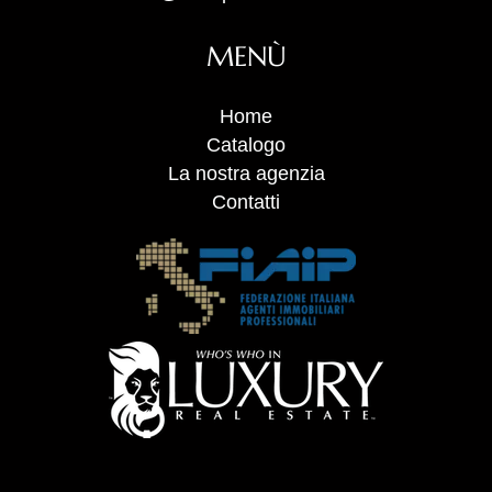
MENÙ
Home
Catalogo
La nostra agenzia
Contatti