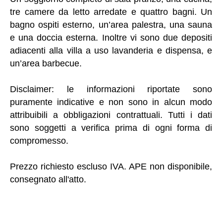
tre camere da letto arredate e quattro bagni. Un
bagno ospiti esterno, un’area palestra, una sauna
e una doccia esterna. Inoltre vi sono due depositi
adiacenti alla villa a uso lavanderia e dispensa, e
un’area barbecue.
Disclaimer: le informazioni riportate sono
puramente indicative e non sono in alcun modo
attribuibili a obbligazioni contrattuali. Tutti i dati
sono soggetti a verifica prima di ogni forma di
compromesso.
Prezzo richiesto escluso IVA. APE non disponibile,
consegnato all'atto.