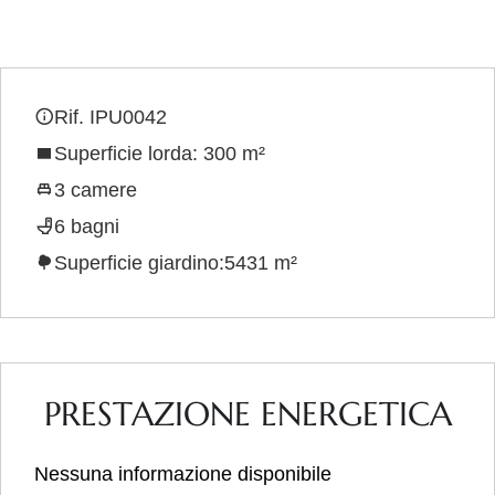
Rif. IPU0042
Superficie lorda: 300 m²
3 camere
6 bagni
Superficie giardino:5431 m²
PRESTAZIONE ENERGETICA
Nessuna informazione disponibile