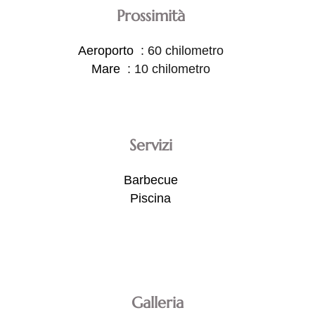
Prossimità
Aeroporto
60 chilometro
Mare
10 chilometro
Servizi
Barbecue
Piscina
Galleria