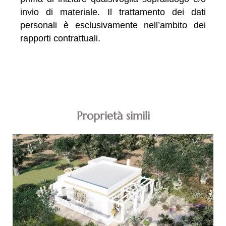
invio di materiale. Il trattamento dei dati
personali è esclusivamente nell’ambito dei
rapporti contrattuali.
Proprietà simili