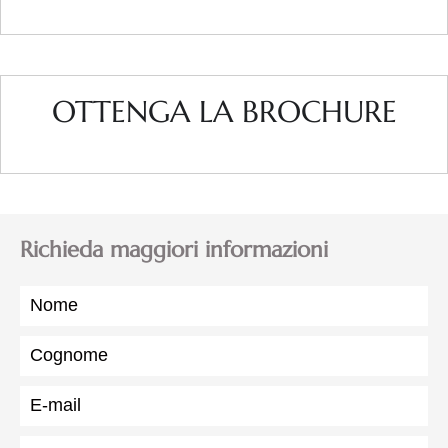
OTTENGA LA BROCHURE
Richieda maggiori informazioni