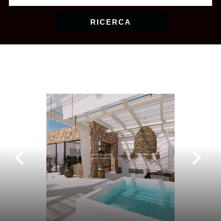
RICERCA