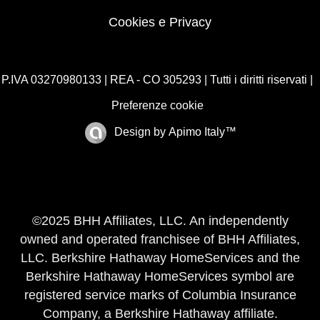
Cookies e Privacy
P.IVA 03270980133 | REA - CO 305293 | Tutti i diritti riservati |
Preferenze cookie
Design by
Apimo Italy™
©2025 BHH Affiliates, LLC. An independently
owned and operated franchisee of BHH Affiliates,
LLC. Berkshire Hathaway HomeServices and the
Berkshire Hathaway HomeServices symbol are
registered service marks of Columbia Insurance
Company, a Berkshire Hathaway affiliate.