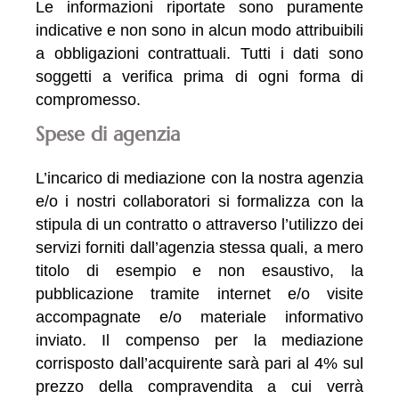
Le informazioni riportate sono puramente
indicative e non sono in alcun modo attribuibili
a obbligazioni contrattuali. Tutti i dati sono
soggetti a verifica prima di ogni forma di
compromesso.
Spese di agenzia
L’incarico di mediazione con la nostra agenzia
e/o i nostri collaboratori si formalizza con la
stipula di un contratto o attraverso l’utilizzo dei
servizi forniti dall’agenzia stessa quali, a mero
titolo di esempio e non esaustivo, la
pubblicazione tramite internet e/o visite
accompagnate e/o materiale informativo
inviato. Il compenso per la mediazione
corrisposto dall’acquirente sarà pari al 4% sul
prezzo della compravendita a cui verrà