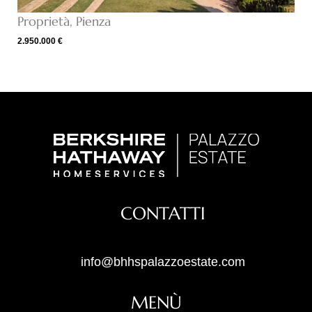
Proprietà, Pienza
2.950.000 €
CONTATTI
info@bhhspalazzoestate.com
MENÙ