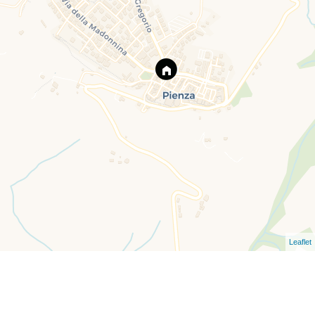
Leaflet