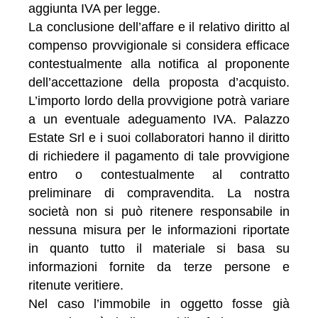
aggiunta IVA per legge.
La conclusione dell’affare e il relativo diritto al
compenso provvigionale si considera efficace
contestualmente alla notifica al proponente
dell’accettazione della proposta d’acquisto.
L’importo lordo della provvigione potrà variare
a un eventuale adeguamento IVA. Palazzo
Estate Srl e i suoi collaboratori hanno il diritto
di richiedere il pagamento di tale provvigione
entro o contestualmente al contratto
preliminare di compravendita. La nostra
società non si può ritenere responsabile in
nessuna misura per le informazioni riportate
in quanto tutto il materiale si basa su
informazioni fornite da terze persone e
ritenute veritiere.
Nel caso l’immobile in oggetto fosse già