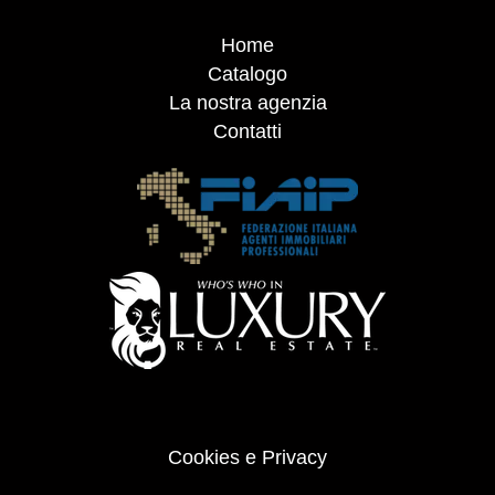
Home
Catalogo
La nostra agenzia
Contatti
Cookies e Privacy