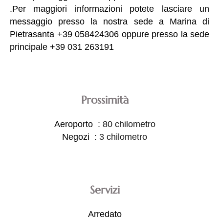
.Per maggiori informazioni potete lasciare un
messaggio presso la nostra sede a Marina di
Pietrasanta +39 058424306 oppure presso la sede
principale +39 031 263191
Prossimità
Aeroporto
80 chilometro
Negozi
3 chilometro
Servizi
Arredato