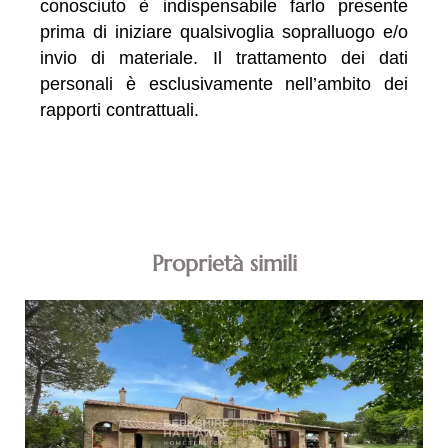
conosciuto è indispensabile farlo presente
prima di iniziare qualsivoglia sopralluogo e/o
invio di materiale. Il trattamento dei dati
personali è esclusivamente nell’ambito dei
rapporti contrattuali.
Proprietà simili