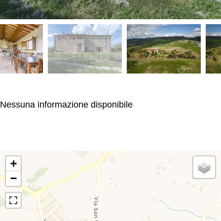
Nessuna informazione disponibile
+
−