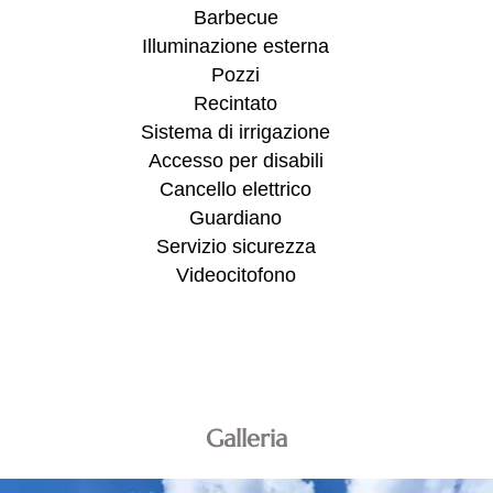
Barbecue
Illuminazione esterna
Pozzi
Recintato
Sistema di irrigazione
Accesso per disabili
Cancello elettrico
Guardiano
Servizio sicurezza
Videocitofono
Galleria