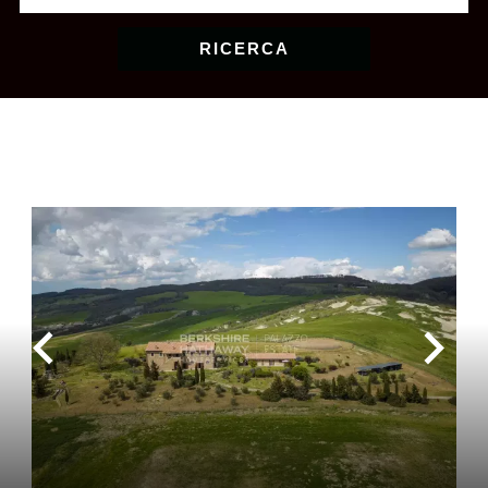
RICERCA