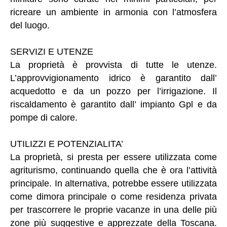
ricreare un ambiente in armonia con l’atmosfera
del luogo.
SERVIZI E UTENZE
La proprietà è provvista di tutte le utenze.
L’approvvigionamento idrico è garantito dall’
acquedotto e da un pozzo per l’irrigazione. Il
riscaldamento è garantito dall’ impianto Gpl e da
pompe di calore.
UTILIZZI E POTENZIALITA’
La proprietà, si presta per essere utilizzata come
agriturismo, continuando quella che è ora l’attività
principale. In alternativa, potrebbe essere utilizzata
come dimora principale o come residenza privata
per trascorrere le proprie vacanze in una delle più
zone più suggestive e apprezzate della Toscana.