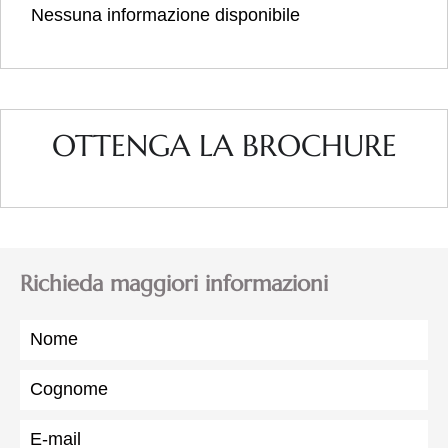
Nessuna informazione disponibile
OTTENGA LA BROCHURE
Richieda maggiori informazioni