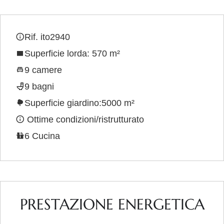
Rif. ito2940
Superficie lorda: 570 m²
9 camere
9 bagni
Superficie giardino:5000 m²
Ottime condizioni/ristrutturato
6 Cucina
PRESTAZIONE ENERGETICA