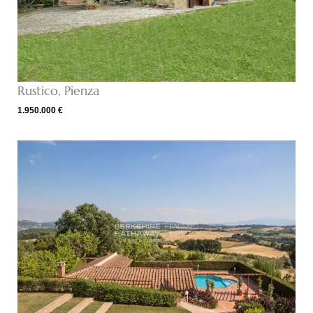
Rustico, Pienza
1.950.000 €