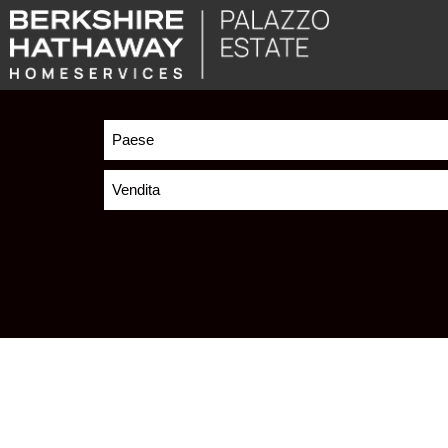
Paese
Vendita