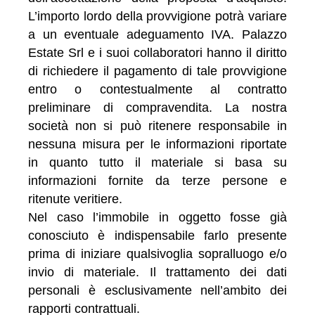
L’importo lordo della provvigione potrà variare
a un eventuale adeguamento IVA. Palazzo
Estate Srl e i suoi collaboratori hanno il diritto
di richiedere il pagamento di tale provvigione
entro o contestualmente al contratto
preliminare di compravendita. La nostra
società non si può ritenere responsabile in
nessuna misura per le informazioni riportate
in quanto tutto il materiale si basa su
informazioni fornite da terze persone e
ritenute veritiere.
Nel caso l’immobile in oggetto fosse già
conosciuto è indispensabile farlo presente
prima di iniziare qualsivoglia sopralluogo e/o
invio di materiale. Il trattamento dei dati
personali è esclusivamente nell’ambito dei
rapporti contrattuali.