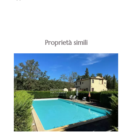
Proprietà simili