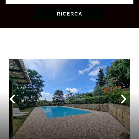
RICERCA