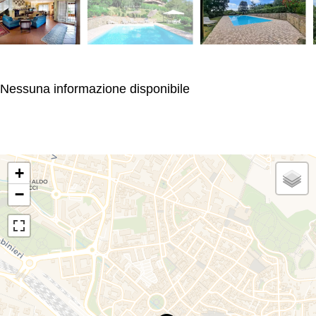
Nessuna informazione disponibile
+
−