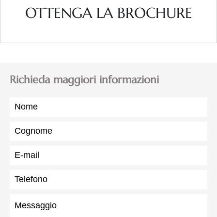
OTTENGA LA BROCHURE
Richieda maggiori informazioni