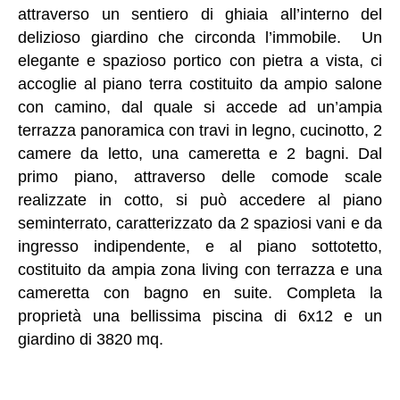
attraverso un sentiero di ghiaia all’interno del
delizioso giardino che circonda l’immobile. Un
elegante e spazioso portico con pietra a vista, ci
accoglie al piano terra costituito da ampio salone
con camino, dal quale si accede ad un’ampia
terrazza panoramica con travi in legno, cucinotto, 2
camere da letto, una cameretta e 2 bagni. Dal
primo piano, attraverso delle comode scale
realizzate in cotto, si può accedere al piano
seminterrato, caratterizzato da 2 spaziosi vani e da
ingresso indipendente, e al piano sottotetto,
costituito da ampia zona living con terrazza e una
cameretta con bagno en suite. Completa la
proprietà una bellissima piscina di 6x12 e un
giardino di 3820 mq.