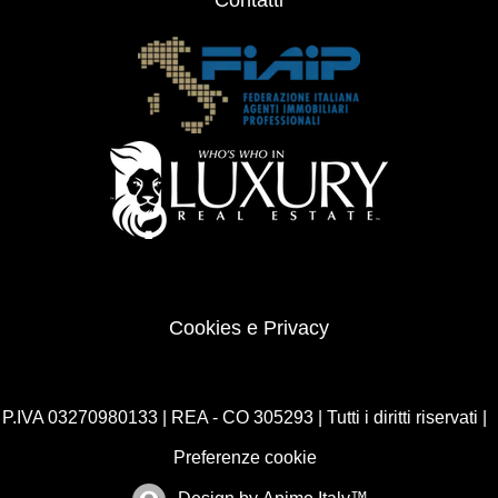
Cookies e Privacy
P.IVA 03270980133 | REA - CO 305293 | Tutti i diritti riservati |
Preferenze cookie