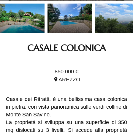
CASALE COLONICA
RIF. ITO2782
850.000 €
AREZZO
Casale dei Ritratti, è una bellissima casa colonica
in pietra, con vista panoramica sulle verdi colline di
Monte San Savino.
La proprietà si sviluppa su una superficie di 350
mq dislocati su 3 livelli. Si accede alla proprietà