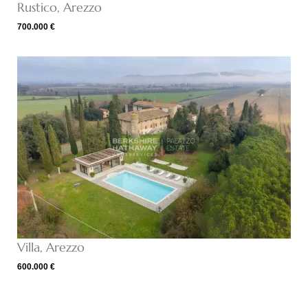
Rustico, Arezzo
700.000 €
Villa, Arezzo
600.000 €