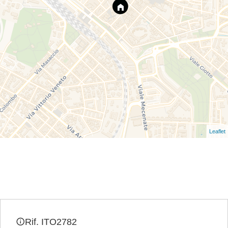
Leaflet
Rif. ITO2782