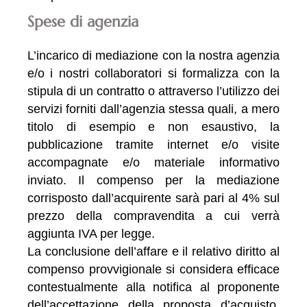
Spese di agenzia
L’incarico di mediazione con la nostra agenzia
e/o i nostri collaboratori si formalizza con la
stipula di un contratto o attraverso l’utilizzo dei
servizi forniti dall’agenzia stessa quali, a mero
titolo di esempio e non esaustivo, la
pubblicazione tramite internet e/o visite
accompagnate e/o materiale informativo
inviato. Il compenso per la mediazione
corrisposto dall’acquirente sarà pari al 4% sul
prezzo della compravendita a cui verrà
aggiunta IVA per legge.
La conclusione dell’affare e il relativo diritto al
compenso provvigionale si considera efficace
contestualmente alla notifica al proponente
dell’accettazione della proposta d’acquisto.