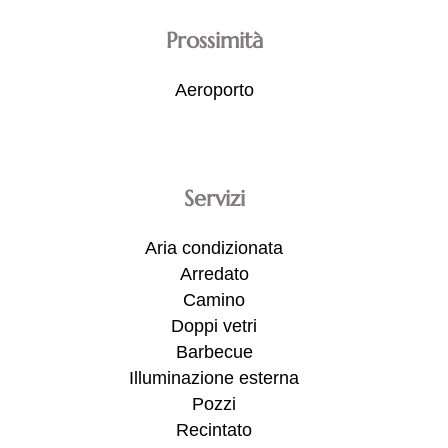
Prossimità
Aeroporto
Servizi
Aria condizionata
Arredato
Camino
Doppi vetri
Barbecue
Illuminazione esterna
Pozzi
Recintato