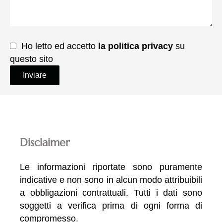
Ho letto ed accetto
la politica privacy
su
questo sito
Inviare
Disclaimer
Le informazioni riportate sono puramente
indicative e non sono in alcun modo attribuibili
a obbligazioni contrattuali. Tutti i dati sono
soggetti a verifica prima di ogni forma di
compromesso.