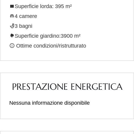
Superficie lorda: 395 m²
4 camere
3 bagni
Superficie giardino:3900 m²
Ottime condizioni/ristrutturato
PRESTAZIONE ENERGETICA
Nessuna informazione disponibile