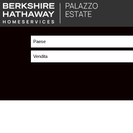
Paese
Vendita