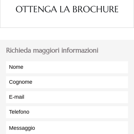
OTTENGA LA BROCHURE
Richieda maggiori informazioni