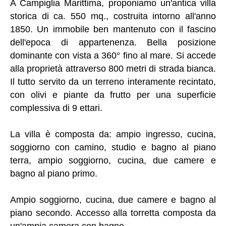
A Campiglia Marittima, proponiamo un'antica villa
storica di ca. 550 mq., costruita intorno all'anno
1850. Un immobile ben mantenuto con il fascino
dell'epoca di appartenenza. Bella posizione
dominante con vista a 360° fino al mare. Si accede
alla proprietà attraverso 800 metri di strada bianca.
Il tutto servito da un terreno interamente recintato,
con olivi e piante da frutto per una superficie
complessiva di 9 ettari.
La villa è composta da: ampio ingresso, cucina,
soggiorno con camino, studio e bagno al piano
terra, ampio soggiorno, cucina, due camere e
bagno al piano primo.
Ampio soggiorno, cucina, due camere e bagno al
piano secondo. Accesso alla torretta composta da
un'ampia camera con bagno.