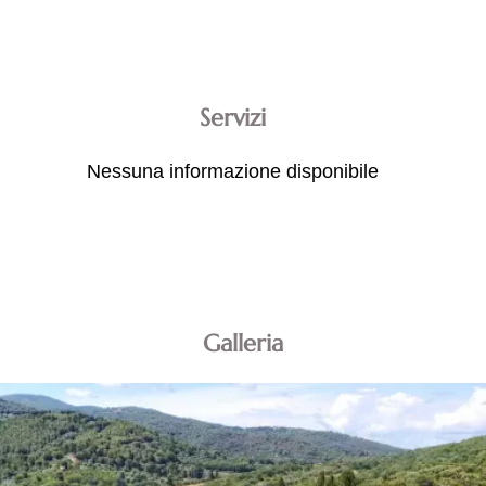
Servizi
Nessuna informazione disponibile
Galleria