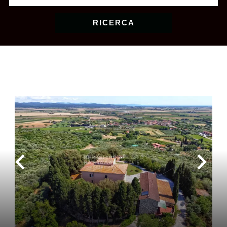
RICERCA