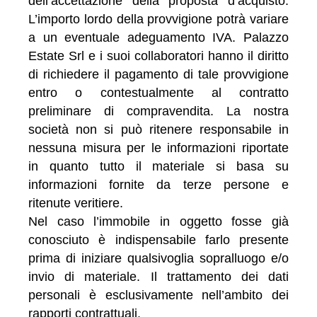
dell’accettazione della proposta d’acquisto.
L’importo lordo della provvigione potrà variare
a un eventuale adeguamento IVA. Palazzo
Estate Srl e i suoi collaboratori hanno il diritto
di richiedere il pagamento di tale provvigione
entro o contestualmente al contratto
preliminare di compravendita. La nostra
società non si può ritenere responsabile in
nessuna misura per le informazioni riportate
in quanto tutto il materiale si basa su
informazioni fornite da terze persone e
ritenute veritiere.
Nel caso l’immobile in oggetto fosse già
conosciuto è indispensabile farlo presente
prima di iniziare qualsivoglia sopralluogo e/o
invio di materiale. Il trattamento dei dati
personali è esclusivamente nell’ambito dei
rapporti contrattuali.