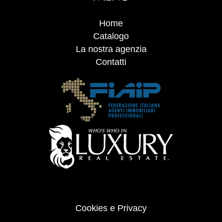
Home
Catalogo
La nostra agenzia
Contatti
Cookies e Privacy