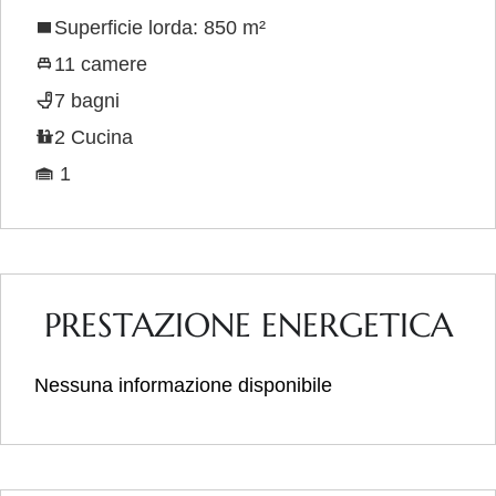
Superficie lorda: 850 m²
11 camere
7 bagni
2 Cucina
1
PRESTAZIONE ENERGETICA
Nessuna informazione disponibile