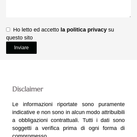
Ho letto ed accetto
la politica privacy
su
questo sito
Inviare
Disclaimer
Le informazioni riportate sono puramente
indicative e non sono in alcun modo attribuibili
a obbligazioni contrattuali. Tutti i dati sono
soggetti a verifica prima di ogni forma di
compromesso.