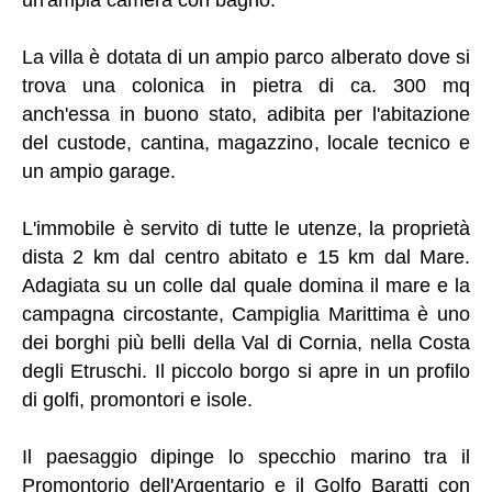
La villa è dotata di un ampio parco alberato dove si
trova una colonica in pietra di ca. 300 mq
anch'essa in buono stato, adibita per l'abitazione
del custode, cantina, magazzino, locale tecnico e
un ampio garage.
L'immobile è servito di tutte le utenze, la proprietà
dista 2 km dal centro abitato e 15 km dal Mare.
Adagiata su un colle dal quale domina il mare e la
campagna circostante, Campiglia Marittima è uno
dei borghi più belli della Val di Cornia, nella Costa
degli Etruschi. Il piccolo borgo si apre in un profilo
di golfi, promontori e isole.
Il paesaggio dipinge lo specchio marino tra il
Promontorio dell'Argentario e il Golfo Baratti con