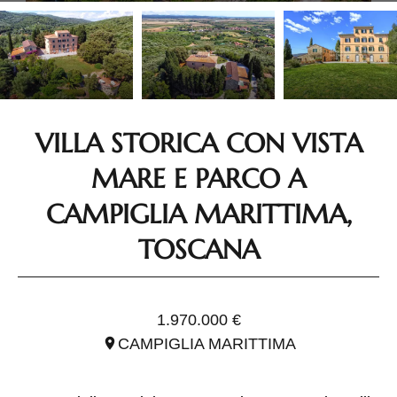
VILLA STORICA CON VISTA
MARE E PARCO A
CAMPIGLIA MARITTIMA,
TOSCANA
RIF. ITO2914
1.970.000 €
CAMPIGLIA MARITTIMA