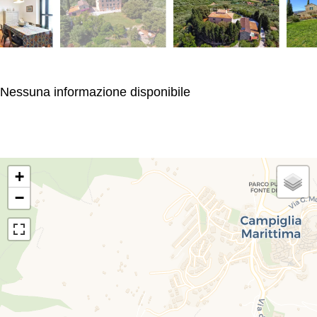
Nessuna informazione disponibile
+
−