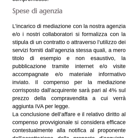
Spese di agenzia
L’incarico di mediazione con la nostra agenzia
e/o i nostri collaboratori si formalizza con la
stipula di un contratto o attraverso l’utilizzo dei
servizi forniti dall’agenzia stessa quali, a mero
titolo di esempio e non esaustivo, la
pubblicazione tramite internet e/o visite
accompagnate e/o materiale informativo
inviato. Il compenso per la mediazione
corrisposto dall’acquirente sarà pari al 4% sul
prezzo della compravendita a cui verrà
aggiunta IVA per legge.
La conclusione dell’affare e il relativo diritto al
compenso provvigionale si considera efficace
contestualmente alla notifica al proponente