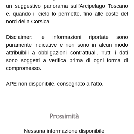
un suggestivo panorama sull'Arcipelago Toscano
e, quando il cielo lo permette, fino alle coste del
nord della Corsica.
Disclaimer: le informazioni riportate sono
puramente indicative e non sono in alcun modo
attribuibili a obbligazioni contrattuali. Tutti i dati
sono soggetti a verifica prima di ogni forma di
compromesso.
APE non disponibile, consegnato all’atto.
Prossimità
Nessuna informazione disponibile