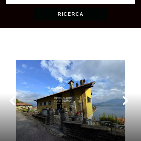
RICERCA