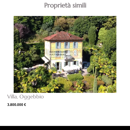
Proprietà simili
Villa, Oggebbio
3.800.000 €