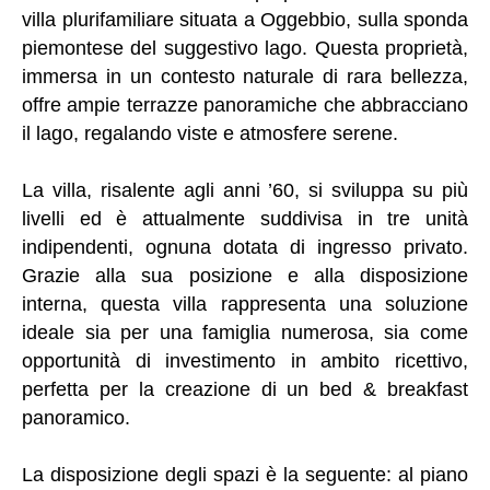
villa plurifamiliare situata a Oggebbio, sulla sponda
piemontese del suggestivo lago. Questa proprietà,
immersa in un contesto naturale di rara bellezza,
offre ampie terrazze panoramiche che abbracciano
il lago, regalando viste e atmosfere serene.
La villa, risalente agli anni ’60, si sviluppa su più
livelli ed è attualmente suddivisa in tre unità
indipendenti, ognuna dotata di ingresso privato.
Grazie alla sua posizione e alla disposizione
interna, questa villa rappresenta una soluzione
ideale sia per una famiglia numerosa, sia come
opportunità di investimento in ambito ricettivo,
perfetta per la creazione di un bed & breakfast
panoramico.
La disposizione degli spazi è la seguente: al piano