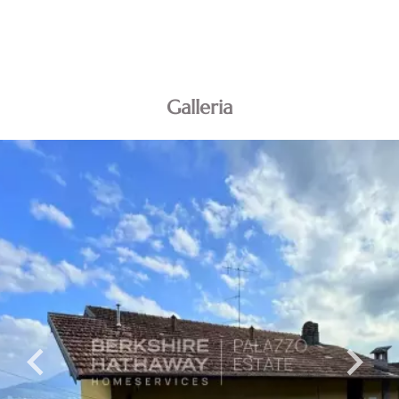
Galleria