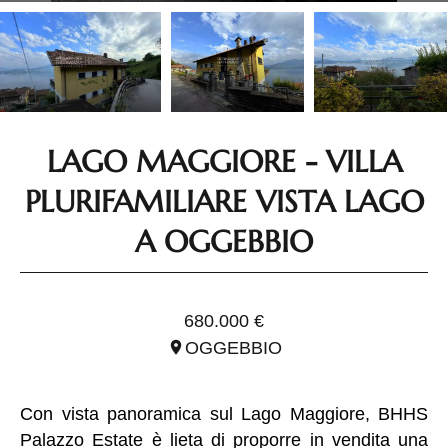
LAGO MAGGIORE - VILLA
PLURIFAMILIARE VISTA LAGO
A OGGEBBIO
RIF. IPI1757
680.000 €
OGGEBBIO
Con vista panoramica sul Lago Maggiore, BHHS
Palazzo Estate è lieta di proporre in vendita una