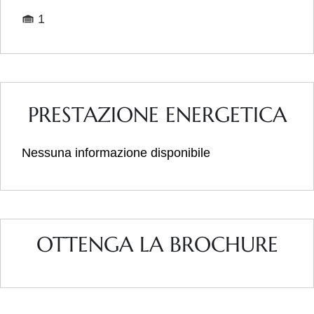
1
PRESTAZIONE ENERGETICA
Nessuna informazione disponibile
OTTENGA LA BROCHURE