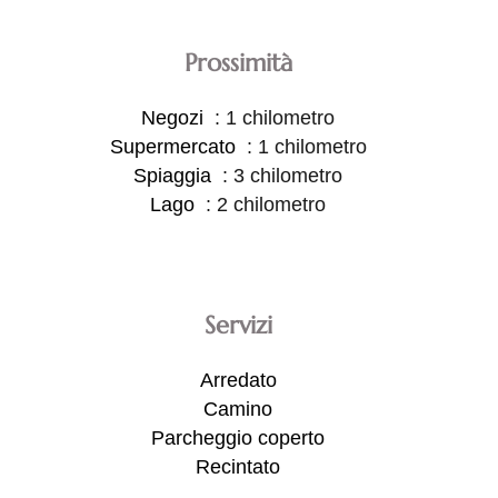
Prossimità
Negozi
1 chilometro
Supermercato
1 chilometro
Spiaggia
3 chilometro
Lago
2 chilometro
Servizi
Arredato
Camino
Parcheggio coperto
Recintato