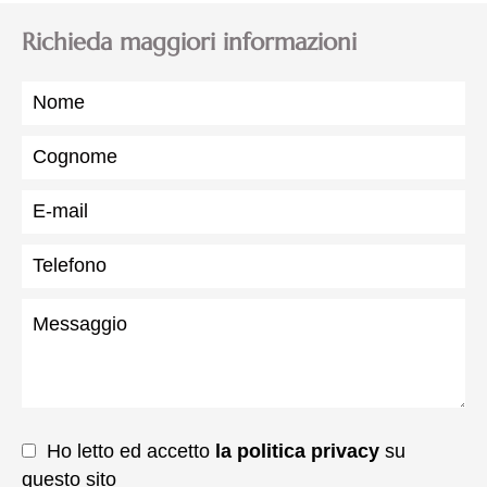
Richieda maggiori informazioni
Ho letto ed accetto
la politica privacy
su
questo sito