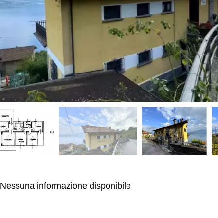
Nessuna informazione disponibile