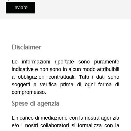
Inviare
Disclaimer
Le informazioni riportate sono puramente
indicative e non sono in alcun modo attribuibili
a obbligazioni contrattuali. Tutti i dati sono
soggetti a verifica prima di ogni forma di
compromesso.
Spese di agenzia
L’incarico di mediazione con la nostra agenzia
e/o i nostri collaboratori si formalizza con la