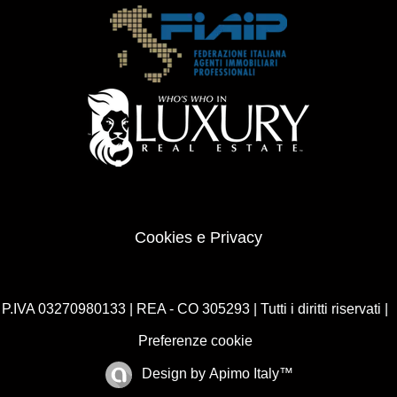
Cookies e Privacy
P.IVA 03270980133 | REA - CO 305293 | Tutti i diritti riservati |
Preferenze cookie
Design by
Apimo Italy™