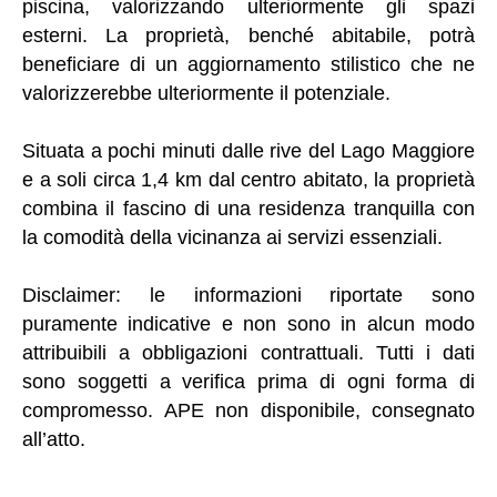
piscina, valorizzando ulteriormente gli spazi
esterni. La proprietà, benché abitabile, potrà
beneficiare di un aggiornamento stilistico che ne
valorizzerebbe ulteriormente il potenziale.
Situata a pochi minuti dalle rive del Lago Maggiore
e a soli circa 1,4 km dal centro abitato, la proprietà
combina il fascino di una residenza tranquilla con
la comodità della vicinanza ai servizi essenziali.
Disclaimer: le informazioni riportate sono
puramente indicative e non sono in alcun modo
attribuibili a obbligazioni contrattuali. Tutti i dati
sono soggetti a verifica prima di ogni forma di
compromesso. APE non disponibile, consegnato
all’atto.