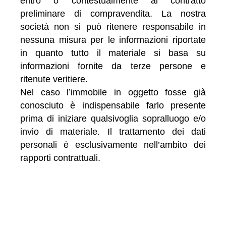
entro o contestualmente al contratto
preliminare di compravendita. La nostra
società non si può ritenere responsabile in
nessuna misura per le informazioni riportate
in quanto tutto il materiale si basa su
informazioni fornite da terze persone e
ritenute veritiere.
Nel caso l’immobile in oggetto fosse già
conosciuto è indispensabile farlo presente
prima di iniziare qualsivoglia sopralluogo e/o
invio di materiale. Il trattamento dei dati
personali è esclusivamente nell’ambito dei
rapporti contrattuali.