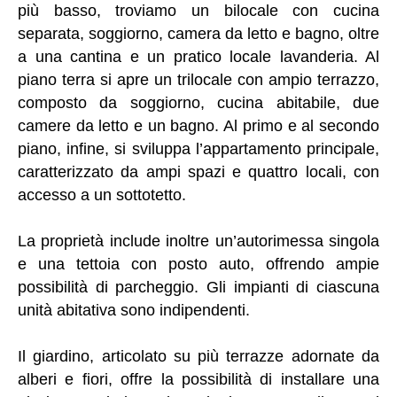
più basso, troviamo un bilocale con cucina
separata, soggiorno, camera da letto e bagno, oltre
a una cantina e un pratico locale lavanderia. Al
piano terra si apre un trilocale con ampio terrazzo,
composto da soggiorno, cucina abitabile, due
camere da letto e un bagno. Al primo e al secondo
piano, infine, si sviluppa l’appartamento principale,
caratterizzato da ampi spazi e quattro locali, con
accesso a un sottotetto.
La proprietà include inoltre un’autorimessa singola
e una tettoia con posto auto, offrendo ampie
possibilità di parcheggio. Gli impianti di ciascuna
unità abitativa sono indipendenti.
Il giardino, articolato su più terrazze adornate da
alberi e fiori, offre la possibilità di installare una