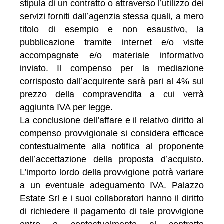
stipula di un contratto o attraverso l’utilizzo dei
servizi forniti dall’agenzia stessa quali, a mero
titolo di esempio e non esaustivo, la
pubblicazione tramite internet e/o visite
accompagnate e/o materiale informativo
inviato. Il compenso per la mediazione
corrisposto dall’acquirente sarà pari al 4% sul
prezzo della compravendita a cui verrà
aggiunta IVA per legge.
La conclusione dell’affare e il relativo diritto al
compenso provvigionale si considera efficace
contestualmente alla notifica al proponente
dell’accettazione della proposta d’acquisto.
L’importo lordo della provvigione potrà variare
a un eventuale adeguamento IVA. Palazzo
Estate Srl e i suoi collaboratori hanno il diritto
di richiedere il pagamento di tale provvigione