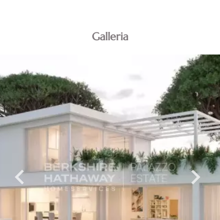
Galleria