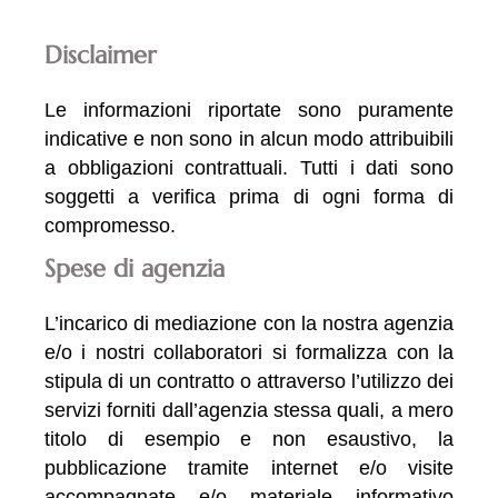
Disclaimer
Le informazioni riportate sono puramente
indicative e non sono in alcun modo attribuibili
a obbligazioni contrattuali. Tutti i dati sono
soggetti a verifica prima di ogni forma di
compromesso.
Spese di agenzia
L’incarico di mediazione con la nostra agenzia
e/o i nostri collaboratori si formalizza con la
stipula di un contratto o attraverso l’utilizzo dei
servizi forniti dall’agenzia stessa quali, a mero
titolo di esempio e non esaustivo, la
pubblicazione tramite internet e/o visite
accompagnate e/o materiale informativo