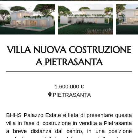
VILLA NUOVA COSTRUZIONE
A PIETRASANTA
RIF. ITO2979
1.600.000 €
PIETRASANTA
BHHS Palazzo Estate è lieta di presentare questa
villa in fase di costruzione in vendita a Pietrasanta
a breve distanza dal centro, in una posizione