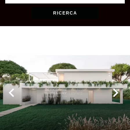
RICERCA