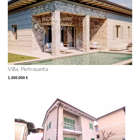
Villa, Pietrasanta
1.300.000 €