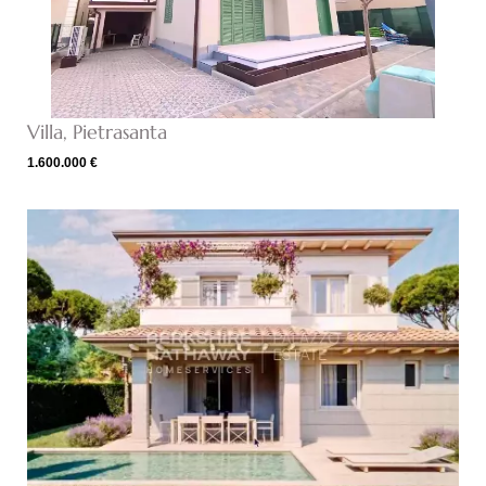
Villa, Pietrasanta
1.600.000 €