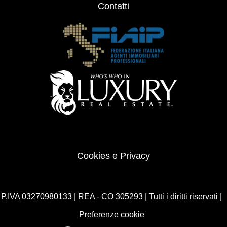
Contatti
Cookies e Privacy
P.IVA 03270980133 | REA - CO 305293 | Tutti i diritti riservati |
Preferenze cookie