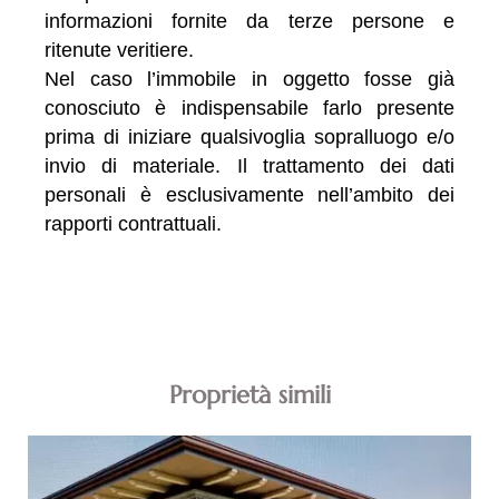
informazioni fornite da terze persone e
ritenute veritiere.
Nel caso l’immobile in oggetto fosse già
conosciuto è indispensabile farlo presente
prima di iniziare qualsivoglia sopralluogo e/o
invio di materiale. Il trattamento dei dati
personali è esclusivamente nell’ambito dei
rapporti contrattuali.
Proprietà simili