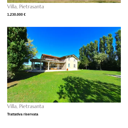
Villa, Pietrasanta
1.230.000 €
Villa, Pietrasanta
Trattativa riservata