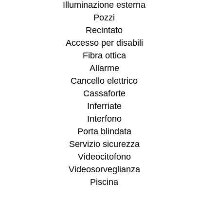
Illuminazione esterna
Pozzi
Recintato
Accesso per disabili
Fibra ottica
Allarme
Cancello elettrico
Cassaforte
Inferriate
Interfono
Porta blindata
Servizio sicurezza
Videocitofono
Videosorveglianza
Piscina