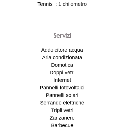
Tennis
1 chilometro
Servizi
Addolcitore acqua
Aria condizionata
Domotica
Doppi vetri
Internet
Pannelli fotovoltaici
Pannelli solari
Serrande elettriche
Tripli vetri
Zanzariere
Barbecue