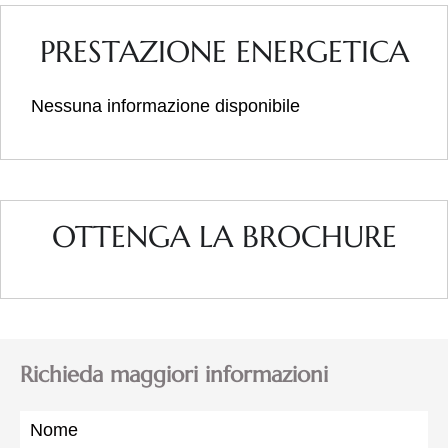
PRESTAZIONE ENERGETICA
Nessuna informazione disponibile
OTTENGA LA BROCHURE
Richieda maggiori informazioni