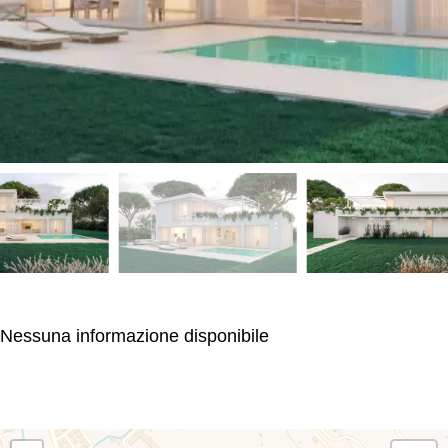
Nessuna informazione disponibile