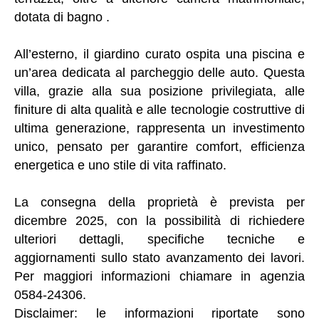
dotata di bagno .
All’esterno, il giardino curato ospita una piscina e
un’area dedicata al parcheggio delle auto. Questa
villa, grazie alla sua posizione privilegiata, alle
finiture di alta qualità e alle tecnologie costruttive di
ultima generazione, rappresenta un investimento
unico, pensato per garantire comfort, efficienza
energetica e uno stile di vita raffinato.
La consegna della proprietà è prevista per
dicembre 2025, con la possibilità di richiedere
ulteriori dettagli, specifiche tecniche e
aggiornamenti sullo stato avanzamento dei lavori.
Per maggiori informazioni chiamare in agenzia
0584-24306.
Disclaimer: le informazioni riportate sono