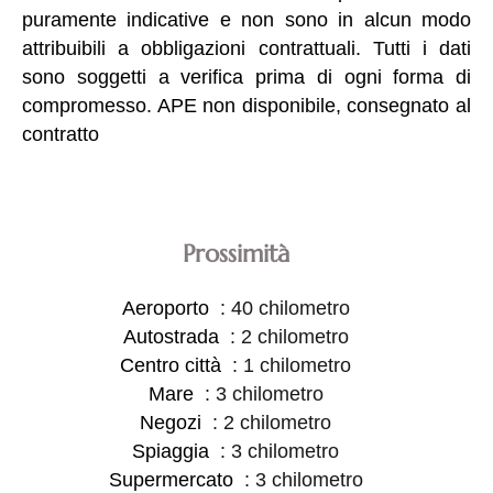
puramente indicative e non sono in alcun modo
attribuibili a obbligazioni contrattuali. Tutti i dati
sono soggetti a verifica prima di ogni forma di
compromesso. APE non disponibile, consegnato al
contratto
Prossimità
Aeroporto
40 chilometro
Autostrada
2 chilometro
Centro città
1 chilometro
Mare
3 chilometro
Negozi
2 chilometro
Spiaggia
3 chilometro
Supermercato
3 chilometro