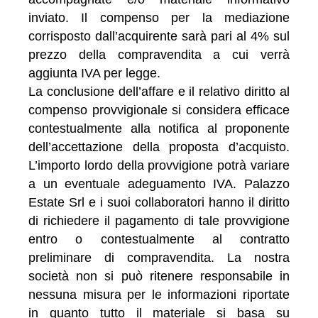
inviato. Il compenso per la mediazione
corrisposto dall’acquirente sarà pari al 4% sul
prezzo della compravendita a cui verrà
aggiunta IVA per legge.
La conclusione dell’affare e il relativo diritto al
compenso provvigionale si considera efficace
contestualmente alla notifica al proponente
dell’accettazione della proposta d’acquisto.
L’importo lordo della provvigione potrà variare
a un eventuale adeguamento IVA. Palazzo
Estate Srl e i suoi collaboratori hanno il diritto
di richiedere il pagamento di tale provvigione
entro o contestualmente al contratto
preliminare di compravendita. La nostra
società non si può ritenere responsabile in
nessuna misura per le informazioni riportate
in quanto tutto il materiale si basa su