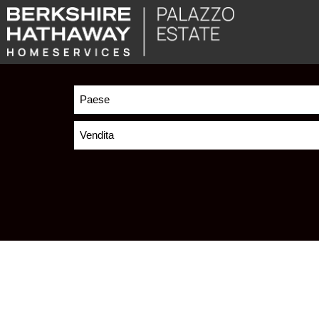
Paese
Vendita