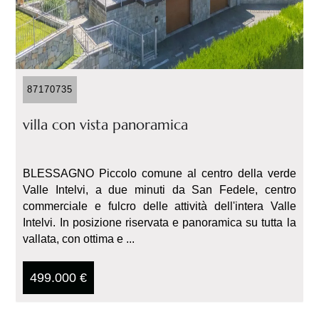
87170735
villa con vista panoramica
BLESSAGNO Piccolo comune al centro della verde
Valle Intelvi, a due minuti da San Fedele, centro
commerciale e fulcro delle attività dell'intera Valle
Intelvi. In posizione riservata e panoramica su tutta la
vallata, con ottima e ...
499.000 €