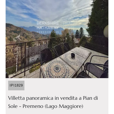
IPI1829
Villetta panoramica in vendita a Pian di
Sole - Premeno (Lago Maggiore)