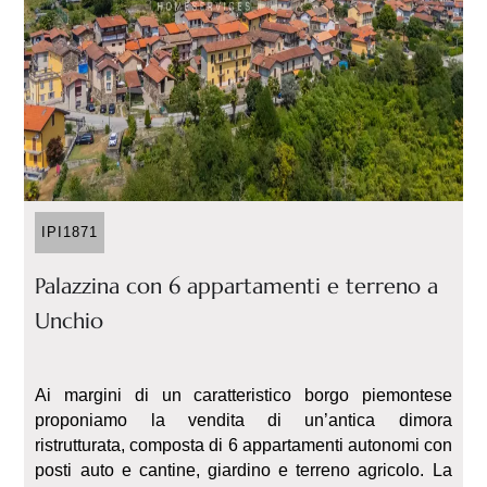
IPI1871
Palazzina con 6 appartamenti e terreno a
Unchio
Ai margini di un caratteristico borgo piemontese
proponiamo la vendita di un’antica dimora
ristrutturata, composta di 6 appartamenti autonomi con
posti auto e cantine, giardino e terreno agricolo. La