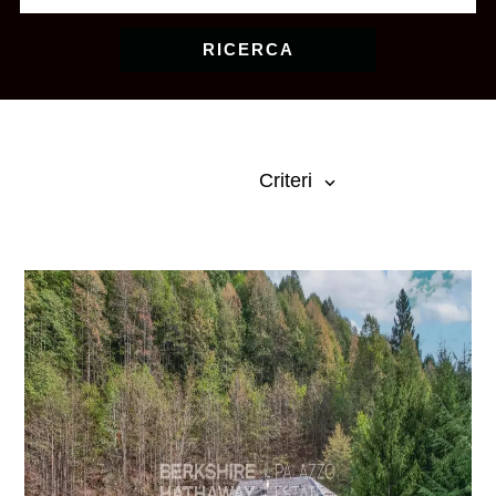
RICERCA
Criteri