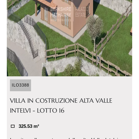
ILO3388
VILLA IN COSTRUZIONE ALTA VALLE
INTELVI - LOTTO 16
325.53 m²