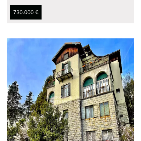
730.000 €