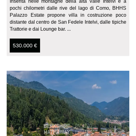
Inserita nelle montagne della alta Valle Intelvi e a
pochi chilometri dalle rive del lago di Como, BHHS
Palazzo Estate propone villa in costruzione poco
distante dal centro de San Fedele Intelvi, dalle tipiche
Trattorie e dai Lounge bar. ...
530.000 €