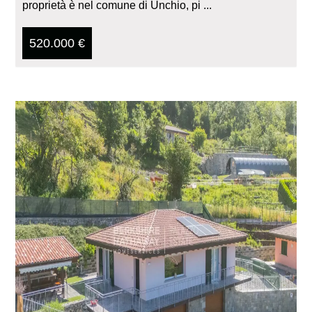
proprietà è nel comune di Unchio, pi ...
520.000 €