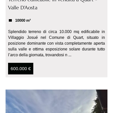
Valle D'Aosta
10000 m²
Splendido terreno di circa 10.000 mq edificabile in
Villaggio Josué nel Comune di Quart, situato in
posizione dominante con vista completamente aperta
sulla valle e ottima esposizione solare durante tutto
l’arco della giornata, trovandosi n ...
600.000 €